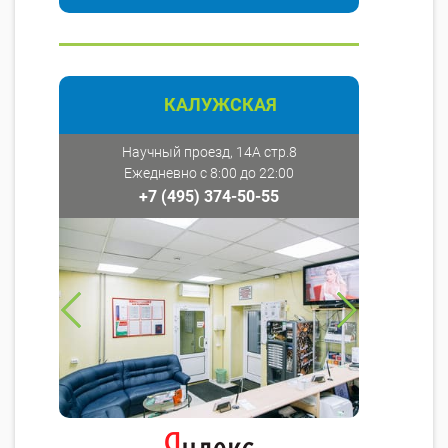
КАЛУЖСКАЯ
Научный проезд, 14А стр.8
Ежедневно с 8:00 до 22:00
+7 (495) 374-50-55