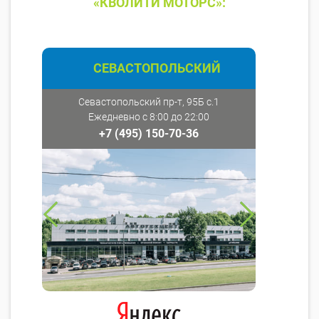
«КВОЛИТИ МОТОРС»:
СЕВАСТОПОЛЬСКИЙ
Севастопольский пр-т, 95Б с.1
Ежедневно с 8:00 до 22:00
+7 (495) 150-70-36