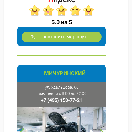
5.0 из 5
построить маршрут
МИЧУРИНСКИЙ
ул. Удальцова, 60
Ежедневно с 8:00 до 22:00
+7 (495) 150-77-21