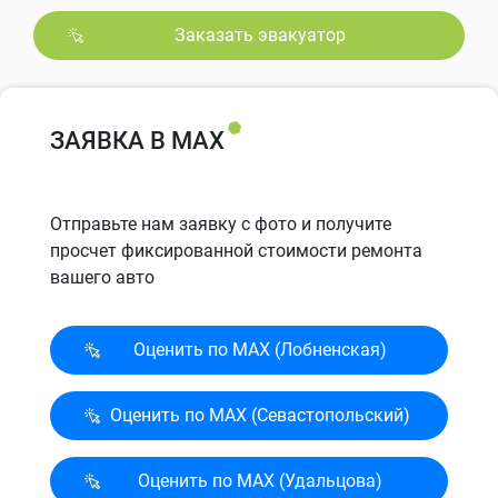
Заказать эвакуатор
ЗАЯВКА В MAX
Отправьте нам заявку с фото и получите
просчет фиксированной стоимости ремонта
вашего авто
Оценить по MAX (Лобненская)
Оценить по MAX (Севасто­польский)
Оценить по MAX (Удальцова)