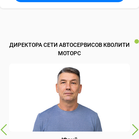
ДИРЕКТОРА СЕТИ АВТОСЕРВИСОВ КВОЛИТИ
МОТОРС