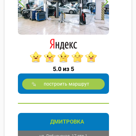
5.0 из 5
построить маршрут
ДМИТРОВКА
ул. Лобненская, 17 стр 1