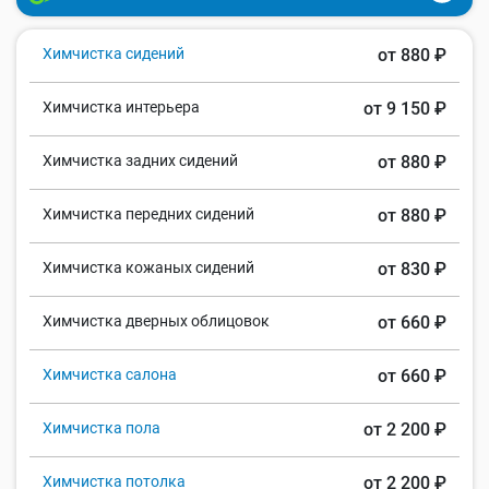
Химчистка сидений
от 880 ₽
Химчистка интерьера
от 9 150 ₽
Химчистка задних сидений
от 880 ₽
Химчистка передних сидений
от 880 ₽
Химчистка кожаных сидений
от 830 ₽
Химчистка дверных облицовок
от 660 ₽
Химчистка салона
от 660 ₽
Химчистка пола
от 2 200 ₽
Химчистка потолка
от 2 200 ₽