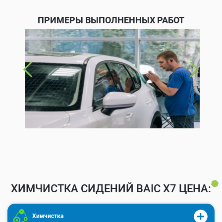
ПРИМЕРЫ ВЫПОЛНЕННЫХ РАБОТ
ХИМЧИСТКА СИДЕНИЙ BAIC X7 ЦЕНА:
Химчистка