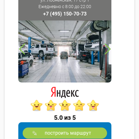
Ежедневно с 8:00 до 22:00
+7 (495) 150-70-73
5.0 из 5
построить маршрут