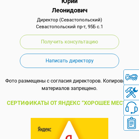
Юрий
Леонидович
Директор (Севастопольский)
Севастопольский пр-т, 95Б с.1
Получить консультацию
Написать директору
Фото размещены с согласия директоров. Копирование
материалов запрещено.
СЕРТИФИКАТЫ ОТ ЯНДЕКС “ХОРОШЕЕ МЕСТО”