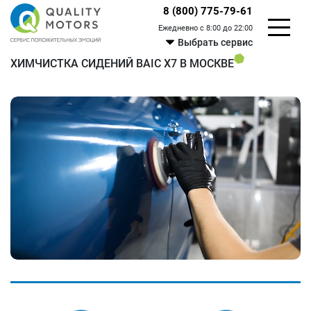
8 (800) 775-79-61
Ежедневно с 8:00 до 22:00
Выбрать сервис
ХИМЧИСТКА СИДЕНИЙ BAIC X7 В МОСКВЕ