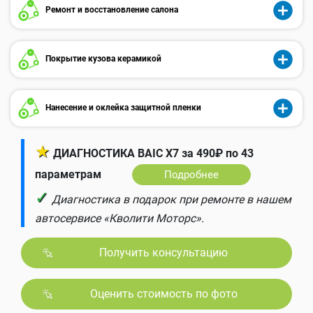
Ремонт и восстановление салона
Покрытие кузова керамикой
Нанесение и оклейка защитной пленки
★
ДИАГНОСТИКА BAIC X7 за 490₽ по 43
параметрам
Подробнее
✓
Диагностика в подарок при ремонте в нашем
автосервисе «Кволити Моторс».
Получить консультацию
Оценить стоимость по фото