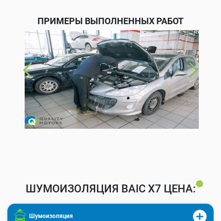
ПРИМЕРЫ ВЫПОЛНЕННЫХ РАБОТ
ШУМОИЗОЛЯЦИЯ BAIC X7 ЦЕНА:
Шумоизоляция