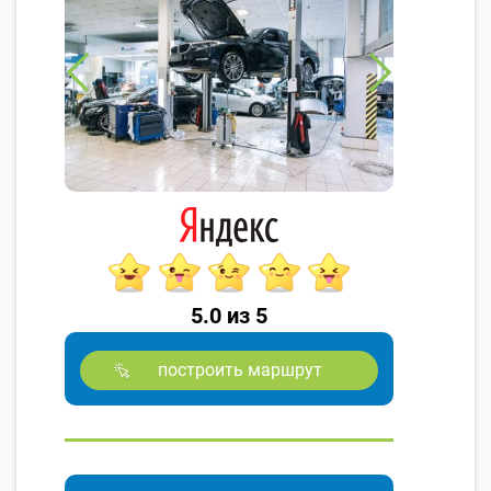
5.0 из 5
построить маршрут