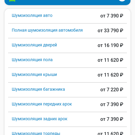
Шумоизоляция авто
от 7 390 ₽
Полная шумоизоляция автомобиля
от 33 790 ₽
Шумоизоляция дверей
от 16 190 ₽
Шумоизоляция пола
от 11 620 ₽
Шумоизоляция крыши
от 11 620 ₽
Шумоизоляция багажника
от 7 220 ₽
Шумоизоляция передних арок
от 7 390 ₽
Шумоизоляция задних арок
от 7 390 ₽
Шумоизоляция торпеды
от 11 620 ₽