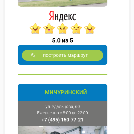
5.0 из 5
построить маршрут
МИЧУРИНСКИЙ
ул. Удальцова, 60
Ежедневно с 8:00 до 22:00
+7 (495) 150-77-21