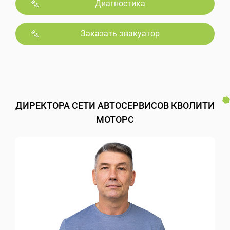
Диагностика
Заказать эвакуатор
ДИРЕКТОРА СЕТИ АВТОСЕРВИСОВ КВОЛИТИ
МОТОРС