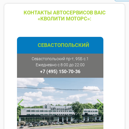
КОНТАКТЫ АВТОСЕРВИСОВ BAIC
«КВОЛИТИ МОТОРС»:
СЕВАСТОПОЛЬСКИЙ
Севастопольский пр-т, 95Б с.1
Ежедневно с 8:00 до 22:00
+7 (495) 150-70-36