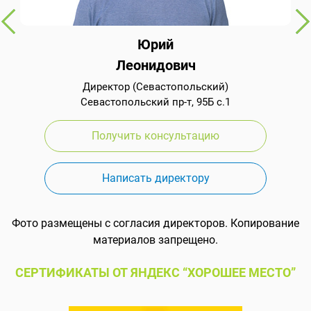
Юрий
Леонидович
Директор (Севастопольский)
Севастопольский пр-т, 95Б с.1
Получить консультацию
Написать директору
Фото размещены с согласия директоров. Копирование
материалов запрещено.
СЕРТИФИКАТЫ ОТ ЯНДЕКС “ХОРОШЕЕ МЕСТО”