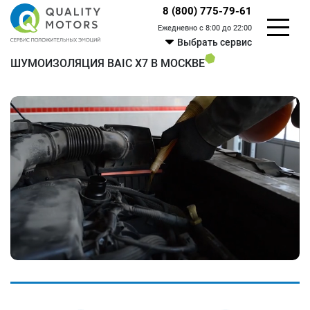
8 (800) 775-79-61
Ежедневно с 8:00 до 22:00
Выбрать сервис
ШУМОИЗОЛЯЦИЯ BAIC X7 В МОСКВЕ