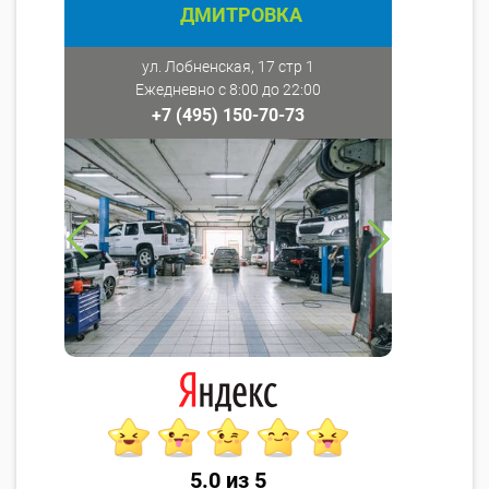
ДМИТРОВКА
ул. Лобненская, 17 стр 1
Ежедневно с 8:00 до 22:00
+7 (495) 150-70-73
5.0 из 5