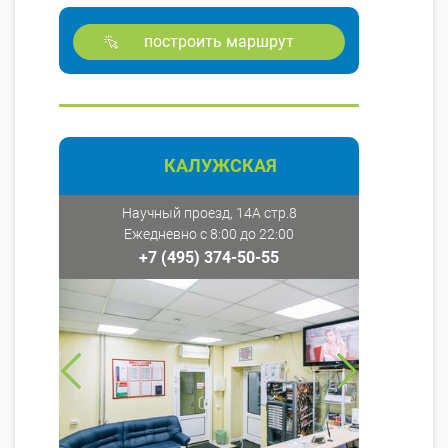
построить маршрут
КАЛУЖСКАЯ
Научный проезд, 14А стр.8
Ежедневно с 8:00 до 22:00
+7 (495) 374-50-55