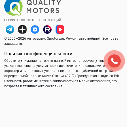
© 2005—2026 Автосервис Qmotors.ru. Ремонт автомобилей. Все права
защищены.
Политика конфиденциальности
Обратите внимание на то, что данный интернет-ресурс (в том числе
указанные цены на услуги) носит исключительно ознакомительный
характер и ни при каких условиях не является публичной офертой,
определяемой положениями Статьи 437 (2) Гражданского кодекса РФ.
Стоимость работ меняется в зависимости от марки автомобиля, его
возраста и технического состояния.