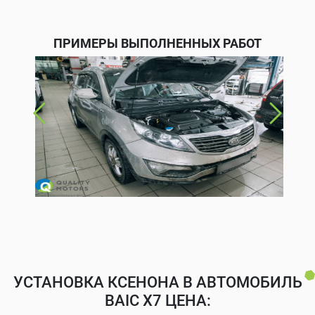
ПРИМЕРЫ ВЫПОЛНЕННЫХ РАБОТ
УСТАНОВКА КСЕНОНА В АВТОМОБИЛЬ
BAIC X7 ЦЕНА: