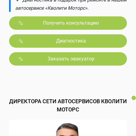
автосервисе «Кволити Моторс».
Получить консультацию
Диагностика
Заказать эвакуатор
ДИРЕКТОРА СЕТИ АВТОСЕРВИСОВ КВОЛИТИ
МОТОРС