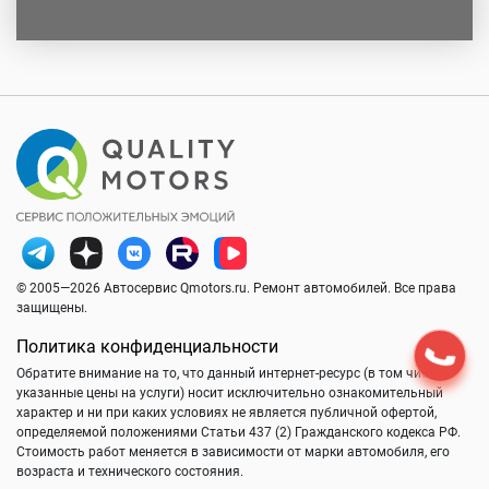
© 2005—2026 Автосервис Qmotors.ru. Ремонт автомобилей. Все права
защищены.
Политика конфиденциальности
Обратите внимание на то, что данный интернет-ресурс (в том числе
указанные цены на услуги) носит исключительно ознакомительный
характер и ни при каких условиях не является публичной офертой,
определяемой положениями Статьи 437 (2) Гражданского кодекса РФ.
Стоимость работ меняется в зависимости от марки автомобиля, его
возраста и технического состояния.