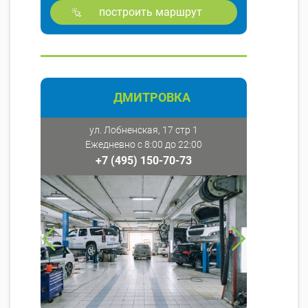
построить маршрут
ДМИТРОВКА
ул. Лобненская, 17 стр 1
Ежедневно с 8:00 до 22:00
+7 (495) 150-70-73