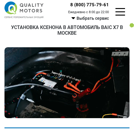
8 (800) 775-79-61
Ежедневно с 8:00 до 22:00
Выбрать сервис
УСТАНОВКА КСЕНОНА В АВТОМОБИЛЬ BAIC X7 В
МОСКВЕ