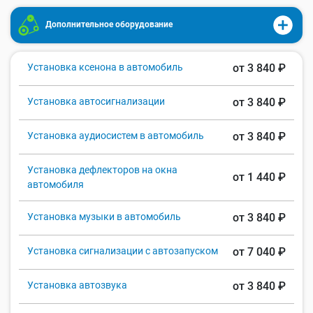
Дополнительное оборудование
Установка ксенона в автомобиль
от 3 840 ₽
Установка автосигнализации
от 3 840 ₽
Установка аудиосистем в автомобиль
от 3 840 ₽
Установка дефлекторов на окна
от 1 440 ₽
автомобиля
Установка музыки в автомобиль
от 3 840 ₽
Установка сигнализации с автозапуском
от 7 040 ₽
Установка автозвука
от 3 840 ₽