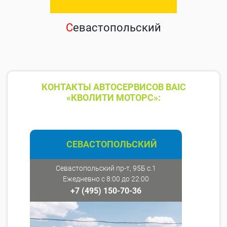
С
евастопольский
КОНТАКТЫ АВТОСЕРВИСОВ BAIC
«КВОЛИТИ МОТОРС»:
СЕВАСТОПОЛЬСКИЙ
Севастопольский пр-т, 95Б с.1
Ежедневно с 8:00 до 22:00
+7 (495) 150-70-36