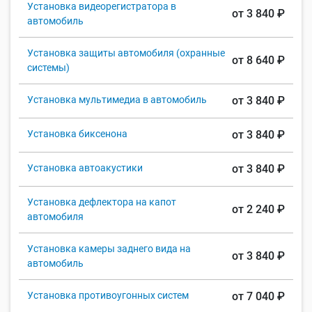
Установка видеорегистратора в
от 3 840 ₽
автомобиль
Установка защиты автомобиля (охранные
от 8 640 ₽
системы)
Установка мультимедиа в автомобиль
от 3 840 ₽
Установка биксенона
от 3 840 ₽
Установка автоакустики
от 3 840 ₽
Установка дефлектора на капот
от 2 240 ₽
автомобиля
Установка камеры заднего вида на
от 3 840 ₽
автомобиль
Установка противоугонных систем
от 7 040 ₽