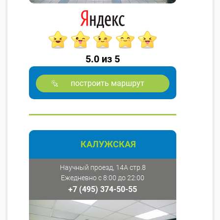
5.0 из 5
построить маршрут
КАЛУЖСКАЯ
Научный проезд, 14А стр.8
Ежедневно с 8:00 до 22:00
+7 (495) 374-50-55