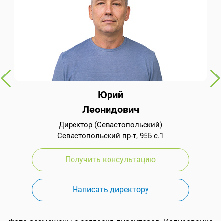
Юрий
Леонидович
Директор (Севастопольский)
Севастопольский пр-т, 95Б с.1
Получить консультацию
Написать директору