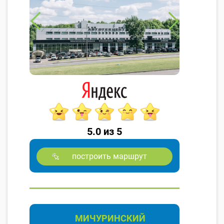
5.0 из 5
построить маршрут
МИЧУРИНСКИЙ