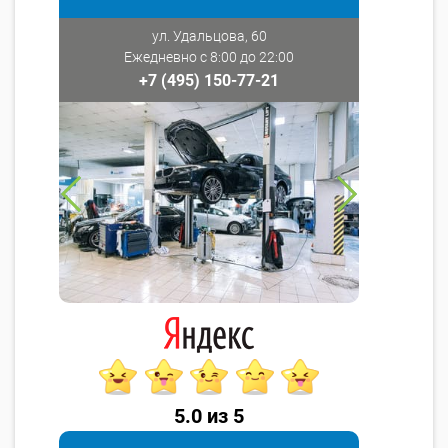
ул. Удальцова, 60
Ежедневно с 8:00 до 22:00
+7 (495) 150-77-21
5.0 из 5