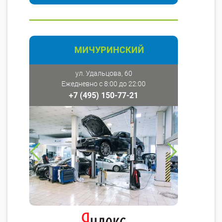
МИЧУРИНСКИЙ
ул. Удальцова, 60
Ежедневно с 8:00 до 22:00
+7 (495) 150-77-21