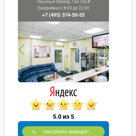
Научный проезд, 14А стр.8
Ежедневно с 8:00 до 22:00
+7 (495) 374-50-55
5.0 из 5
построить маршрут