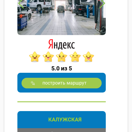
5.0 из 5
построить маршрут
КАЛУЖСКАЯ