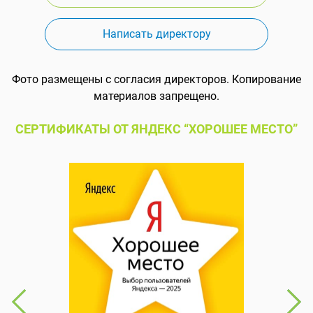
Написать директору
Фото размещены с согласия директоров. Копирование
материалов запрещено.
СЕРТИФИКАТЫ ОТ ЯНДЕКС “ХОРОШЕЕ МЕСТО”