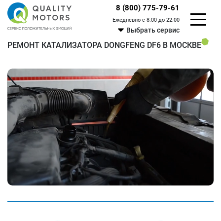
8 (800) 775-79-61
Ежедневно с 8:00 до 22:00
Выбрать сервис
РЕМОНТ КАТАЛИЗАТОРА DONGFENG DF6 В МОСКВЕ