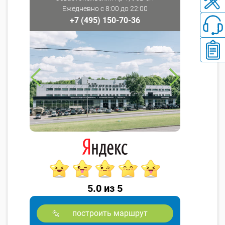
Ежедневно с 8:00 до 22:00
+7 (495) 150-70-36
5.0 из 5
построить маршрут