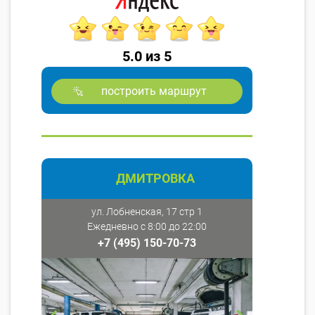
5.0 из 5
построить маршрут
ДМИТРОВКА
ул. Лобненская, 17 стр 1
Ежедневно с 8:00 до 22:00
+7 (495) 150-70-73