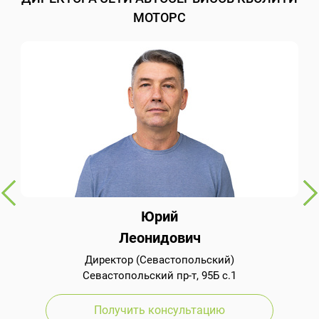
МОТОРС
Юрий
Леонидович
Директор (Севастопольский)
Севастопольский пр-т, 95Б с.1
Получить консультацию