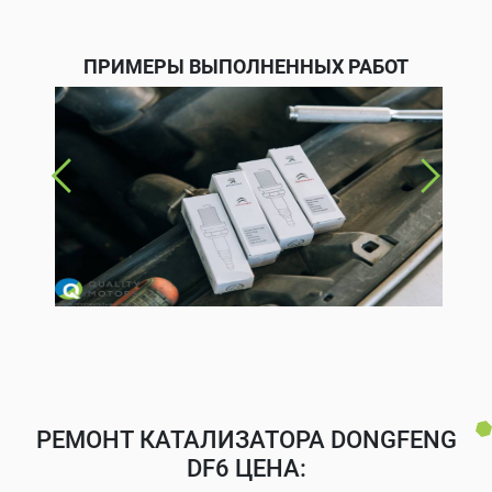
ПРИМЕРЫ ВЫПОЛНЕННЫХ РАБОТ
РЕМОНТ КАТАЛИЗАТОРА DONGFENG
DF6 ЦЕНА: