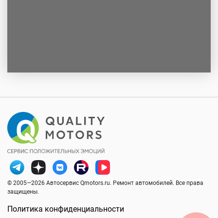
© 2005—2026 Автосервис Qmotors.ru. Ремонт автомобилей. Все права
защищены.
Политика конфиденциальности