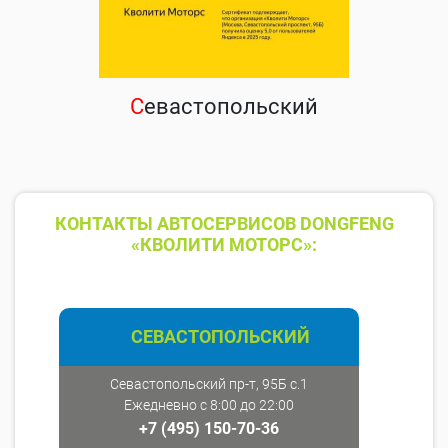
С
евастопольский
КОНТАКТЫ АВТОСЕРВИСОВ DONGFENG
«КВОЛИТИ МОТОРС»:
СЕВАСТОПОЛЬСКИЙ
Севастопольский пр-т, 95Б с.1
Ежедневно с 8:00 до 22:00
+7 (495) 150-70-36