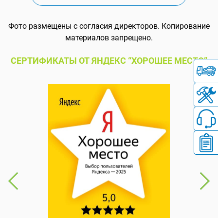
Фото размещены с согласия директоров. Копирование
материалов запрещено.
СЕРТИФИКАТЫ ОТ ЯНДЕКС “ХОРОШЕЕ МЕСТО”