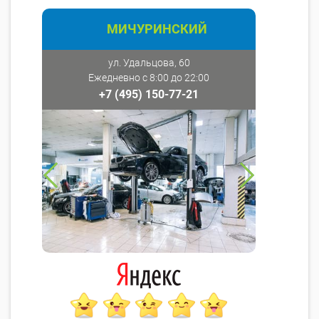
МИЧУРИНСКИЙ
ул. Удальцова, 60
Ежедневно с 8:00 до 22:00
+7 (495) 150-77-21