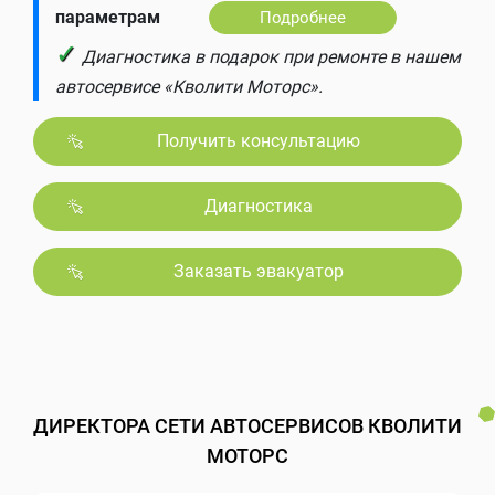
параметрам
Подробнее
✓
Диагностика в подарок при ремонте в нашем
автосервисе «Кволити Моторс».
Получить консультацию
Диагностика
Заказать эвакуатор
ДИРЕКТОРА СЕТИ АВТОСЕРВИСОВ КВОЛИТИ
МОТОРС