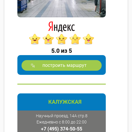
5.0 из 5
построить маршрут
КАЛУЖСКАЯ
Научный проезд, 14А стр.8
Ежедневно с 8:00 до 22:00
+7 (495) 374-50-55