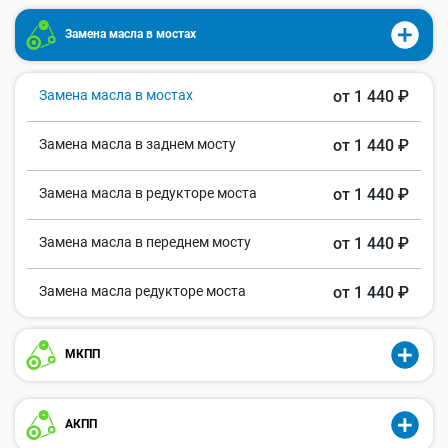
Замена масла в мостах
Замена масла в мостах
от 1 440 ₽
Замена масла в заднем мосту
от 1 440 ₽
Замена масла в редукторе моста
от 1 440 ₽
Замена масла в переднем мосту
от 1 440 ₽
Замена масла редукторе моста
от 1 440 ₽
МКПП
АКПП