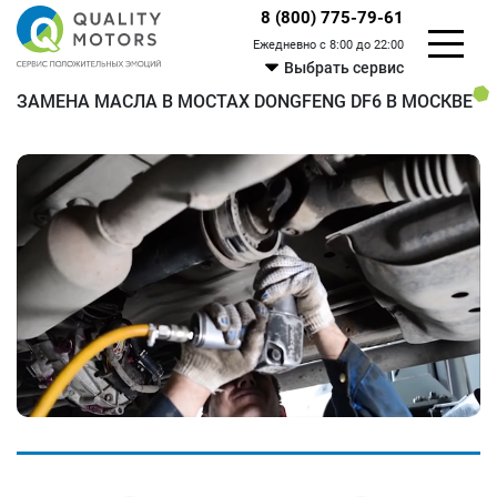
8 (800) 775-79-61
Ежедневно с 8:00 до 22:00
Выбрать сервис
ЗАМЕНА МАСЛА В МОСТАХ DONGFENG DF6 В МОСКВЕ