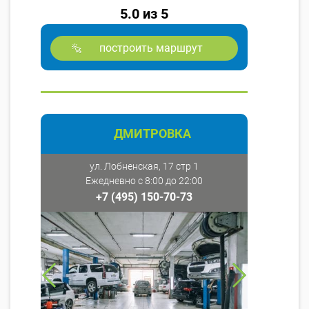
5.0 из 5
построить маршрут
ДМИТРОВКА
ул. Лобненская, 17 стр 1
Ежедневно с 8:00 до 22:00
+7 (495) 150-70-73