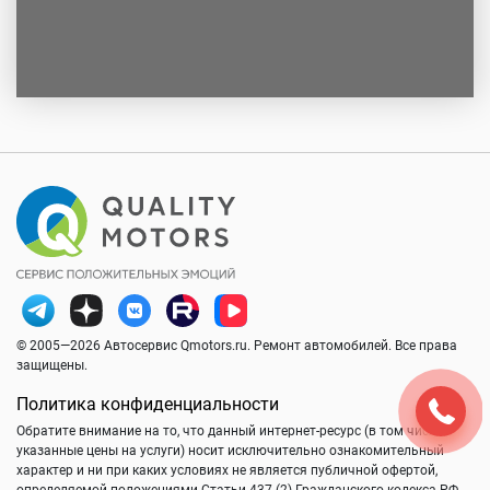
© 2005—2026 Автосервис Qmotors.ru. Ремонт автомобилей. Все права
защищены.
Политика конфиденциальности
Обратите внимание на то, что данный интернет-ресурс (в том числе
указанные цены на услуги) носит исключительно ознакомительный
характер и ни при каких условиях не является публичной офертой,
определяемой положениями Статьи 437 (2) Гражданского кодекса РФ.