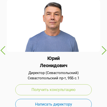
Юрий
Леонидович
Директор (Севастопольский)
Севастопольский пр-т, 95Б с.1
Получить консультацию
Написать директору