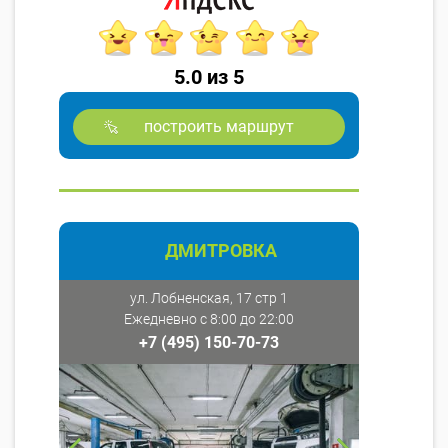
5.0 из 5
построить маршрут
ДМИТРОВКА
ул. Лобненская, 17 стр 1
Ежедневно с 8:00 до 22:00
+7 (495) 150-70-73