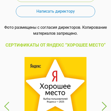
Написать директору
Фото размещены с согласия директоров. Копирование
материалов запрещено.
СЕРТИФИКАТЫ ОТ ЯНДЕКС “ХОРОШЕЕ МЕСТО”