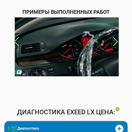
ПРИМЕРЫ ВЫПОЛНЕННЫХ РАБОТ
ДИАГНОСТИКА EXEED LX ЦЕНА:
Диагностика