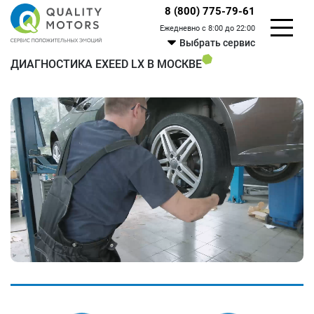
8 (800) 775-79-61
Ежедневно с 8:00 до 22:00
Выбрать сервис
ДИАГНОСТИКА EXEED LX В МОСКВЕ