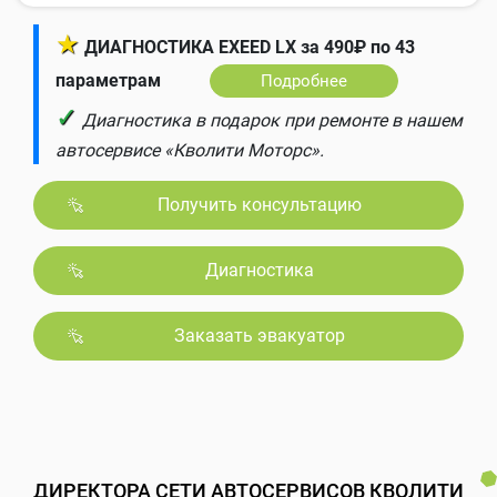
★
ДИАГНОСТИКА EXEED LX за 490₽ по 43
параметрам
Подробнее
✓
Диагностика в подарок при ремонте в нашем
автосервисе «Кволити Моторс».
Получить консультацию
Диагностика
Заказать эвакуатор
ДИРЕКТОРА СЕТИ АВТОСЕРВИСОВ КВОЛИТИ