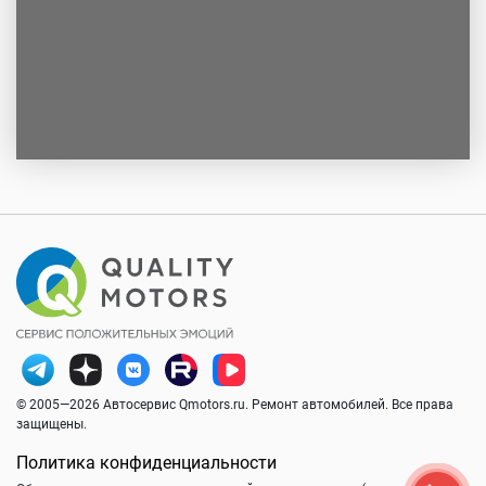
© 2005—2026 Автосервис Qmotors.ru. Ремонт автомобилей. Все права
защищены.
Политика конфиденциальности