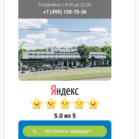
Ежедневно с 8:00 до 22:00
+7 (495) 150-70-36
5.0 из 5
построить маршрут