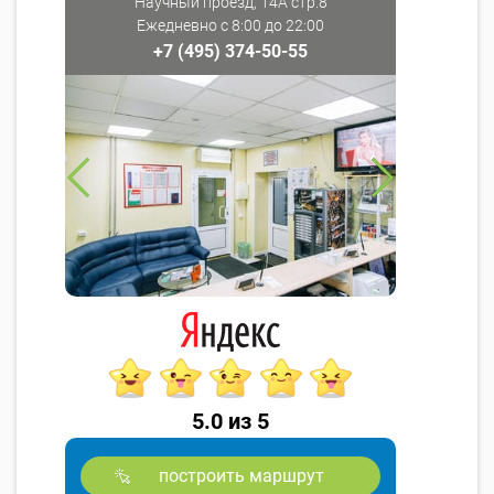
Научный проезд, 14А стр.8
Ежедневно с 8:00 до 22:00
+7 (495) 374-50-55
5.0 из 5
построить маршрут