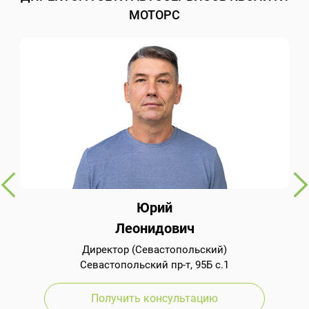
МОТОРС
Юрий
Леонидович
Директор (Севастопольский)
Севастопольский пр-т, 95Б с.1
Получить консультацию