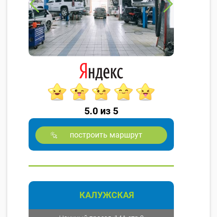
5.0 из 5
построить маршрут
КАЛУЖСКАЯ