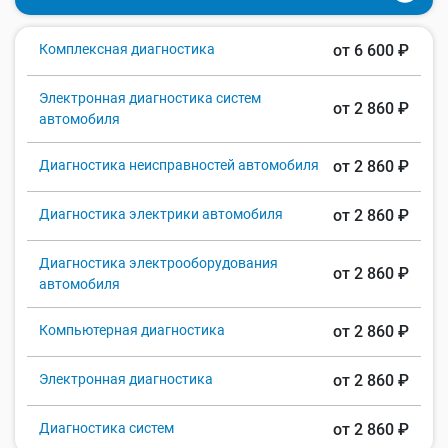
Комплексная диагностика
от 6 600 ₽
Электронная диагностика систем
от 2 860 ₽
автомобиля
Диагностика неисправностей автомобиля
от 2 860 ₽
Диагностика электрики автомобиля
от 2 860 ₽
Диагностика электрооборудования
от 2 860 ₽
автомобиля
Компьютерная диагностика
от 2 860 ₽
Электронная диагностика
от 2 860 ₽
Диагностика систем
от 2 860 ₽