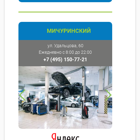
МИЧУРИНСКИЙ
ул. Удальцова, 60
Ежедневно с 8:00 до 22:00
+7 (495) 150-77-21