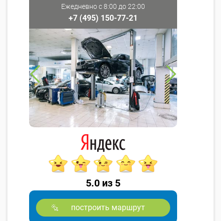
Ежедневно с 8:00 до 22:00
+7 (495) 150-77-21
5.0 из 5
построить маршрут