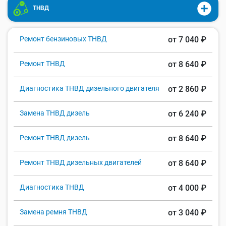
ТНВД
Ремонт бензиновых ТНВД
от 7 040 ₽
Ремонт ТНВД
от 8 640 ₽
Диагностика ТНВД дизельного двигателя
от 2 860 ₽
Замена ТНВД дизель
от 6 240 ₽
Ремонт ТНВД дизель
от 8 640 ₽
Ремонт ТНВД дизельных двигателей
от 8 640 ₽
Диагностика ТНВД
от 4 000 ₽
Замена ремня ТНВД
от 3 040 ₽