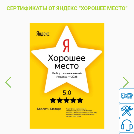
СЕРТИФИКАТЫ ОТ ЯНДЕКС “ХОРОШЕЕ МЕСТО”