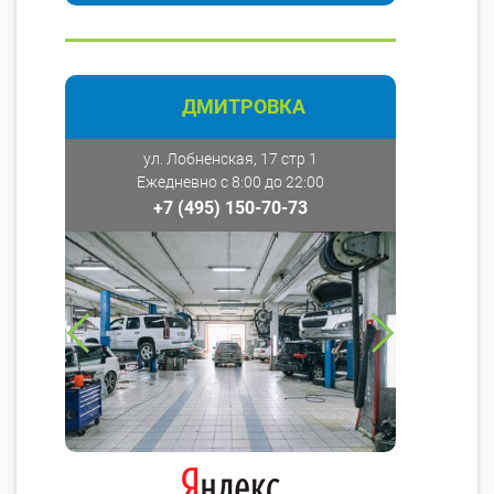
ДМИТРОВКА
ул. Лобненская, 17 стр 1
Ежедневно с 8:00 до 22:00
+7 (495) 150-70-73