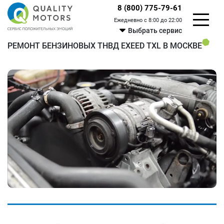
8 (800) 775-79-61
Ежедневно с 8:00 до 22:00
Выбрать сервис
РЕМОНТ БЕНЗИНОВЫХ ТНВД EXEED TXL В МОСКВЕ