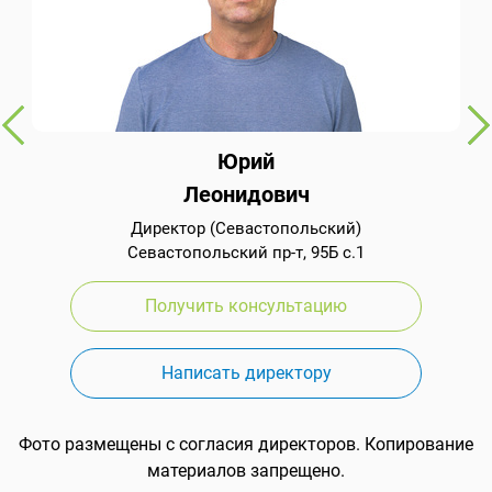
Юрий
Леонидович
Директор (Севастопольский)
Севастопольский пр-т, 95Б с.1
Получить консультацию
Написать директору
Фото размещены с согласия директоров. Копирование
материалов запрещено.