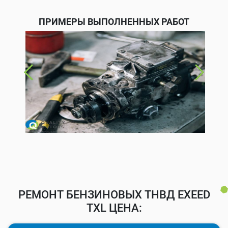
ПРИМЕРЫ ВЫПОЛНЕННЫХ РАБОТ
РЕМОНТ БЕНЗИНОВЫХ ТНВД EXEED
TXL ЦЕНА: