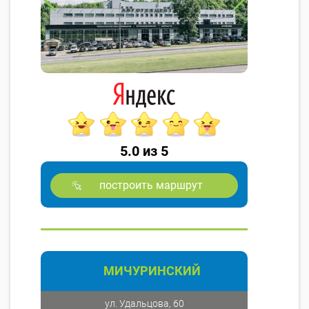
5.0 из 5
построить маршрут
МИЧУРИНСКИЙ
ул. Удальцова, 60