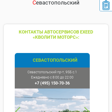
С
евастопольский
КОНТАКТЫ АВТОСЕРВИСОВ EXEED
«КВОЛИТИ МОТОРС»:
СЕВАСТОПОЛЬСКИЙ
Севастопольский пр-т, 95Б с.1
Ежедневно с 8:00 до 22:00
+7 (495) 150-70-36