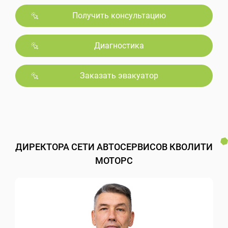
Получить консультацию
Диагностика
Заказать эвакуатор
ДИРЕКТОРА СЕТИ АВТОСЕРВИСОВ КВОЛИТИ
МОТОРС