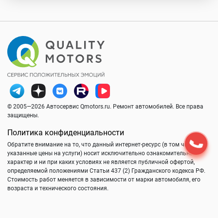
© 2005—2026 Автосервис Qmotors.ru. Ремонт автомобилей. Все права
защищены.
Политика конфиденциальности
Обратите внимание на то, что данный интернет-ресурс (в том числе
указанные цены на услуги) носит исключительно ознакомительный
характер и ни при каких условиях не является публичной офертой,
определяемой положениями Статьи 437 (2) Гражданского кодекса РФ.
Стоимость работ меняется в зависимости от марки автомобиля, его
возраста и технического состояния.