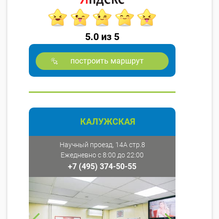
5.0 из 5
построить маршрут
КАЛУЖСКАЯ
Научный проезд, 14А стр.8
Ежедневно с 8:00 до 22:00
+7 (495) 374-50-55