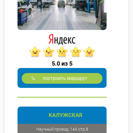
5.0 из 5
построить маршрут
КАЛУЖСКАЯ
Научный проезд, 14А стр.8