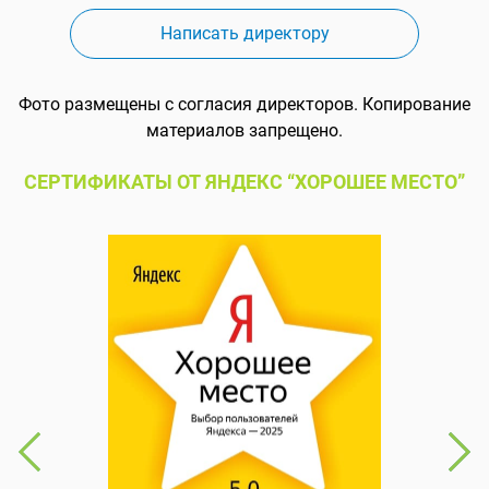
Написать директору
Фото размещены с согласия директоров. Копирование
материалов запрещено.
СЕРТИФИКАТЫ ОТ ЯНДЕКС “ХОРОШЕЕ МЕСТО”