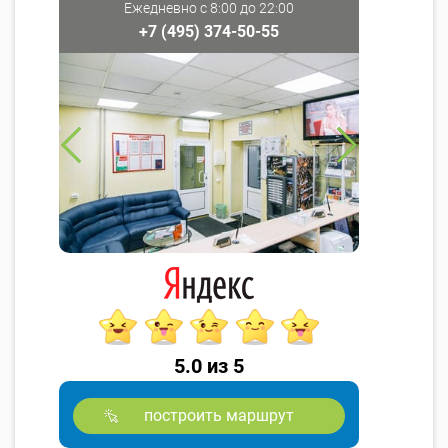
Ежедневно с 8:00 до 22:00
+7 (495) 374-50-55
5.0 из 5
построить маршрут