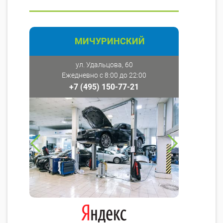
МИЧУРИНСКИЙ
ул. Удальцова, 60
Ежедневно с 8:00 до 22:00
+7 (495) 150-77-21