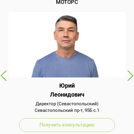
МОТОРС
Юрий
Леонидович
Директор (Севастопольский)
Севастопольский пр-т, 95Б с.1
Получить консультацию