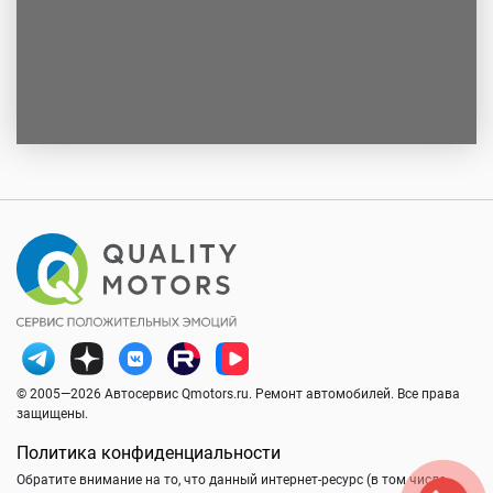
© 2005—2026 Автосервис Qmotors.ru. Ремонт автомобилей. Все права
защищены.
Политика конфиденциальности
Обратите внимание на то, что данный интернет-ресурс (в том числе