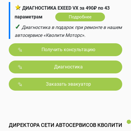
★
ДИАГНОСТИКА EXEED VX за 490₽ по 43
параметрам
Подробнее
✓
Диагностика в подарок при ремонте в нашем
автосервисе «Кволити Моторс».
Получить консультацию
Диагностика
Заказать эвакуатор
ДИРЕКТОРА СЕТИ АВТОСЕРВИСОВ КВОЛИТИ