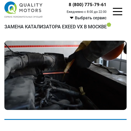
8 (800) 775-79-61
Ежедневно с 8:00 до 22:00
Выбрать сервис
ЗАМЕНА КАТАЛИЗАТОРА EXEED VX В МОСКВЕ