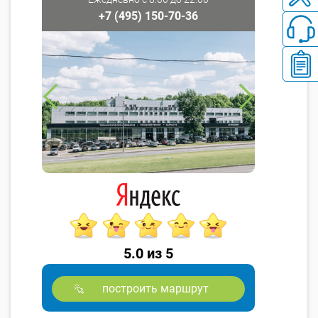
+7 (495) 150-70-36
5.0 из 5
построить маршрут