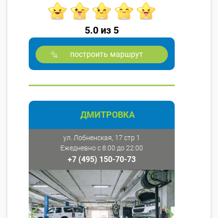
5.0 из 5
построить маршрут
ДМИТРОВКА
ул. Лобненская, 17 стр 1
Ежедневно с 8:00 до 22:00
+7 (495) 150-70-73