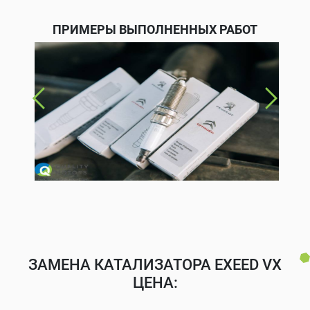
ПРИМЕРЫ ВЫПОЛНЕННЫХ РАБОТ
ЗАМЕНА КАТАЛИЗАТОРА EXEED VX
ЦЕНА: