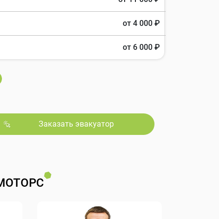
от 4 000 ₽
от 6 000 ₽
Заказать эвакуатор
МОТОРС