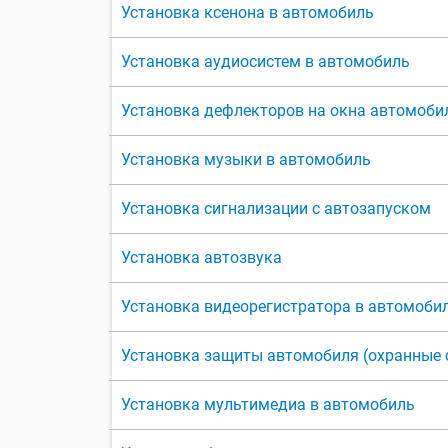
Установка ксенона в автомобиль
Установка аудиосистем в автомобиль
Установка дефлекторов на окна автомоби
Установка музыки в автомобиль
Установка сигнализации с автозапуском
Установка автозвука
Установка видеорегистратора в автомоби
Установка защиты автомобиля (охранные 
Установка мультимедиа в автомобиль