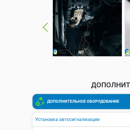
ДОПОЛНИТЕ
ДОПОЛНИТЕЛЬНОЕ ОБОРУДОВАНИЕ
Установка автосигнализации