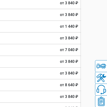
от 3 840 ₽
от 3 840 ₽
от 1 440 ₽
от 3 840 ₽
от 7 040 ₽
от 3 840 ₽
от 3 840 ₽
от 8 640 ₽
от 3 840 ₽