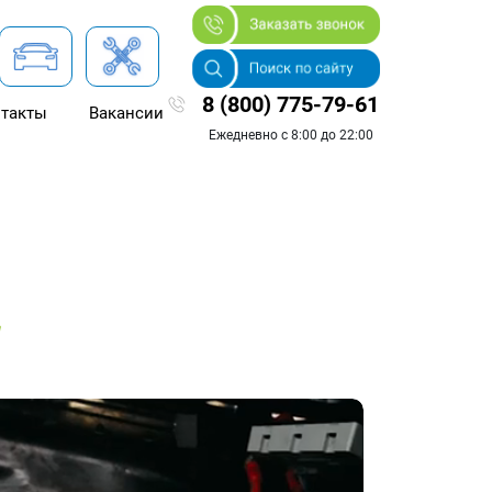
8 (800) 775-79-61
такты
Вакансии
Ежедневно с 8:00 до 22:00