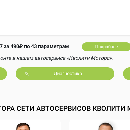
 за 490₽ по 43 параметрам
Подробнее
онте в нашем автосервисе «Кволити Моторс».
Диагностика
ТОРА СЕТИ АВТОСЕРВИСОВ КВОЛИТИ 