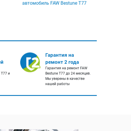
автомобиль FAW Bestune T77
Гарантия на
ей
ремонт 2 года
Гарантия на ремонт FAW
 T77 и
Bestune T77 до 24 месяцев.
Мы уверены в качестве
нашей работы