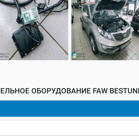
ЛЬНОЕ ОБОРУДОВАНИЕ FAW BESTUNE