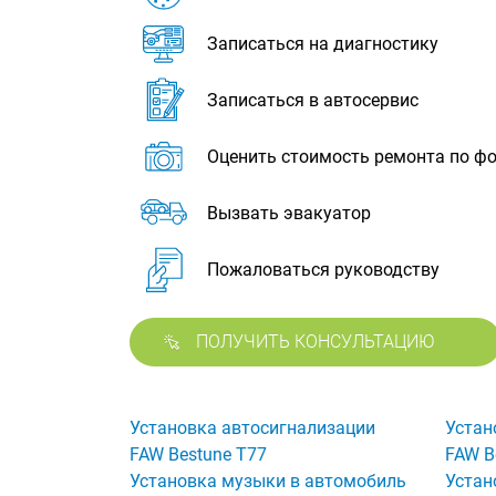
Записаться на диагностику
Записаться в автосервис
Оценить стоимость ремонта по ф
Вызвать эвакуатор
Пожаловаться руководству
ПОЛУЧИТЬ КОНСУЛЬТАЦИЮ
Установка автосигнализации
Устан
FAW Bestune T77
FAW B
Установка музыки в автомобиль
Устан