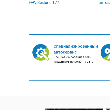
FAW Bestune T77
автоз
Специализированный
автосервис
Специализированная сеть
техцентров по ремонту авто