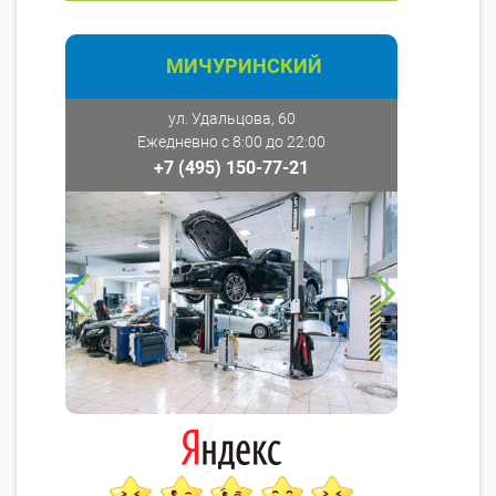
МИЧУРИНСКИЙ
ул. Удальцова, 60
Ежедневно с 8:00 до 22:00
+7 (495) 150-77-21