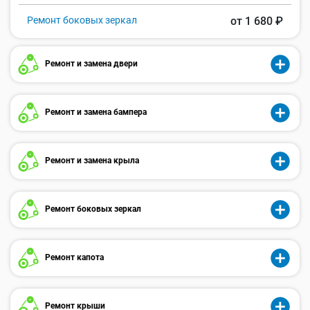
Ремонт боковых зеркал
от 1 680 ₽
Ремонт и замена двери
Ремонт и замена бампера
Ремонт и замена крыла
Ремонт боковых зеркал
Ремонт капота
Ремонт крыши