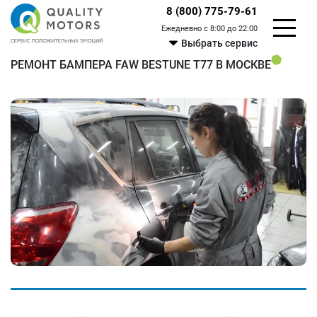
8 (800) 775-79-61
Ежедневно с 8:00 до 22:00
Выбрать сервис
РЕМОНТ БАМПЕРА FAW BESTUNE T77 В МОСКВЕ