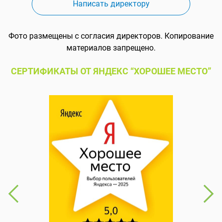
Написать директору
Фото размещены с согласия директоров. Копирование
материалов запрещено.
СЕРТИФИКАТЫ ОТ ЯНДЕКС “ХОРОШЕЕ МЕСТО”