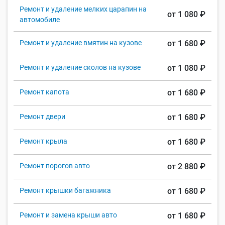
Ремонт и удаление мелких царапин на
от 1 080 ₽
автомобиле
Ремонт и удаление вмятин на кузове
от 1 680 ₽
Ремонт и удаление сколов на кузове
от 1 080 ₽
Ремонт капота
от 1 680 ₽
Ремонт двери
от 1 680 ₽
Ремонт крыла
от 1 680 ₽
Ремонт порогов авто
от 2 880 ₽
Ремонт крышки багажника
от 1 680 ₽
Ремонт и замена крыши авто
от 1 680 ₽