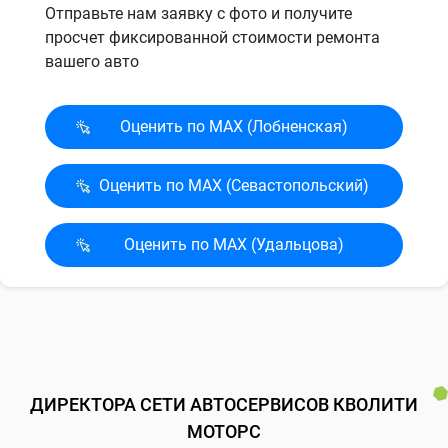
Отправьте нам заявку с фото и получите
просчет фиксированной стоимости ремонта
вашего авто
Оценить по MAX (Лобненская)
Оценить по MAX (Севасто­польский)
Оценить по MAX (Удальцова)
ДИРЕКТОРА СЕТИ АВТОСЕРВИСОВ КВОЛИТИ
МОТОРС