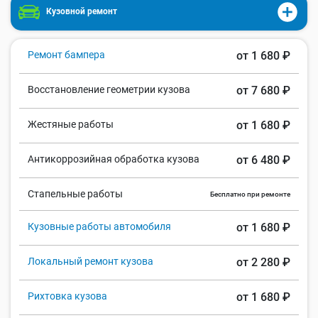
Кузовной ремонт
Ремонт бампера
от 1 680 ₽
Восстановление геометрии кузова
от 7 680 ₽
Жестяные работы
от 1 680 ₽
Антикоррозийная обработка кузова
от 6 480 ₽
Стапельные работы
Бесплатно при ремонте
Кузовные работы автомобиля
от 1 680 ₽
Локальный ремонт кузова
от 2 280 ₽
Рихтовка кузова
от 1 680 ₽