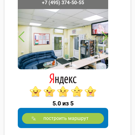
+7 (495) 374-50-55
5.0 из 5
построить маршрут