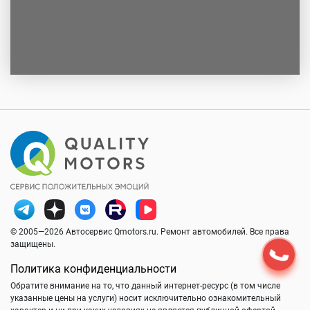
© 2005—2026 Автосервис Qmotors.ru. Ремонт автомобилей. Все права
защищены.
Политика конфиденциальности
Обратите внимание на то, что данный интернет-ресурс (в том числе
указанные цены на услуги) носит исключительно ознакомительный