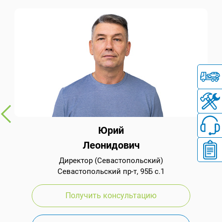
Юрий
Леонидович
Директор (Севастопольский)
Севастопольский пр-т, 95Б с.1
Получить консультацию