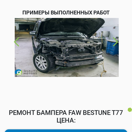
ПРИМЕРЫ ВЫПОЛНЕННЫХ РАБОТ
РЕМОНТ БАМПЕРА FAW BESTUNE T77
ЦЕНА: