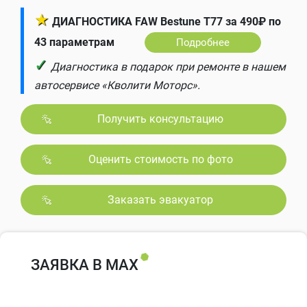
★
ДИАГНОСТИКА FAW Bestune T77 за 490₽ по
43 параметрам
Подробнее
✓
Диагностика в подарок при ремонте в нашем
автосервисе «Кволити Моторс».
Получить консультацию
Оценить стоимость по фото
Заказать эвакуатор
ЗАЯВКА В MAX