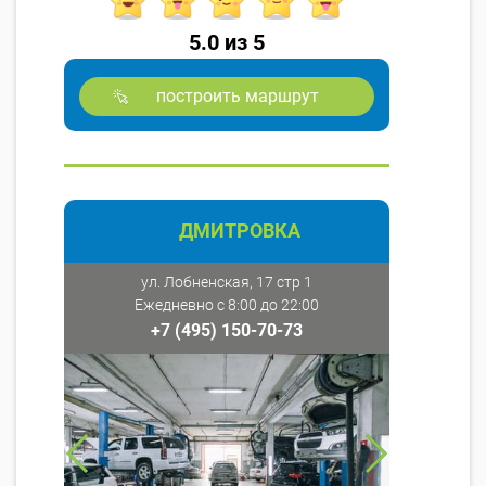
5.0 из 5
построить маршрут
ДМИТРОВКА
ул. Лобненская, 17 стр 1
Ежедневно с 8:00 до 22:00
+7 (495) 150-70-73