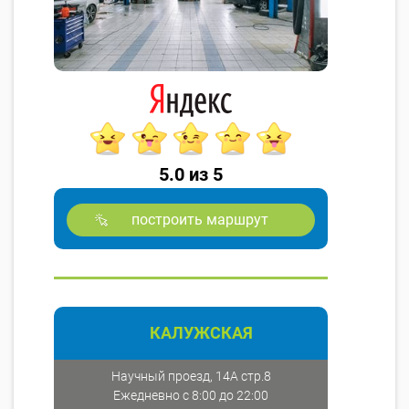
5.0 из 5
построить маршрут
КАЛУЖСКАЯ
Научный проезд, 14А стр.8
Ежедневно с 8:00 до 22:00