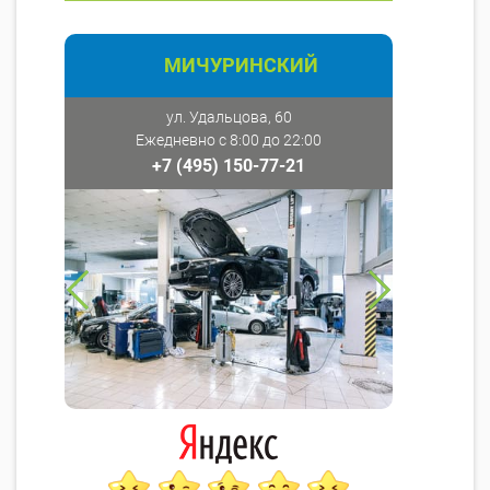
МИЧУРИНСКИЙ
ул. Удальцова, 60
Ежедневно с 8:00 до 22:00
+7 (495) 150-77-21