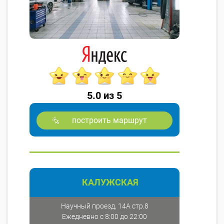
5.0 из 5
построить маршрут
КАЛУЖСКАЯ
Научный проезд, 14А стр.8
Ежедневно с 8:00 до 22:00