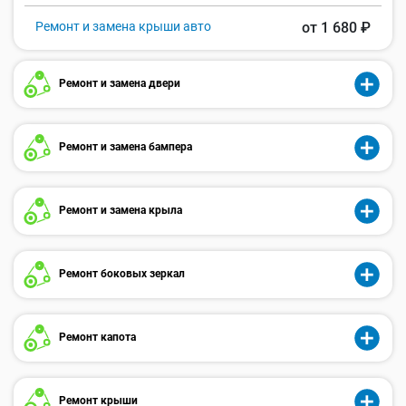
Ремонт и замена крыши авто
от 1 680 ₽
Ремонт и замена двери
Ремонт и замена бампера
Ремонт и замена крыла
Ремонт боковых зеркал
Ремонт капота
Ремонт крыши