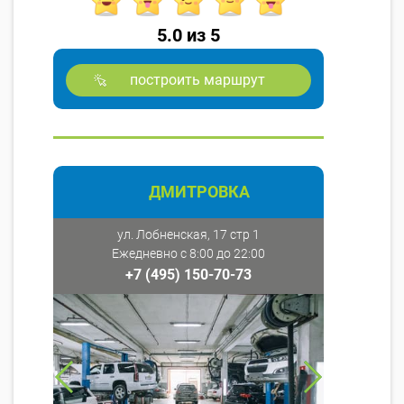
5.0 из 5
построить маршрут
ДМИТРОВКА
ул. Лобненская, 17 стр 1
Ежедневно с 8:00 до 22:00
+7 (495) 150-70-73