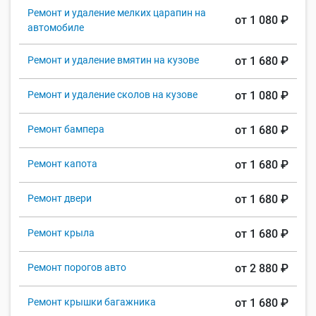
Ремонт и удаление мелких царапин на
от 1 080 ₽
автомобиле
Ремонт и удаление вмятин на кузове
от 1 680 ₽
Ремонт и удаление сколов на кузове
от 1 080 ₽
Ремонт бампера
от 1 680 ₽
Ремонт капота
от 1 680 ₽
Ремонт двери
от 1 680 ₽
Ремонт крыла
от 1 680 ₽
Ремонт порогов авто
от 2 880 ₽
Ремонт крышки багажника
от 1 680 ₽