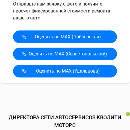
Отправьте нам заявку с фото и получите
просчет фиксированной стоимости ремонта
вашего авто
Оценить по MAX (Лобненская)
Оценить по MAX (Севасто­польский)
Оценить по MAX (Удальцова)
ДИРЕКТОРА СЕТИ АВТОСЕРВИСОВ КВОЛИТИ
МОТОРС