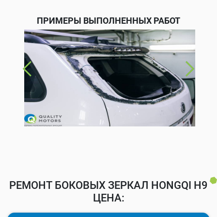
ПРИМЕРЫ ВЫПОЛНЕННЫХ РАБОТ
РЕМОНТ БОКОВЫХ ЗЕРКАЛ HONGQI H9
ЦЕНА: