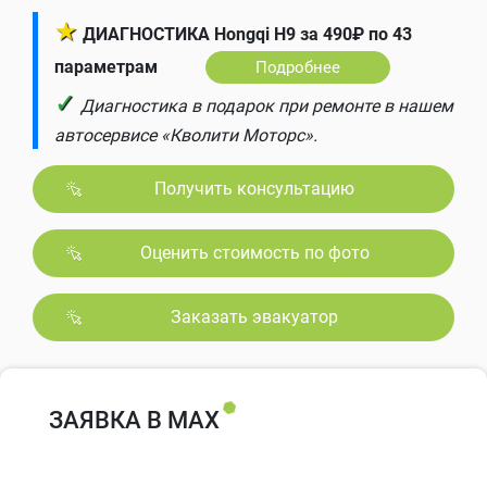
★
ДИАГНОСТИКА Hongqi H9 за 490₽ по 43
параметрам
Подробнее
✓
Диагностика в подарок при ремонте в нашем
автосервисе «Кволити Моторс».
Получить консультацию
Оценить стоимость по фото
Заказать эвакуатор
ЗАЯВКА В MAX