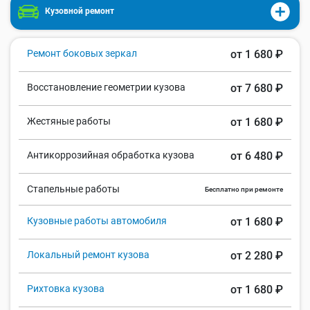
Кузовной ремонт
Ремонт боковых зеркал
от 1 680 ₽
Восстановление геометрии кузова
от 7 680 ₽
Жестяные работы
от 1 680 ₽
Антикоррозийная обработка кузова
от 6 480 ₽
Стапельные работы
Бесплатно при ремонте
Кузовные работы автомобиля
от 1 680 ₽
Локальный ремонт кузова
от 2 280 ₽
Рихтовка кузова
от 1 680 ₽