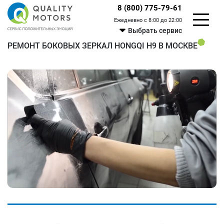
8 (800) 775-79-61
Ежедневно с 8:00 до 22:00
Выбрать сервис
РЕМОНТ БОКОВЫХ ЗЕРКАЛ HONGQI H9 В МОСКВЕ