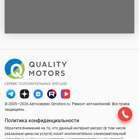
© 2005—2026 Автосервис Qmotors.ru. Ремонт автомобилей. Все права
защищены.
Политика конфиденциальности
Обратите внимание на то, что данный интернет-ресурс (в том числе
указанные цены на услуги) носит исключительно ознакомительный