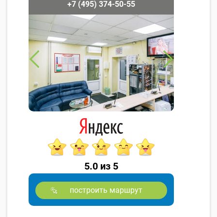
+7 (495) 374-50-55
5.0 из 5
построить маршрут