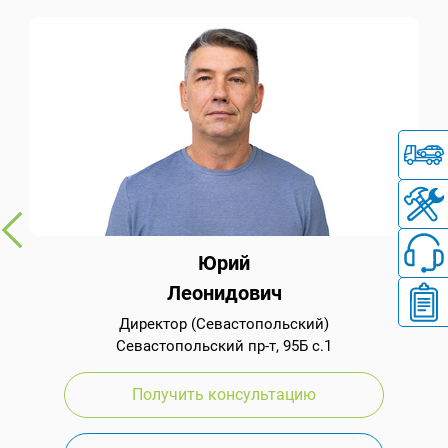
Юрий
Леонидович
Директор (Севастопольский)
Севастопольский пр-т, 95Б с.1
Получить консультацию