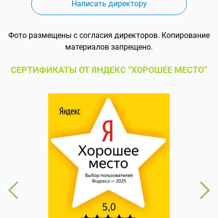
Написать директору
Фото размещены с согласия директоров. Копирование
материалов запрещено.
СЕРТИФИКАТЫ ОТ ЯНДЕКС “ХОРОШЕЕ МЕСТО”