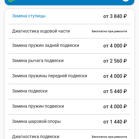
Замена ступицы
от 3 840 ₽
Диагностика ходовой части
Бесплатно при ремонте
Замена пружин задней подвески
от 4 000 ₽
Замена рычага подвески
от 2 560 ₽
Замена пружины передней подвески
от 4 000 ₽
Замена подвески
от 5 440 ₽
Замена пружин подвески
от 4 000 ₽
Замена шаровой опоры
от 1 440 ₽
Диагностика подвески
Бесплатно при ремонте