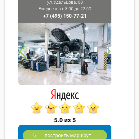
ул. Удальцова, 60
Ежедневно с 8:00 до 22:00
+7 (495) 150-77-21
5.0 из 5
построить маршрут