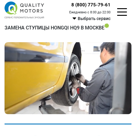
8 (800) 775-79-61
Ежедневно с 8:00 до 22:00
Выбрать сервис
ЗАМЕНА СТУПИЦЫ HONGQI HQ9 В МОСКВЕ