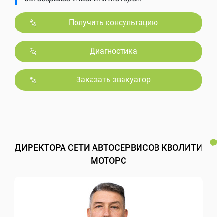
Получить консультацию
Диагностика
Заказать эвакуатор
ДИРЕКТОРА СЕТИ АВТОСЕРВИСОВ КВОЛИТИ
МОТОРС