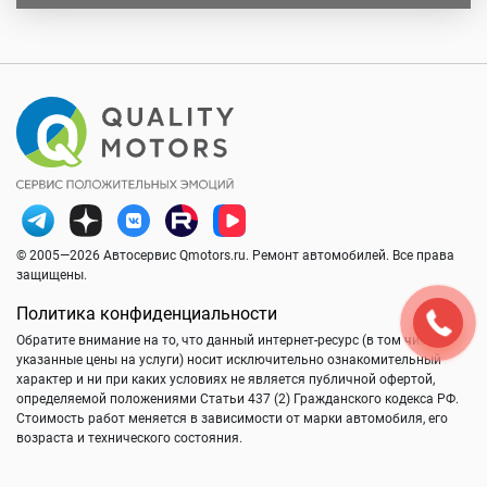
© 2005—2026 Автосервис Qmotors.ru. Ремонт автомобилей. Все права
защищены.
Политика конфиденциальности
Обратите внимание на то, что данный интернет-ресурс (в том числе
указанные цены на услуги) носит исключительно ознакомительный
характер и ни при каких условиях не является публичной офертой,
определяемой положениями Статьи 437 (2) Гражданского кодекса РФ.
Стоимость работ меняется в зависимости от марки автомобиля, его
возраста и технического состояния.