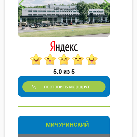
5.0 из 5
построить маршрут
МИЧУРИНСКИЙ