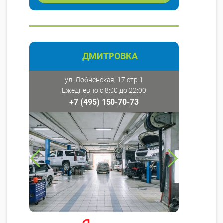
ДМИТРОВКА
ул. Лобненская, 17 стр 1
Ежедневно с 8:00 до 22:00
+7 (495) 150-70-73