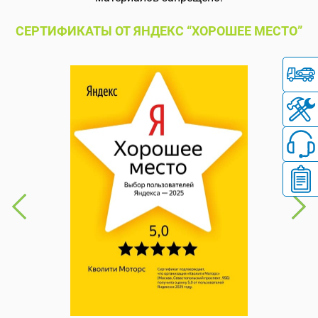
СЕРТИФИКАТЫ ОТ ЯНДЕКС “ХОРОШЕЕ МЕСТО”