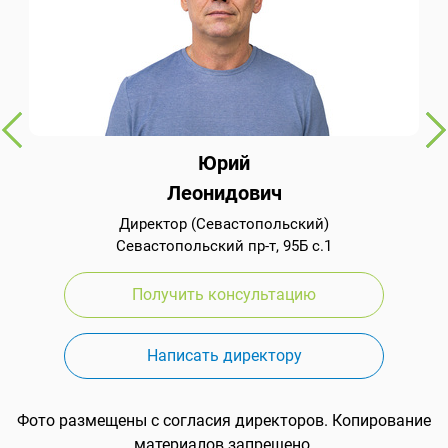
Юрий
Леонидович
Директор (Севастопольский)
Севастопольский пр-т, 95Б с.1
Получить консультацию
Написать директору
Фото размещены с согласия директоров. Копирование
материалов запрещено.