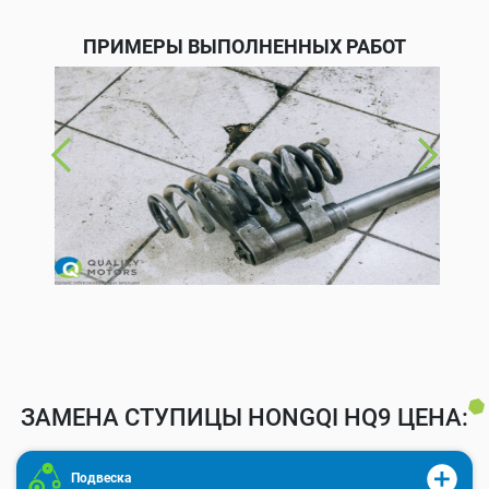
ПРИМЕРЫ ВЫПОЛНЕННЫХ РАБОТ
ЗАМЕНА СТУПИЦЫ HONGQI HQ9 ЦЕНА:
Подвеска