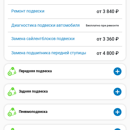
Ремонт подвески
от 3 840 ₽
Диагностика подвески автомобиля
Бесплатно при ремонте
Замена сайлентблоков подвески
от 3 360 ₽
Замена подшипника передней ступицы
от 4 800 ₽
Передняя подвеска
Задняя подвеска
Пневмоподвеска