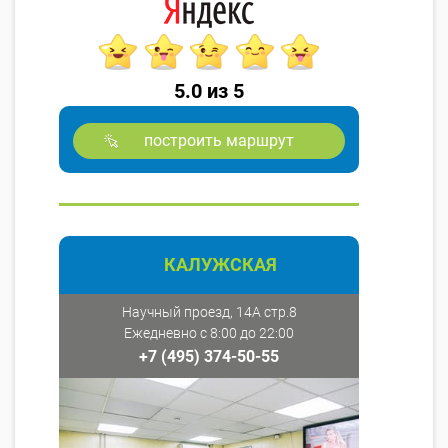
5.0 из 5
построить маршрут
КАЛУЖСКАЯ
Научный проезд, 14А стр.8
Ежедневно с 8:00 до 22:00
+7 (495) 374-50-55