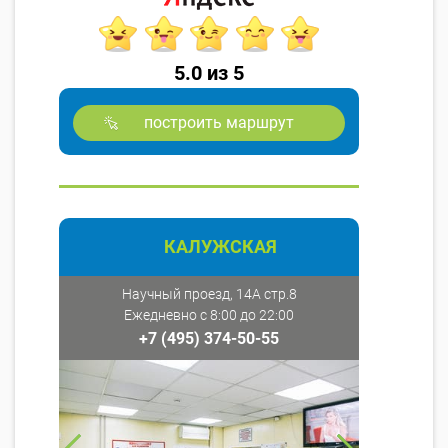
5.0 из 5
построить маршрут
КАЛУЖСКАЯ
Научный проезд, 14А стр.8
Ежедневно с 8:00 до 22:00
+7 (495) 374-50-55