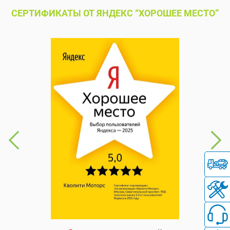
СЕРТИФИКАТЫ ОТ ЯНДЕКС “ХОРОШЕЕ МЕСТО”