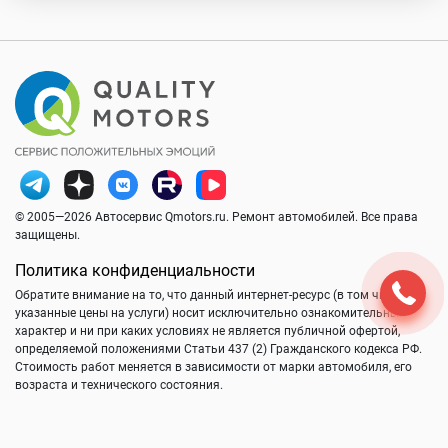
© 2005—2026 Автосервис Qmotors.ru. Ремонт автомобилей. Все права
защищены.
Политика конфиденциальности
Обратите внимание на то, что данный интернет-ресурс (в том числе
указанные цены на услуги) носит исключительно ознакомительный
характер и ни при каких условиях не является публичной офертой,
определяемой положениями Статьи 437 (2) Гражданского кодекса РФ.
Стоимость работ меняется в зависимости от марки автомобиля, его
возраста и технического состояния.