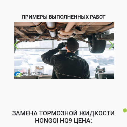
ПРИМЕРЫ ВЫПОЛНЕННЫХ РАБОТ
ЗАМЕНА ТОРМОЗНОЙ ЖИДКОСТИ
HONGQI HQ9 ЦЕНА: