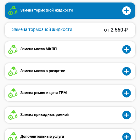
Замена тормозной жидкости
Замена тормозной жидкости
от 2 560 ₽
Замена масла МКПП
Замена масла в раздатке
Замена ремня и цепи ГРМ
Замена приводных ремней
Дополнительные услуги