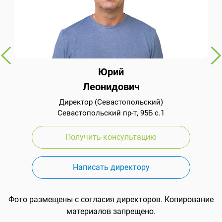
Юрий
Леонидович
Директор (Севастопольский)
Севастопольский пр-т, 95Б с.1
Получить консультацию
Написать директору
Фото размещены с согласия директоров. Копирование
материалов запрещено.