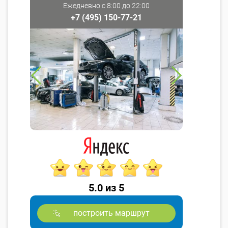
Ежедневно с 8:00 до 22:00
+7 (495) 150-77-21
5.0 из 5
построить маршрут