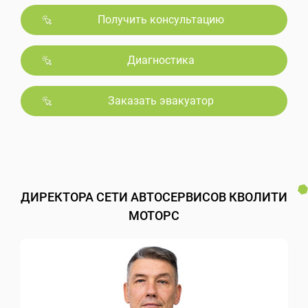
Получить консультацию
Диагностика
Заказать эвакуатор
ДИРЕКТОРА СЕТИ АВТОСЕРВИСОВ КВОЛИТИ
МОТОРС