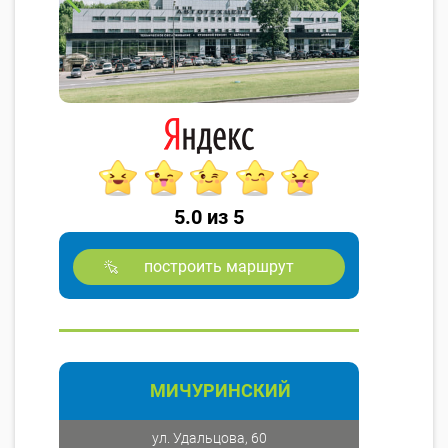
5.0 из 5
построить маршрут
МИЧУРИНСКИЙ
ул. Удальцова, 60