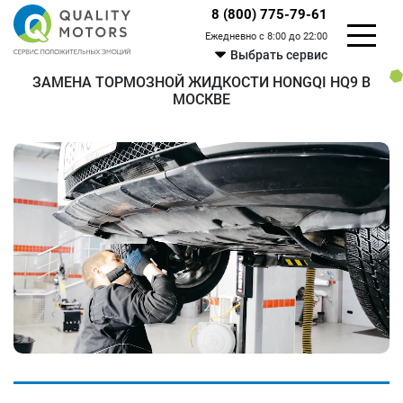
8 (800) 775-79-61
Ежедневно с 8:00 до 22:00
Выбрать сервис
ЗАМЕНА ТОРМОЗНОЙ ЖИДКОСТИ HONGQI HQ9 В
МОСКВЕ