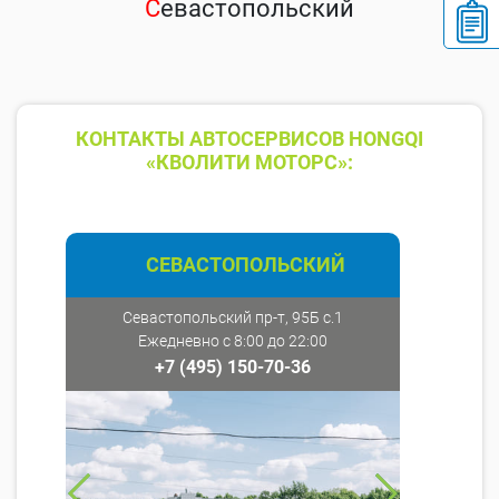
С
евастопольский
КОНТАКТЫ АВТОСЕРВИСОВ HONGQI
«КВОЛИТИ МОТОРС»:
СЕВАСТОПОЛЬСКИЙ
Севастопольский пр-т, 95Б с.1
Ежедневно с 8:00 до 22:00
+7 (495) 150-70-36