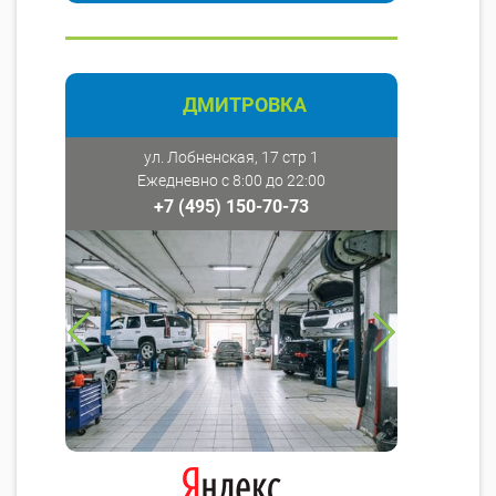
ДМИТРОВКА
ул. Лобненская, 17 стр 1
Ежедневно с 8:00 до 22:00
+7 (495) 150-70-73