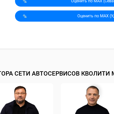
Оценить по MAX (Сева
Оценить по MAX (У
ТОРА СЕТИ АВТОСЕРВИСОВ КВОЛИТИ 