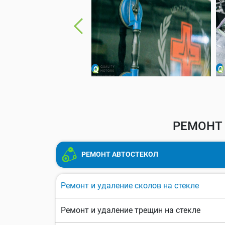
РЕМОНТ 
РЕМОНТ АВТОСТЕКОЛ
Ремонт и удаление сколов на стекле
Ремонт и удаление трещин на стекле