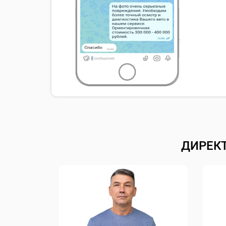
ДИРЕК