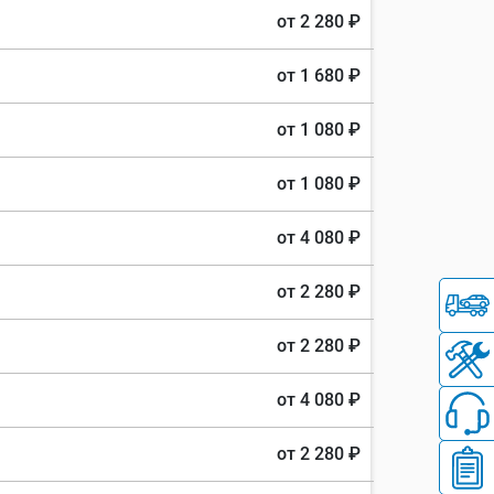
от 2 280 ₽
от 1 680 ₽
от 1 080 ₽
от 1 080 ₽
от 4 080 ₽
от 2 280 ₽
от 2 280 ₽
от 4 080 ₽
от 2 280 ₽