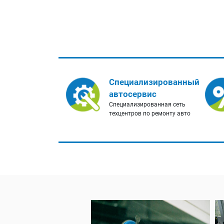
Специализированный
автосервис
Специализированная сеть
техцентров по ремонту авто