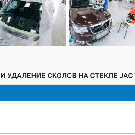
И УДАЛЕНИЕ СКОЛОВ НА СТЕКЛЕ JAC 