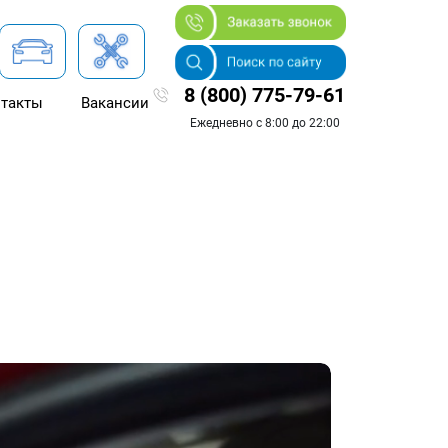
8 (800) 775-79-61
такты
Вакансии
Ежедневно с 8:00 до 22:00