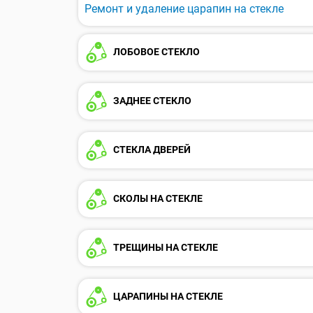
Ремонт и удаление царапин на стекле
ЛОБОВОЕ СТЕКЛО
ЗАДНЕЕ СТЕКЛО
СТЕКЛА ДВЕРЕЙ
СКОЛЫ НА СТЕКЛЕ
ТРЕЩИНЫ НА СТЕКЛЕ
ЦАРАПИНЫ НА СТЕКЛЕ