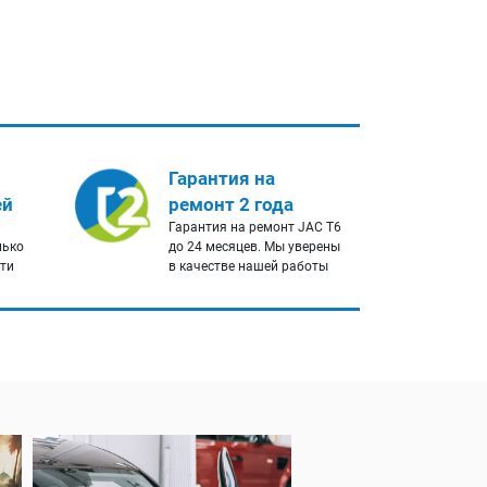
Гарантия на
ей
ремонт 2 года
Гарантия на ремонт JAC T6
лько
до 24 месяцев. Мы уверены
сти
в качестве нашей работы