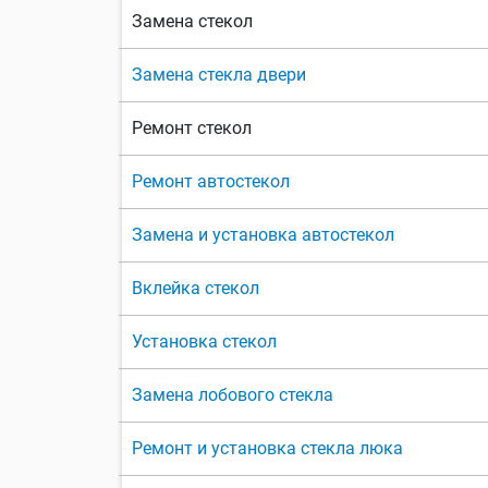
Замена стекол
Замена стекла двери
Ремонт стекол
Ремонт автостекол
Замена и установка автостекол
Вклейка стекол
Установка стекол
Замена лобового стекла
Ремонт и установка стекла люка