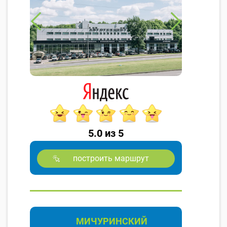
5.0 из 5
построить маршрут
МИЧУРИНСКИЙ