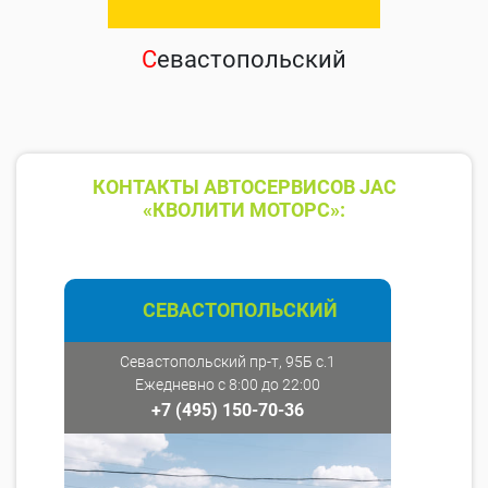
С
евастопольский
КОНТАКТЫ АВТОСЕРВИСОВ JAC
«КВОЛИТИ МОТОРС»:
СЕВАСТОПОЛЬСКИЙ
Севастопольский пр-т, 95Б с.1
Ежедневно с 8:00 до 22:00
+7 (495) 150-70-36