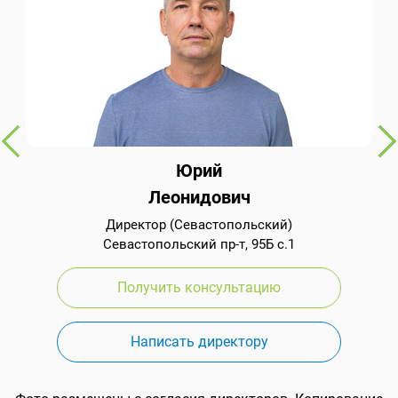
Юрий
Леонидович
Директор (Севастопольский)
Севастопольский пр-т, 95Б с.1
Получить консультацию
Написать директору