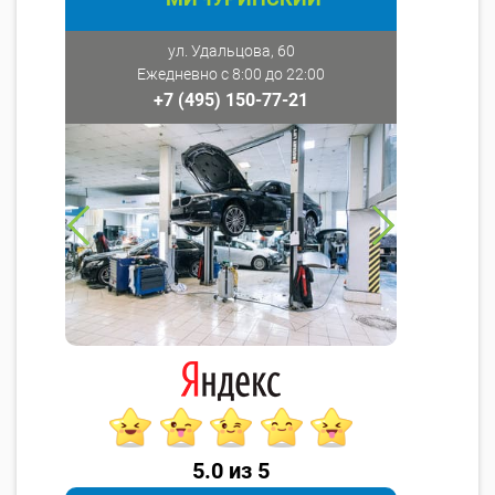
ул. Удальцова, 60
Ежедневно с 8:00 до 22:00
+7 (495) 150-77-21
5.0 из 5