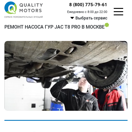
8 (800) 775-79-61
Ежедневно с 8:00 до 22:00
Выбрать сервис
РЕМОНТ НАСОСА ГУР JAC T8 PRO В МОСКВЕ