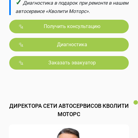
✓
Диагностика в подарок при ремонте в нашем
автосервисе «Кволити Моторс».
Получить консультацию
Диагностика
Заказать эвакуатор
ДИРЕКТОРА СЕТИ АВТОСЕРВИСОВ КВОЛИТИ
МОТОРС