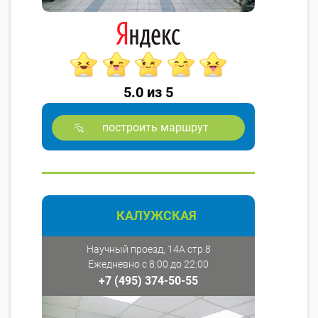
5.0 из 5
построить маршрут
КАЛУЖСКАЯ
Научный проезд, 14А стр.8
Ежедневно с 8:00 до 22:00
+7 (495) 374-50-55