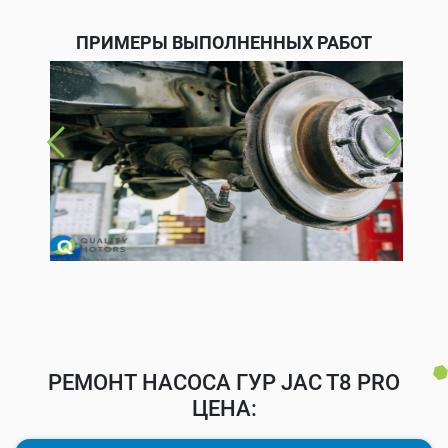
ПРИМЕРЫ ВЫПОЛНЕННЫХ РАБОТ
РЕМОНТ НАСОСА ГУР JAC T8 PRO
ЦЕНА: