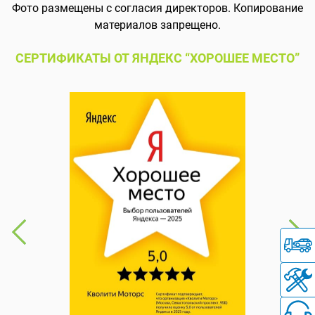
Фото размещены с согласия директоров. Копирование
материалов запрещено.
СЕРТИФИКАТЫ ОТ ЯНДЕКС “ХОРОШЕЕ МЕСТО”