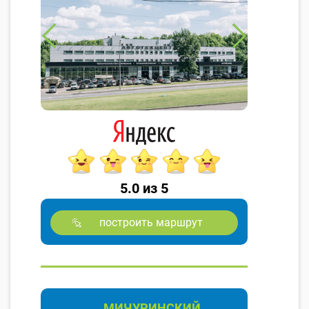
5.0 из 5
построить маршрут
МИЧУРИНСКИЙ