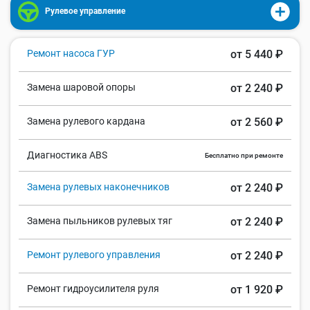
Рулевое управление
Ремонт насоса ГУР
от 5 440 ₽
Замена шаровой опоры
от 2 240 ₽
Замена рулевого кардана
от 2 560 ₽
Диагностика ABS
Бесплатно при ремонте
Замена рулевых наконечников
от 2 240 ₽
Замена пыльников рулевых тяг
от 2 240 ₽
Ремонт рулевого управления
от 2 240 ₽
Ремонт гидроусилителя руля
от 1 920 ₽