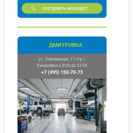
построить маршрут
ДМИТРОВКА
ул. Лобненская, 17 стр 1
Ежедневно с 8:00 до 22:00
+7 (495) 150-70-73