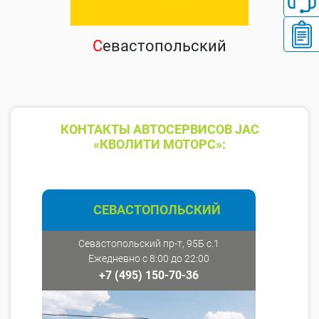
С
евастопольский
КОНТАКТЫ АВТОСЕРВИСОВ JAC
«КВОЛИТИ МОТОРС»:
СЕВАСТОПОЛЬСКИЙ
Севастопольский пр-т, 95Б с.1
Ежедневно с 8:00 до 22:00
+7 (495) 150-70-36