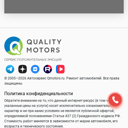
© 2005—2026 Автосервис Qmotors.ru. Ремонт автомобилей. Все права
защищены.
Политика конфиденциальности
Обратите внимание на то, что данный интернет-ресурс (в том числе
указанные цены на услуги) носит исключительно ознакомительный
характер и ни при каких условиях не является публичной офертой,
определяемой положениями Статьи 437 (2) Гражданского кодекса РФ.
Стоимость работ меняется в зависимости от марки автомобиля, его
возраста и технического состояния.