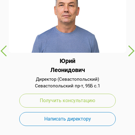
Юрий
Леонидович
Директор (Севастопольский)
Севастопольский пр-т, 95Б с.1
Получить консультацию
Написать директору