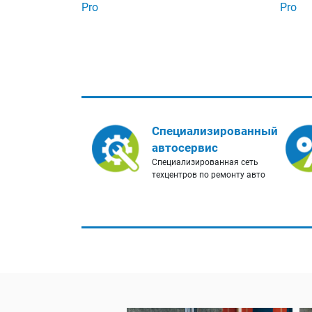
Pro
Pro
Специализированный
автосервис
Специализированная сеть
техцентров по ремонту авто