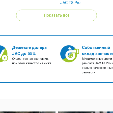
JAC T8 Pro
Показать все
Дешевле дилера
Собственный
JAC до 55%
склад запчаст
Существенная экономия,
Минимальные сроки
при этом качество не ниже
ремонта JAC T8 Pro 
только качественные
запчасти