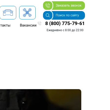
8 (800) 775-79-61
такты
Вакансии
Ежедневно с 8:00 до 22:00