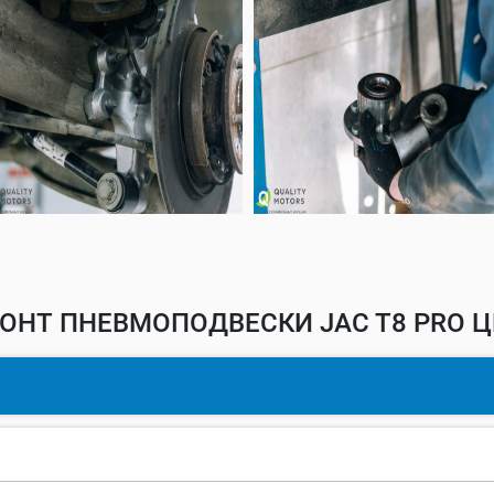
ОНТ ПНЕВМОПОДВЕСКИ JAC T8 PRO Ц