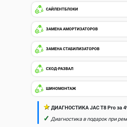
САЙЛЕНТБЛОКИ
ЗАМЕНА АМОРТИЗАТОРОВ
ЗАМЕНА СТАБИЛИЗАТОРОВ
СХОД-РАЗВАЛ
ШИНОМОНТАЖ
★
ДИАГНОСТИКА JAC T8 Pro за 4
✓
Диагностика в подарок при рем