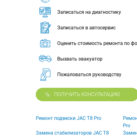
Записаться на диагностику
Записаться в автосервис
Оценить стоимость ремонта по ф
Вызвать эвакуатор
Пожаловаться руководству
ПОЛУЧИТЬ КОНСУЛЬТАЦИЮ
Ремонт подвески JAC T8 Pro
Ремон
Pro
Замена стабилизаторов JAC T8
Замен