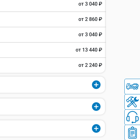
от 3 040 ₽
от 2 860 ₽
от 3 040 ₽
от 13 440 ₽
от 2 240 ₽