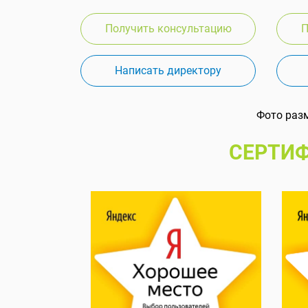
Получить консультацию
П
Написать директору
Фото раз
СЕРТИФ