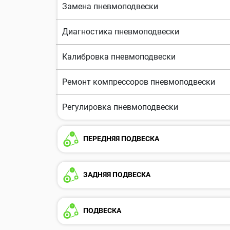
Замена пневмоподвески
Диагностика пневмоподвески
Калибровка пневмоподвески
Ремонт компрессоров пневмоподвески
Регулировка пневмоподвески
ПЕРЕДНЯЯ ПОДВЕСКА
ЗАДНЯЯ ПОДВЕСКА
ПОДВЕСКА