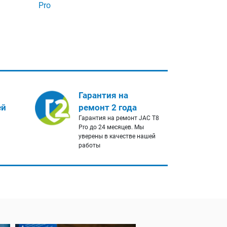
Pro
Гарантия на
ей
ремонт 2 года
Гарантия на ремонт JAC T8
и
Pro до 24 месяцев. Мы
уверены в качестве нашей
работы