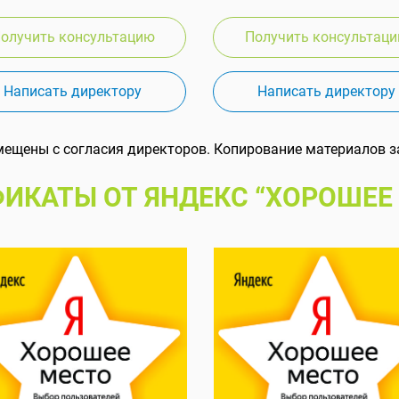
олучить консультацию
Получить консультац
Написать директору
Написать директору
мещены с согласия директоров. Копирование материалов з
ИКАТЫ ОТ ЯНДЕКС “ХОРОШЕЕ