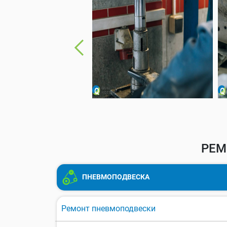
РЕМ
ПНЕВМОПОДВЕСКА
Ремонт пневмоподвески