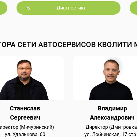
Диагностика
ТОРА СЕТИ АВТОСЕРВИСОВ КВОЛИТИ 
Станислав
Владимир
Сергеевич
Александрович
иректор (Мичуринский)
Директор (Дмитровка
ул. Удальцова, 60
ул. Лобненская, 17 стр