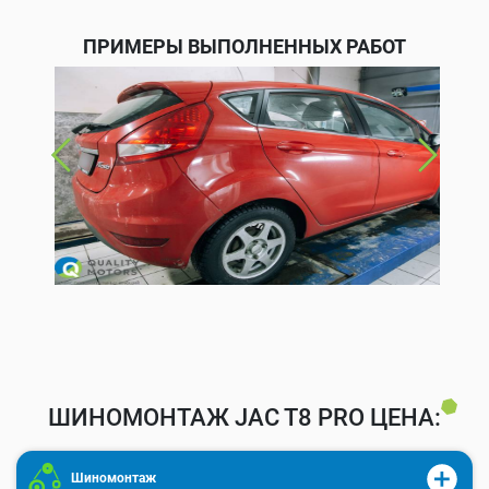
ПРИМЕРЫ ВЫПОЛНЕННЫХ РАБОТ
ШИНОМОНТАЖ JAC T8 PRO ЦЕНА:
Шиномонтаж