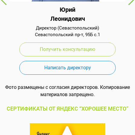
Юрий
Леонидович
Директор (Севастопольский)
Севастопольский пр-т, 95Б с.1
Получить консультацию
Написать директору
Фото размещены с согласия директоров. Копирование
материалов запрещено.
СЕРТИФИКАТЫ ОТ ЯНДЕКС “ХОРОШЕЕ МЕСТО”