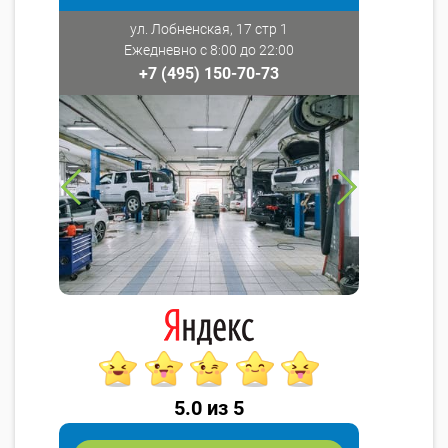
ул. Лобненская, 17 стр 1
Ежедневно с 8:00 до 22:00
+7 (495) 150-70-73
5.0 из 5