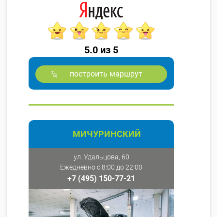
5.0 из 5
построить маршрут
МИЧУРИНСКИЙ
ул. Удальцова, 60
Ежедневно с 8:00 до 22:00
+7 (495) 150-77-21