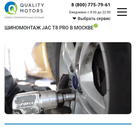
8 (800) 775-79-61
Ежедневно с 8:00 до 22:00
Выбрать сервис
ШИНОМОНТАЖ JAC T8 PRO В МОСКВЕ