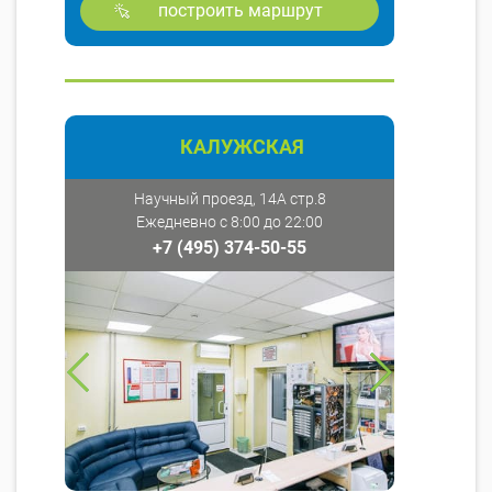
построить маршрут
КАЛУЖСКАЯ
Научный проезд, 14А стр.8
Ежедневно с 8:00 до 22:00
+7 (495) 374-50-55