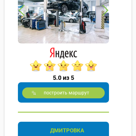
5.0 из 5
построить маршрут
ДМИТРОВКА