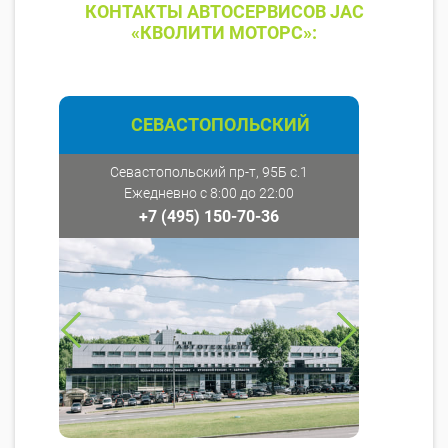
КОНТАКТЫ АВТОСЕРВИСОВ JAC
«КВОЛИТИ МОТОРС»:
СЕВАСТОПОЛЬСКИЙ
Севастопольский пр-т, 95Б с.1
Ежедневно с 8:00 до 22:00
+7 (495) 150-70-36