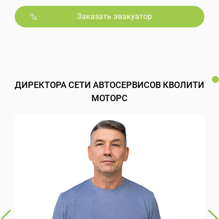
Заказать эвакуатор
ДИРЕКТОРА СЕТИ АВТОСЕРВИСОВ КВОЛИТИ
МОТОРС