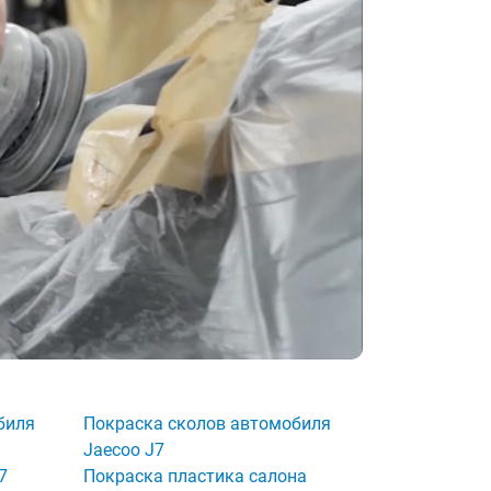
биля
Покраска сколов автомобиля
Jaecoo J7
7
Покраска пластика салона