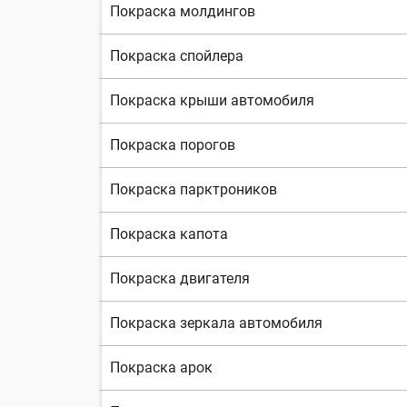
Покраска молдингов
Покраска спойлера
Покраска крыши автомобиля
Покраска порогов
Покраска парктроников
Покраска капота
Покраска двигателя
Покраска зеркала автомобиля
Покраска арок