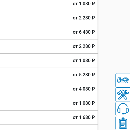
от 1 080 ₽
от 2 280 ₽
от 6 480 ₽
от 2 280 ₽
от 1 080 ₽
от 5 280 ₽
от 4 080 ₽
от 1 080 ₽
от 1 680 ₽