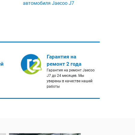
автомобиля Jaecoo J7
Гарантия на
ей
ремонт 2 года
Гарантия на ремонт Jaecoo
J7 до 24 месяцев. Мы
уверены в качестве нашей
работы