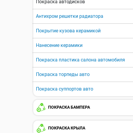
Покраска автодисков
Антихром решетки радиатора
Покрытие кузова керамикой
Нанесение керамики
Покраска пластика салона автомобиля
Покраска торпеды авто
Покраска суппортов авто
ПОКРАСКА БАМПЕРА
ПОКРАСКА КРЫЛА