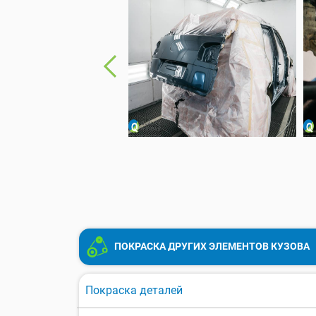
ПОКРАСКА ДРУГИХ ЭЛЕМЕНТОВ КУЗОВА
Покраска деталей