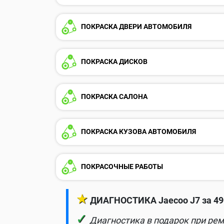
ПОКРАСКА ДВЕРИ АВТОМОБИЛЯ
ПОКРАСКА ДИСКОВ
ПОКРАСКА САЛОНА
ПОКРАСКА КУЗОВА АВТОМОБИЛЯ
ПОКРАСОЧНЫЕ РАБОТЫ
★
ДИАГНОСТИКА Jaecoo J7 за 49
✓
Диагностика в подарок при рем