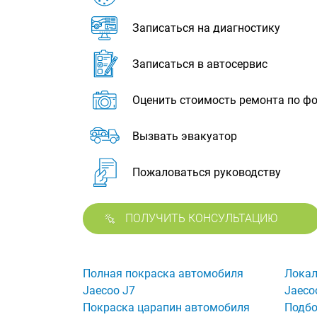
Записаться на диагностику
Записаться в автосервис
Оценить стоимость ремонта по ф
Вызвать эвакуатор
Пожаловаться руководству
ПОЛУЧИТЬ КОНСУЛЬТАЦИЮ
Полная покраска автомобиля
Локал
Jaecoo J7
Jaeco
Покраска царапин автомобиля
Подбо