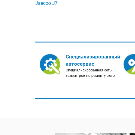
Jaecoo J7
Специализированный
автосервис
Специализированная сеть
техцентров по ремонту авто