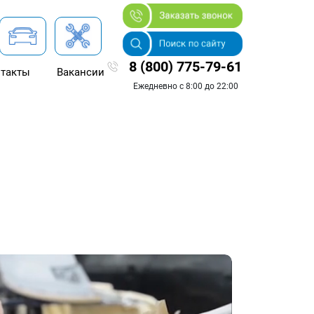
8 (800) 775-79-61
такты
Вакансии
Ежедневно с 8:00 до 22:00