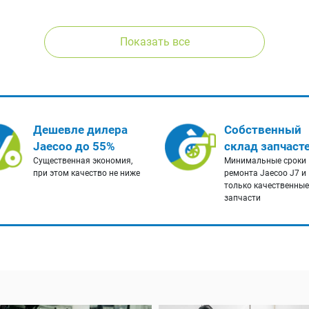
Показать все
Дешевле дилера
Собственный
Jaecoo до 55%
склад запчаст
Существенная экономия,
Минимальные сроки
при этом качество не ниже
ремонта Jaecoo J7 и
только качественные
запчасти