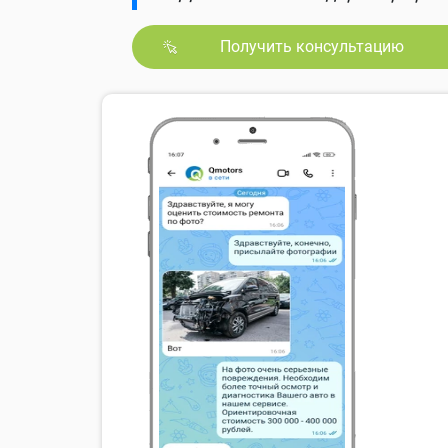
Получить консультацию