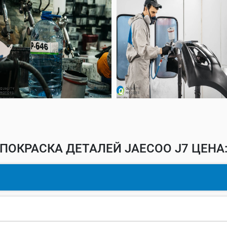
ПОКРАСКА ДЕТАЛЕЙ JAECOO J7 ЦЕНА