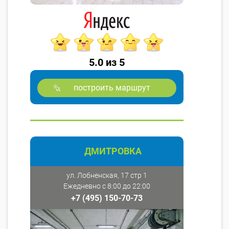
5.0 из 5
построить маршрут
ДМИТРОВКА
ул. Лобненская, 17 стр 1
Ежедневно с 8:00 до 22:00
+7 (495) 150-70-73