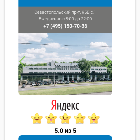
Севастопольский пр-т, 95Б с.1
Ежедневно с 8:00 до 22:00
+7 (495) 150-70-36
5.0 из 5