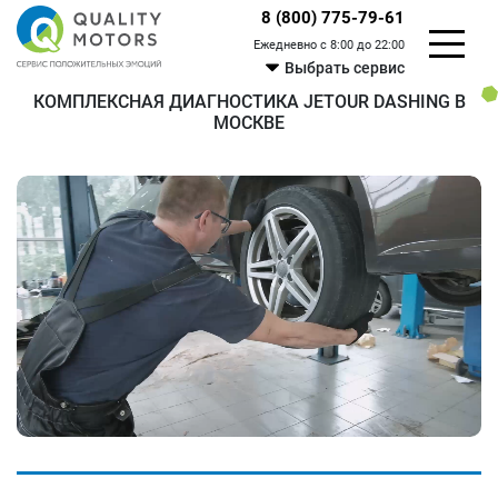
8 (800) 775-79-61
Ежедневно с 8:00 до 22:00
Выбрать сервис
КОМПЛЕКСНАЯ ДИАГНОСТИКА JETOUR DASHING В
МОСКВЕ