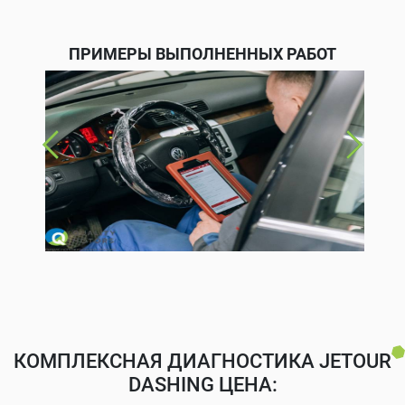
ПРИМЕРЫ ВЫПОЛНЕННЫХ РАБОТ
КОМПЛЕКСНАЯ ДИАГНОСТИКА JETOUR
DASHING ЦЕНА: