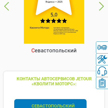
С
евастопольский
КОНТАКТЫ АВТОСЕРВИСОВ JETOUR
«КВОЛИТИ МОТОРС»:
СЕВАСТОПОЛЬСКИЙ