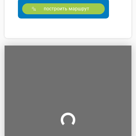
построить маршрут