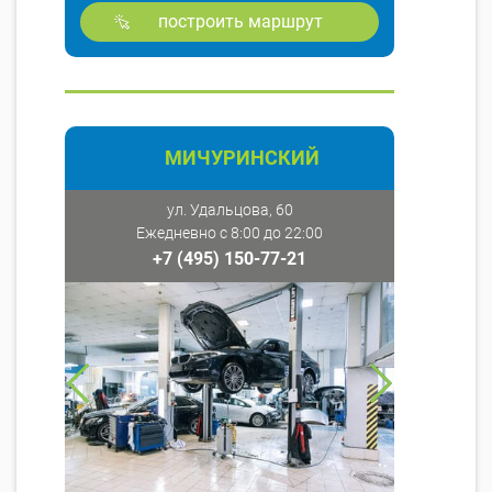
построить маршрут
МИЧУРИНСКИЙ
ул. Удальцова, 60
Ежедневно с 8:00 до 22:00
+7 (495) 150-77-21