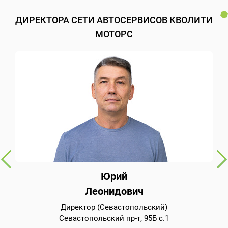
ДИРЕКТОРА СЕТИ АВТОСЕРВИСОВ КВОЛИТИ
МОТОРС
Юрий
Леонидович
Директор (Севастопольский)
Севастопольский пр-т, 95Б с.1