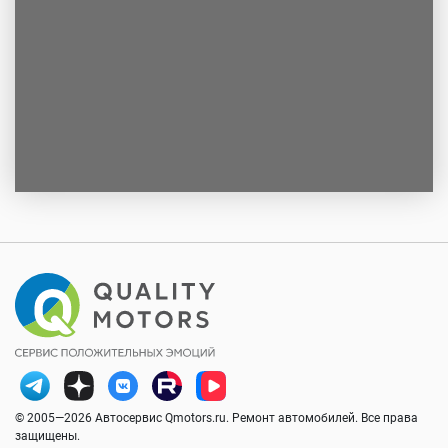
© 2005—2026 Автосервис Qmotors.ru. Ремонт автомобилей. Все права
защищены.