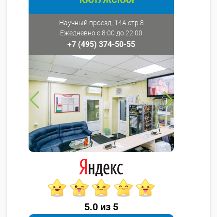
Научный проезд, 14А стр.8
Ежедневно с 8:00 до 22:00
+7 (495) 374-50-55
5.0 из 5