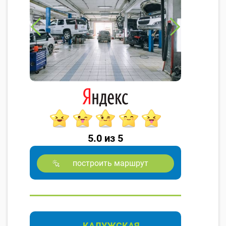
5.0 из 5
построить маршрут
КАЛУЖСКАЯ