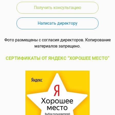
Получить консультацию
Написать директору
Фото размещены с согласия директоров. Копирование
материалов запрещено.
СЕРТИФИКАТЫ ОТ ЯНДЕКС “ХОРОШЕЕ МЕСТО”