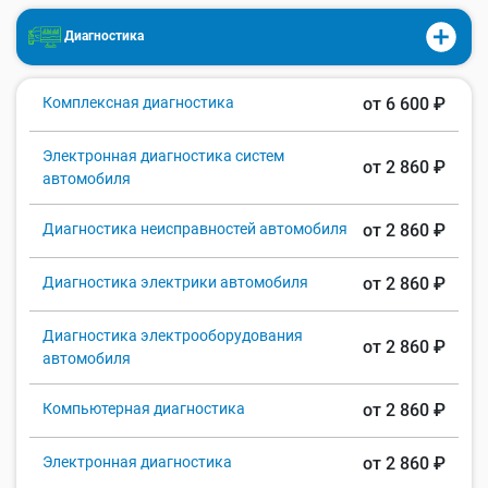
Диагностика
Комплексная диагностика
от 6 600 ₽
Электронная диагностика систем
от 2 860 ₽
автомобиля
Диагностика неисправностей автомобиля
от 2 860 ₽
Диагностика электрики автомобиля
от 2 860 ₽
Диагностика электрооборудования
от 2 860 ₽
автомобиля
Компьютерная диагностика
от 2 860 ₽
Электронная диагностика
от 2 860 ₽