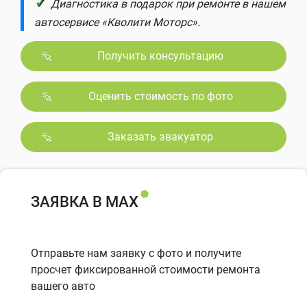
✓
Диагностика в подарок при ремонте в нашем
автосервисе «Кволити Моторс».
Получить консультацию
Оценить стоимость по фото
Заказать эвакуатор
ЗАЯВКА В MAX
Отправьте нам заявку с фото и получите
просчет фиксированной стоимости ремонта
вашего авто