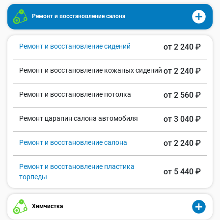
Ремонт и восстановление салона
Ремонт и восстановление сидений
от 2 240 ₽
Ремонт и восстановление кожаных сидений
от 2 240 ₽
Ремонт и восстановление потолка
от 2 560 ₽
Ремонт царапин салона автомобиля
от 3 040 ₽
Ремонт и восстановление салона
от 2 240 ₽
Ремонт и восстановление пластика
от 5 440 ₽
торпеды
Химчистка