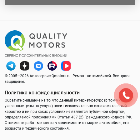
© 2005—2026 Автосервис Qmotors.ru. Ремонт автомобилей. Все права
защищены.
Политика конфиденциальности
Обратите внимание на то, что данный интернет-ресурс (в том числе
указанные цены на услуги) носит исключительно ознакомительный
характер и ни при каких условиях не является публичной офертой,
определяемой положениями Статьи 437 (2) Гражданского кодекса РФ.
Стоимость работ меняется в зависимости от марки автомобиля, его
возраста и технического состояния.