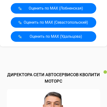
Оценить по MAX (Лобненская)
Оценить по MAX (Севасто­польский)
Оценить по MAX (Удальцова)
ДИРЕКТОРА СЕТИ АВТОСЕРВИСОВ КВОЛИТИ
МОТОРС