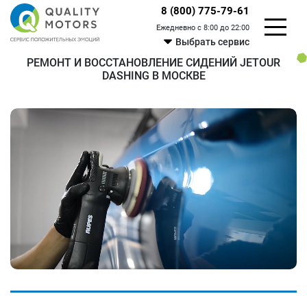
8 (800) 775-79-61
Ежедневно с 8:00 до 22:00
Выбрать сервис
РЕМОНТ И ВОССТАНОВЛЕНИЕ СИДЕНИЙ JETOUR
DASHING В МОСКВЕ