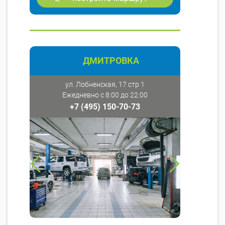
ДМИТРОВКА
ул. Лобненская, 17 стр 1
Ежедневно с 8:00 до 22:00
+7 (495) 150-70-73