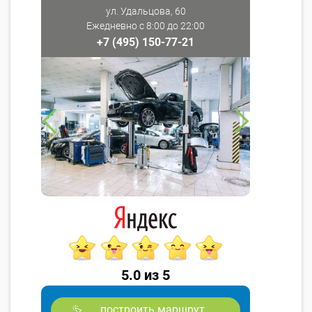
ул. Удальцова, 60
Ежедневно с 8:00 до 22:00
+7 (495) 150-77-21
5.0 из 5
построить маршрут