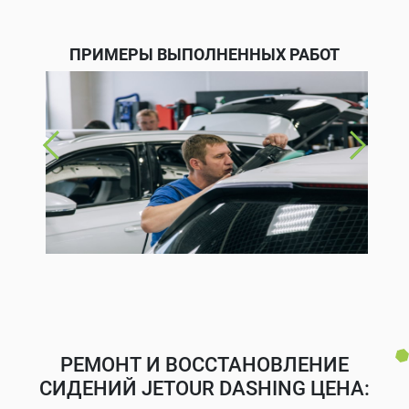
ПРИМЕРЫ ВЫПОЛНЕННЫХ РАБОТ
РЕМОНТ И ВОССТАНОВЛЕНИЕ
СИДЕНИЙ JETOUR DASHING ЦЕНА: