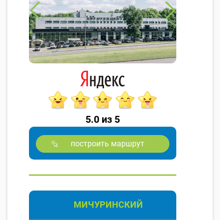
5.0 из 5
построить маршрут
МИЧУРИНСКИЙ