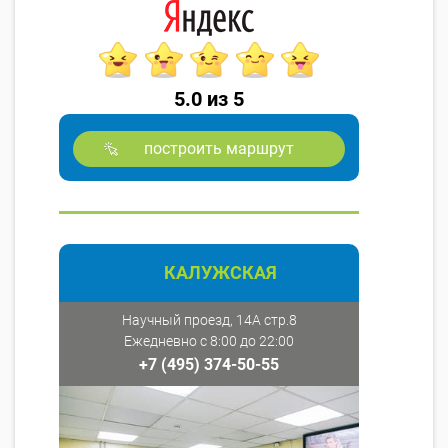
5.0 из 5
построить маршрут
КАЛУЖСКАЯ
Научный проезд, 14А стр.8
Ежедневно с 8:00 до 22:00
+7 (495) 374-50-55