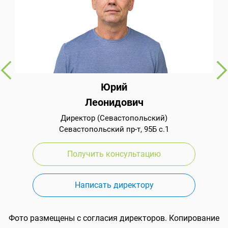
Юрий
Леонидович
Директор (Севастопольский)
Севастопольский пр-т, 95Б с.1
Получить консультацию
Написать директору
Фото размещены с согласия директоров. Копирование