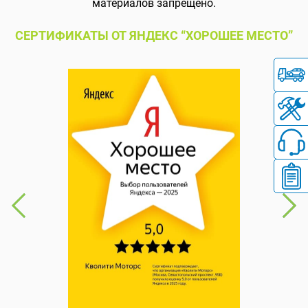
материалов запрещено.
СЕРТИФИКАТЫ ОТ ЯНДЕКС “ХОРОШЕЕ МЕСТО”