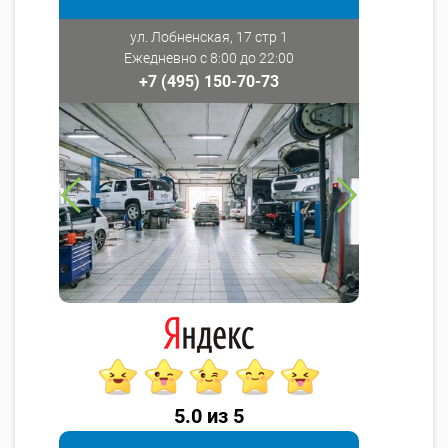
ул. Лобненская, 17 стр 1
Ежедневно с 8:00 до 22:00
+7 (495) 150-70-73
5.0 из 5