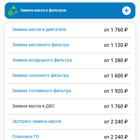
Замена масла и фильтров
Замена масла в двигателе
от 1 760 ₽
Замена масляного фильтра
от 1 120 ₽
Замена воздушного фильтра
от 1 280 ₽
Замена салонного фильтра
от 1 600 ₽
Замена топливного фильтра
от 1 920 ₽
Замена масла в ДВС
от 1 760 ₽
Экспресс-замена масла
от 2 240 ₽
Плановое ТО
от 2 240 ₽