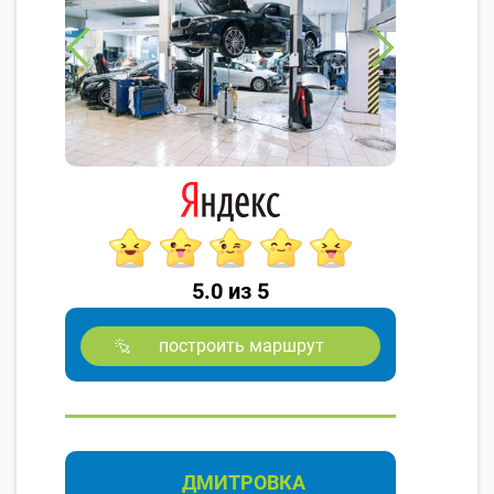
5.0 из 5
построить маршрут
ДМИТРОВКА