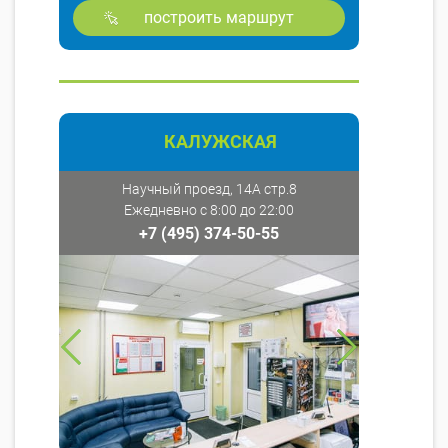
построить маршрут
КАЛУЖСКАЯ
Научный проезд, 14А стр.8
Ежедневно с 8:00 до 22:00
+7 (495) 374-50-55