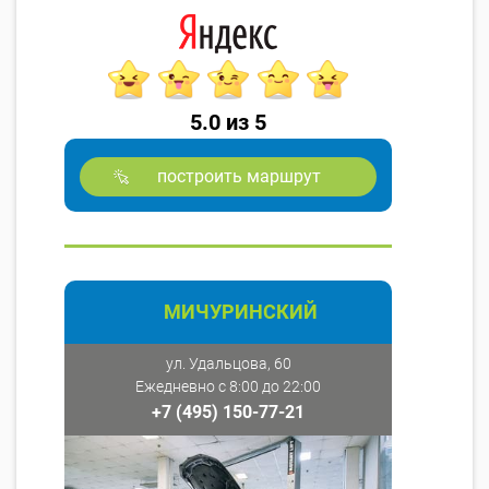
5.0 из 5
построить маршрут
МИЧУРИНСКИЙ
ул. Удальцова, 60
Ежедневно с 8:00 до 22:00
+7 (495) 150-77-21