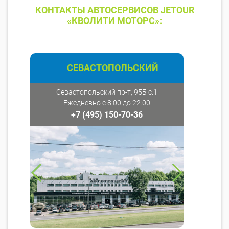
КОНТАКТЫ АВТОСЕРВИСОВ JETOUR
«КВОЛИТИ МОТОРС»:
СЕВАСТОПОЛЬСКИЙ
Севастопольский пр-т, 95Б с.1
Ежедневно с 8:00 до 22:00
+7 (495) 150-70-36