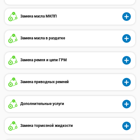
Замена масла МКПП
Замена масла в раздатке
Замена ремня и цепи ГРМ
Замена приводных ремней
Дополнительные услуги
Замена тормозной жидкости