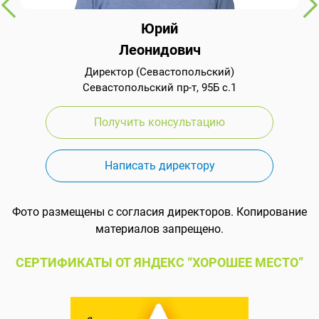
Юрий
Леонидович
Директор (Севастопольский)
Севастопольский пр-т, 95Б с.1
Получить консультацию
Написать директору
Фото размещены с согласия директоров. Копирование
материалов запрещено.
СЕРТИФИКАТЫ ОТ ЯНДЕКС “ХОРОШЕЕ МЕСТО”