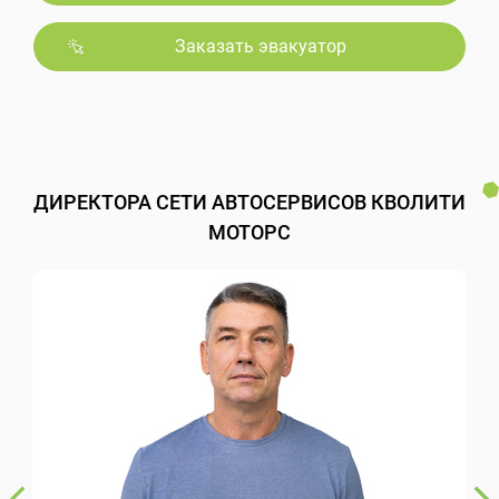
Заказать эвакуатор
ДИРЕКТОРА СЕТИ АВТОСЕРВИСОВ КВОЛИТИ
МОТОРС