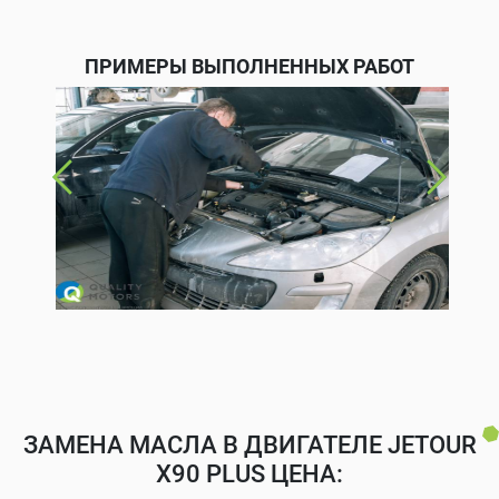
ПРИМЕРЫ ВЫПОЛНЕННЫХ РАБОТ
ЗАМЕНА МАСЛА В ДВИГАТЕЛЕ JETOUR
X90 PLUS ЦЕНА: