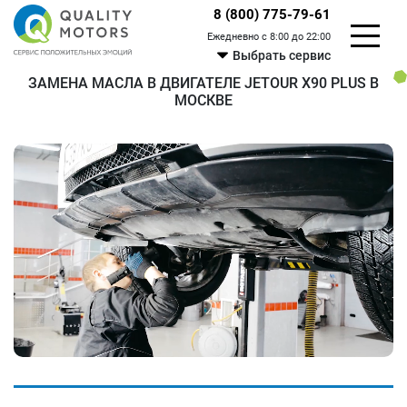
8 (800) 775-79-61
Ежедневно с 8:00 до 22:00
Выбрать сервис
ЗАМЕНА МАСЛА В ДВИГАТЕЛЕ JETOUR X90 PLUS В
МОСКВЕ