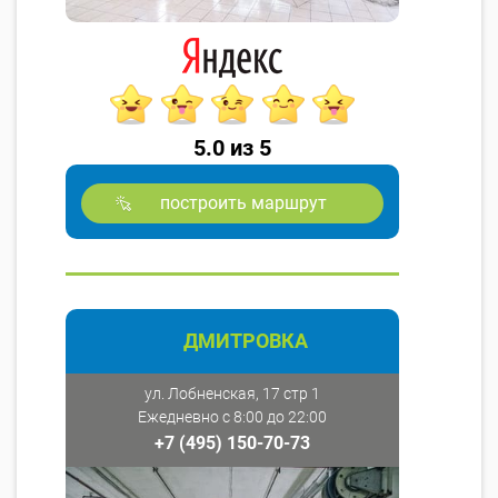
5.0 из 5
построить маршрут
ДМИТРОВКА
ул. Лобненская, 17 стр 1
Ежедневно с 8:00 до 22:00
+7 (495) 150-70-73