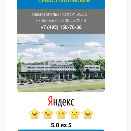
СЕВАСТОПОЛЬСКИЙ
Севастопольский пр-т, 95Б с.1
Ежедневно с 8:00 до 22:00
+7 (495) 150-70-36
5.0 из 5