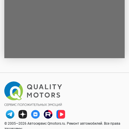
© 2005—2026 Автосервис Qmotors.ru. Ремонт автомобилей. Все права
защищены.