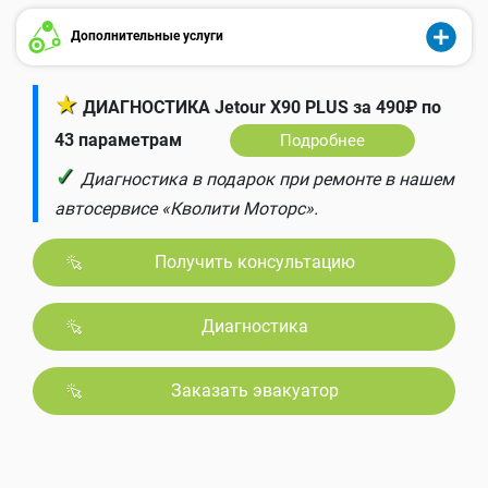
Дополнительные услуги
★
ДИАГНОСТИКА Jetour X90 PLUS за 490₽ по
43 параметрам
Подробнее
✓
Диагностика в подарок при ремонте в нашем
автосервисе «Кволити Моторс».
Получить консультацию
Диагностика
Заказать эвакуатор