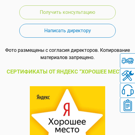
Получить консультацию
Написать директору
Фото размещены с согласия директоров. Копирование
материалов запрещено.
СЕРТИФИКАТЫ ОТ ЯНДЕКС “ХОРОШЕЕ МЕСТО”