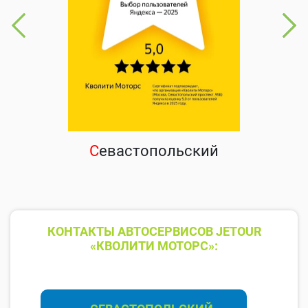
С
евастопольский
КОНТАКТЫ АВТОСЕРВИСОВ JETOUR
«КВОЛИТИ МОТОРС»: