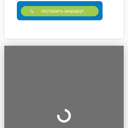
построить маршрут