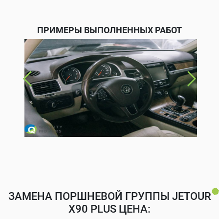
ПРИМЕРЫ ВЫПОЛНЕННЫХ РАБОТ
ЗАМЕНА ПОРШНЕВОЙ ГРУППЫ JETOUR
X90 PLUS ЦЕНА: