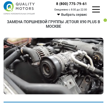
8 (800) 775-79-61
Ежедневно с 8:00 до 22:00
Выбрать сервис
ЗАМЕНА ПОРШНЕВОЙ ГРУППЫ JETOUR X90 PLUS В
МОСКВЕ