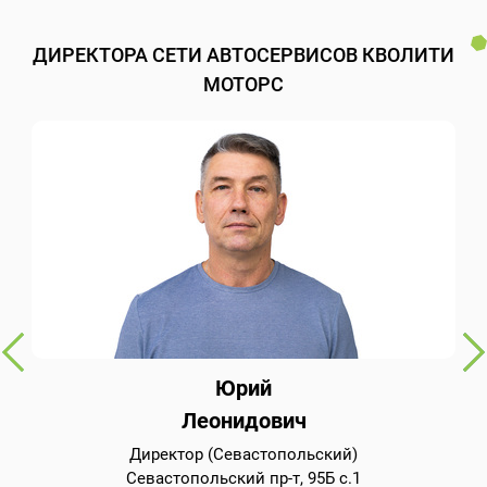
ДИРЕКТОРА СЕТИ АВТОСЕРВИСОВ КВОЛИТИ
МОТОРС
Юрий
Леонидович
Директор (Севастопольский)
Севастопольский пр-т, 95Б с.1