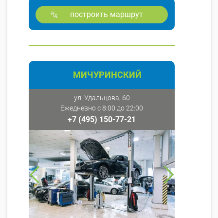
построить маршрут
МИЧУРИНСКИЙ
ул. Удальцова, 60
Ежедневно с 8:00 до 22:00
+7 (495) 150-77-21