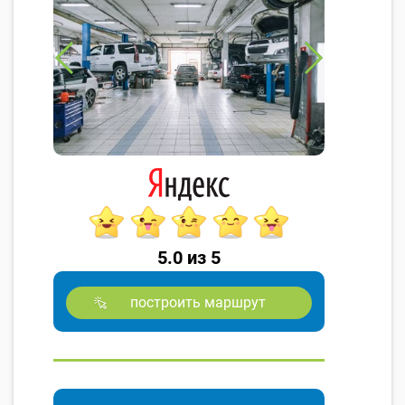
5.0 из 5
построить маршрут