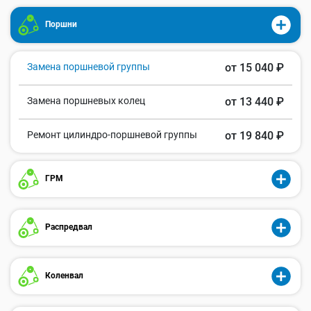
Поршни
Замена поршневой группы
от 15 040 ₽
Замена поршневых колец
от 13 440 ₽
Ремонт цилиндро-поршневой группы
от 19 840 ₽
ГРМ
Распредвал
Коленвал