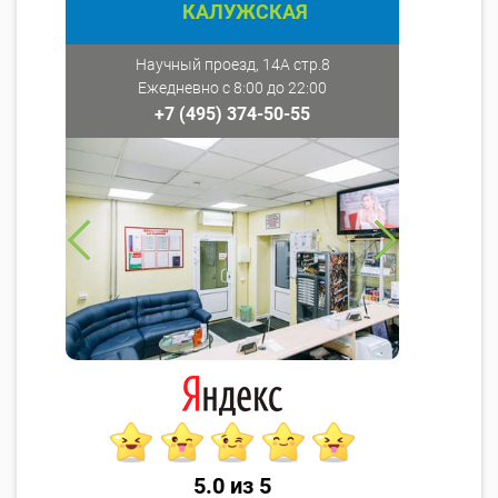
КАЛУЖСКАЯ
Научный проезд, 14А стр.8
Ежедневно с 8:00 до 22:00
+7 (495) 374-50-55
5.0 из 5