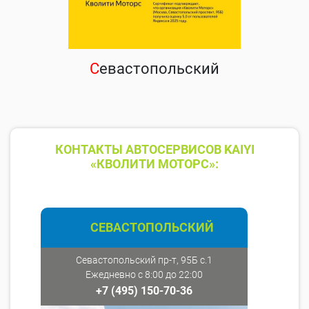
С
евастопольский
КОНТАКТЫ АВТОСЕРВИСОВ KAIYI
«КВОЛИТИ МОТОРС»:
СЕВАСТОПОЛЬСКИЙ
Севастопольский пр-т, 95Б с.1
Ежедневно с 8:00 до 22:00
+7 (495) 150-70-36