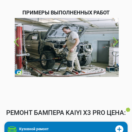
ПРИМЕРЫ ВЫПОЛНЕННЫХ РАБОТ
РЕМОНТ БАМПЕРА KAIYI X3 PRO ЦЕНА:
Кузовной ремонт