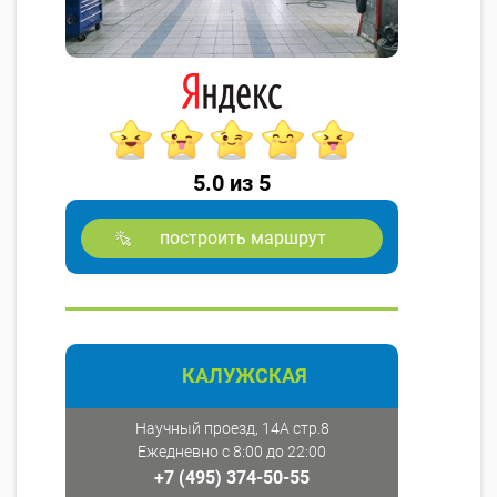
5.0 из 5
построить маршрут
КАЛУЖСКАЯ
Научный проезд, 14А стр.8
Ежедневно с 8:00 до 22:00
+7 (495) 374-50-55