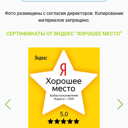
Фото размещены с согласия директоров. Копирование
материалов запрещено.
СЕРТИФИКАТЫ ОТ ЯНДЕКС “ХОРОШЕЕ МЕСТО”