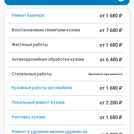
Ремонт бампера
от 1 680 ₽
Восстановление геометрии кузова
от 7 680 ₽
Жестяные работы
от 1 680 ₽
Антикоррозийная обработка кузова
от 6 480 ₽
Стапельные работы
Бесплатно при ремонте
Кузовные работы автомобиля
от 1 680 ₽
Локальный ремонт кузова
от 2 280 ₽
Рихтовка кузова
от 1 680 ₽
Ремонт и удаление мелких царапин на