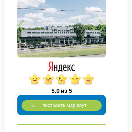
5.0 из 5
построить маршрут