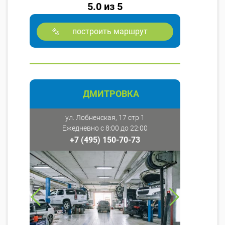
5.0 из 5
построить маршрут
ДМИТРОВКА
ул. Лобненская, 17 стр 1
Ежедневно с 8:00 до 22:00
+7 (495) 150-70-73