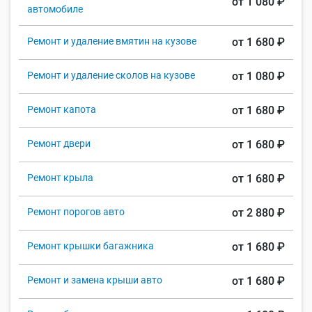
от 1 080 ₽
автомобиле
Ремонт и удаление вмятин на кузове
от 1 680 ₽
Ремонт и удаление сколов на кузове
от 1 080 ₽
Ремонт капота
от 1 680 ₽
Ремонт двери
от 1 680 ₽
Ремонт крыла
от 1 680 ₽
Ремонт порогов авто
от 2 880 ₽
Ремонт крышки багажника
от 1 680 ₽
Ремонт и замена крыши авто
от 1 680 ₽