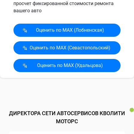
просчет фиксированной стоимости ремонта
вашего авто
Оценить по MAX (Лобненская)
Оценить по MAX (Севасто­польский)
Оценить по MAX (Удальцова)
ДИРЕКТОРА СЕТИ АВТОСЕРВИСОВ КВОЛИТИ
МОТОРС