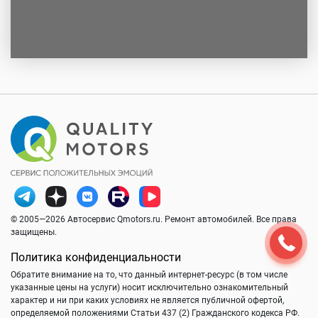
© 2005—2026 Автосервис Qmotors.ru. Ремонт автомобилей. Все права
защищены.
Политика конфиденциальности
Обратите внимание на то, что данный интернет-ресурс (в том числе
указанные цены на услуги) носит исключительно ознакомительный
характер и ни при каких условиях не является публичной офертой,
определяемой положениями Статьи 437 (2) Гражданского кодекса РФ.