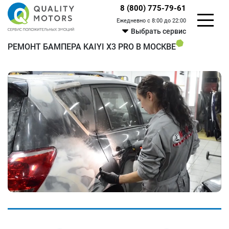
8 (800) 775-79-61
Ежедневно с 8:00 до 22:00
Выбрать сервис
РЕМОНТ БАМПЕРА KAIYI X3 PRO В МОСКВЕ