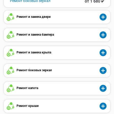
Ремонт боковых зеркал
от 1 680 ₽
Ремонт и замена двери
Ремонт и замена бампера
Ремонт и замена крыла
Ремонт боковых зеркал
Ремонт капота
Ремонт крыши