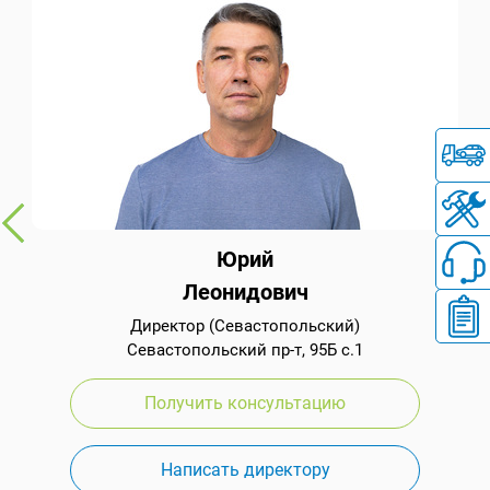
Юрий
Леонидович
Директор (Севастопольский)
Севастопольский пр-т, 95Б с.1
Получить консультацию
Написать директору