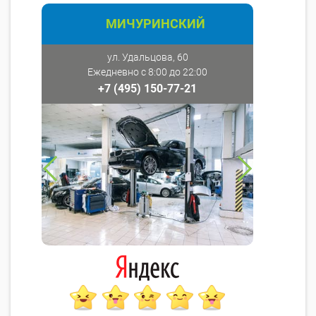
МИЧУРИНСКИЙ
ул. Удальцова, 60
Ежедневно с 8:00 до 22:00
+7 (495) 150-77-21