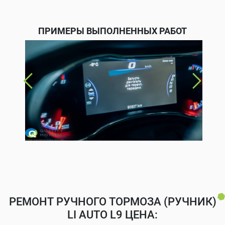
ПРИМЕРЫ ВЫПОЛНЕННЫХ РАБОТ
РЕМОНТ РУЧНОГО ТОРМОЗА (РУЧНИК)
LI AUTO L9 ЦЕНА: