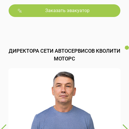
Заказать эвакуатор
ДИРЕКТОРА СЕТИ АВТОСЕРВИСОВ КВОЛИТИ
МОТОРС