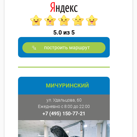
5.0 из 5
построить маршрут
МИЧУРИНСКИЙ
ул. Удальцова, 60
Ежедневно с 8:00 до 22:00
+7 (495) 150-77-21