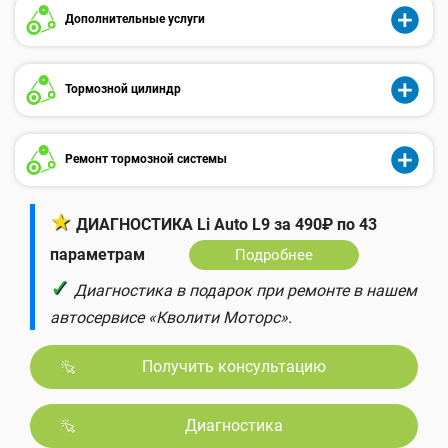
Дополнительные услуги
Тормозной цилиндр
Ремонт тормозной системы
★
ДИАГНОСТИКА Li Auto L9 за 490₽ по 43
параметрам
Подробнее
✓
Диагностика в подарок при ремонте в нашем
автосервисе «Кволити Моторс».
Получить консультацию
Диагностика