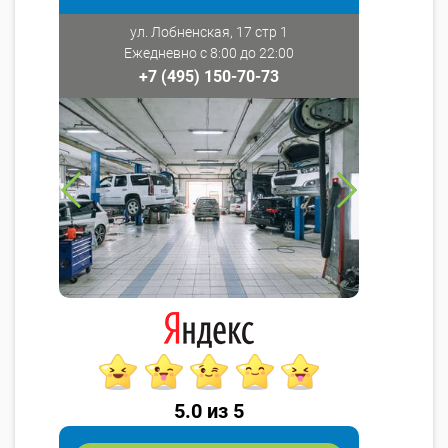
ул. Лобненская, 17 стр 1
Ежедневно с 8:00 до 22:00
+7 (495) 150-70-73
5.0 из 5