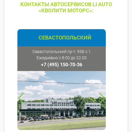
КОНТАКТЫ АВТОСЕРВИСОВ LI AUTO
«КВОЛИТИ МОТОРС»:
СЕВАСТОПОЛЬСКИЙ
Севастопольский пр-т, 95Б с.1
Ежедневно с 8:00 до 22:00
+7 (495) 150-70-36