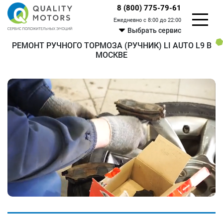
8 (800) 775-79-61
Ежедневно с 8:00 до 22:00
Выбрать сервис
РЕМОНТ РУЧНОГО ТОРМОЗА (РУЧНИК) LI AUTO L9 В
МОСКВЕ