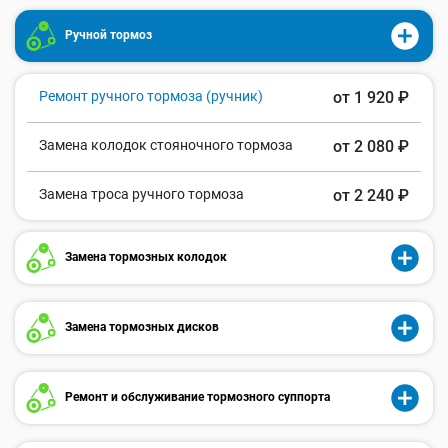
Ручной тормоз
Ремонт ручного тормоза (ручник)
от 1 920 ₽
Замена колодок стояночного тормоза
от 2 080 ₽
Замена троса ручного тормоза
от 2 240 ₽
Замена тормозных колодок
Замена тормозных дисков
Ремонт и обслуживание тормозного суппорта