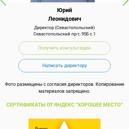
Юрий
Леонидович
Директор (Севастопольский)
Севастопольский пр-т, 95Б с.1
Получить консультацию
Написать директору
Фото размещены с согласия директоров. Копирование
материалов запрещено.
СЕРТИФИКАТЫ ОТ ЯНДЕКС “ХОРОШЕЕ МЕСТО”