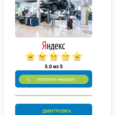
5.0 из 5
построить маршрут
ДМИТРОВКА