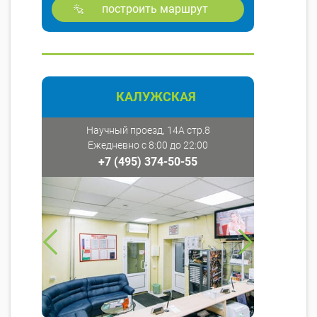
построить маршрут
КАЛУЖСКАЯ
Научный проезд, 14А стр.8
Ежедневно с 8:00 до 22:00
+7 (495) 374-50-55