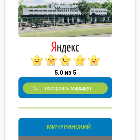
5.0 из 5
построить маршрут
МИЧУРИНСКИЙ