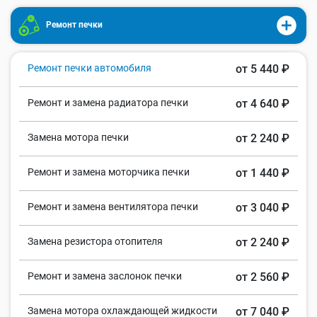
Ремонт печки
Ремонт печки автомобиля
от 5 440 ₽
Ремонт и замена радиатора печки
от 4 640 ₽
Замена мотора печки
от 2 240 ₽
Ремонт и замена моторчика печки
от 1 440 ₽
Ремонт и замена вентилятора печки
от 3 040 ₽
Замена резистора отопителя
от 2 240 ₽
Ремонт и замена заслонок печки
от 2 560 ₽
Замена мотора охлаждающей жидкости
от 7 040 ₽