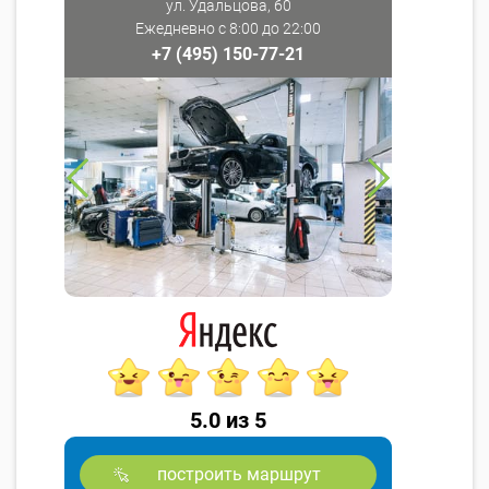
ул. Удальцова, 60
Ежедневно с 8:00 до 22:00
+7 (495) 150-77-21
5.0 из 5
построить маршрут