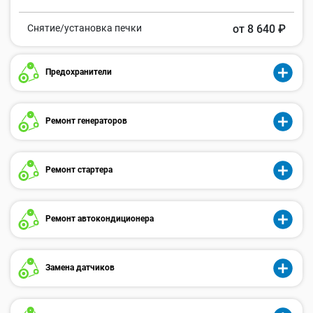
Снятие/установка печки
от 8 640 ₽
Предохранители
Ремонт генераторов
Ремонт стартера
Ремонт автокондиционера
Замена датчиков