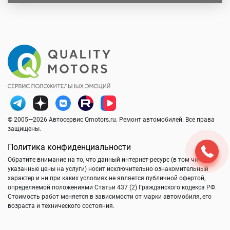
© 2005—2026 Автосервис Qmotors.ru. Ремонт автомобилей. Все права
защищены.
Политика конфиденциальности
Обратите внимание на то, что данный интернет-ресурс (в том числе
указанные цены на услуги) носит исключительно ознакомительный
характер и ни при каких условиях не является публичной офертой,
определяемой положениями Статьи 437 (2) Гражданского кодекса РФ.
Стоимость работ меняется в зависимости от марки автомобиля, его
возраста и технического состояния.