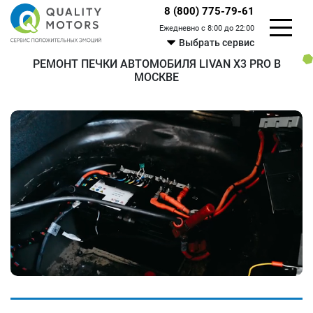
8 (800) 775-79-61
Ежедневно с 8:00 до 22:00
Выбрать сервис
РЕМОНТ ПЕЧКИ АВТОМОБИЛЯ LIVAN X3 PRO В
МОСКВЕ