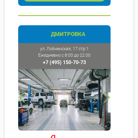
ДМИТРОВКА
ул. Лобненская, 17 стр 1
Ежедневно с 8:00 до 22:00
+7 (495) 150-70-73