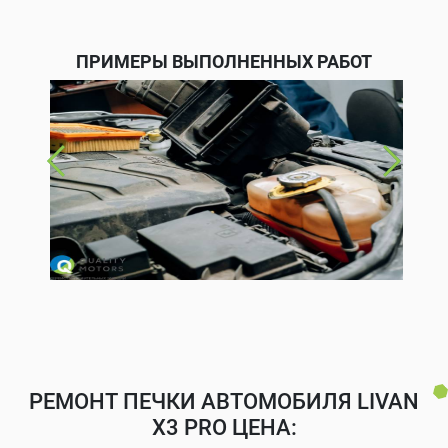
ПРИМЕРЫ ВЫПОЛНЕННЫХ РАБОТ
РЕМОНТ ПЕЧКИ АВТОМОБИЛЯ LIVAN
X3 PRO ЦЕНА: