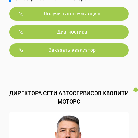
Получить консультацию
Диагностика
Заказать эвакуатор
ДИРЕКТОРА СЕТИ АВТОСЕРВИСОВ КВОЛИТИ
МОТОРС