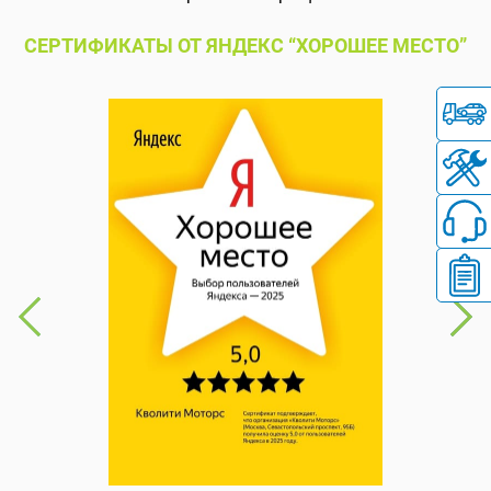
СЕРТИФИКАТЫ ОТ ЯНДЕКС “ХОРОШЕЕ МЕСТО”