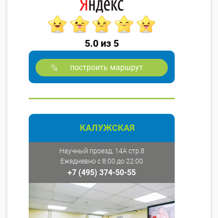
5.0 из 5
построить маршрут
КАЛУЖСКАЯ
Научный проезд, 14А стр.8
Ежедневно с 8:00 до 22:00
+7 (495) 374-50-55