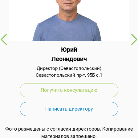
Юрий
Леонидович
Директор (Севастопольский)
Севастопольский пр-т, 95Б с.1
Получить консультацию
Написать директору
Фото размещены с согласия директоров. Копирование
материалов запрещено.