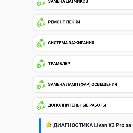
ЗАМЕНА ДАТЧИКОВ
РЕМОНТ ПЕЧКИ
СИСТЕМА ЗАЖИГАНИЯ
ТРАМБЛЕР
ЗАМЕНА ЛАМП (ФАР) ОСВЕЩЕНИЯ
ДОПОЛНИТЕЛЬНЫЕ РАБОТЫ
★
ДИАГНОСТИКА Livan X3 Pro за 