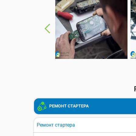
РЕМОНТ СТАРТЕРА
Ремонт стартера