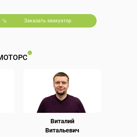
Заказать эвакуатор
МОТОРС
Виталий
Витальевич