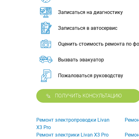
Записаться на диагностику
Записаться в автосервис
Оценить стоимость ремонта по ф
Вызвать эвакуатор
Пожаловаться руководству
ПОЛУЧИТЬ КОНСУЛЬТАЦИЮ
Ремонт электропроводки Livan
Ремон
X3 Pro
Ремонт электрики Livan X3 Pro
Ремон