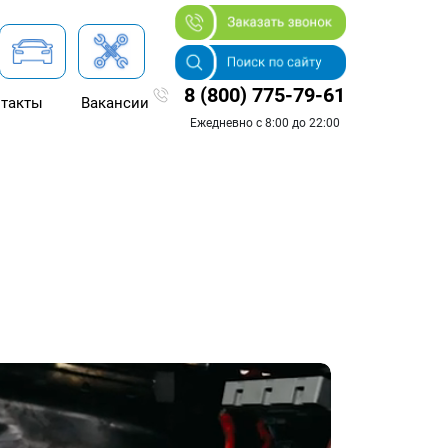
8 (800) 775-79-61
такты
Вакансии
Ежедневно с 8:00 до 22:00