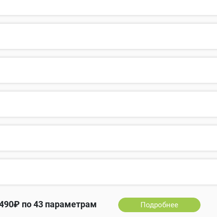
490₽ по 43 параметрам
Подробнее