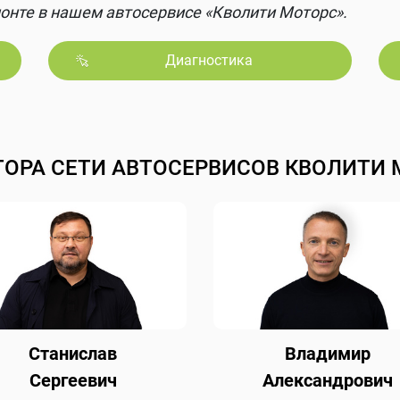
онте в нашем автосервисе «Кволити Моторс».
Диагностика
ТОРА СЕТИ АВТОСЕРВИСОВ КВОЛИТИ 
Станислав
Владимир
Сергеевич
Александрович