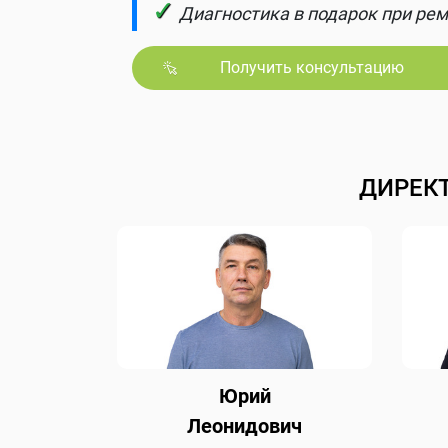
✓
Диагностика в подарок при рем
Получить консультацию
ДИРЕК
Юрий
Леонидович