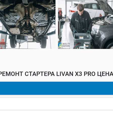
РЕМОНТ СТАРТЕРА LIVAN X3 PRO ЦЕНА