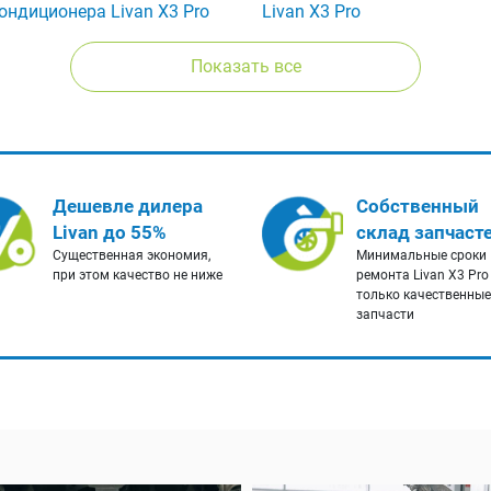
ондиционера Livan X3 Pro
Livan X3 Pro
Показать все
Дешевле дилера
Собственный
Livan до 55%
склад запчаст
Существенная экономия,
Минимальные сроки
при этом качество не ниже
ремонта Livan X3 Pro
только качественные
запчасти