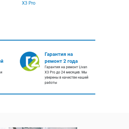
X3 Pro
Гарантия на
ей
ремонт 2 года
Гарантия на ремонт Livan
 и
X3 Pro до 24 месяцев. Мы
уверены в качестве нашей
работы