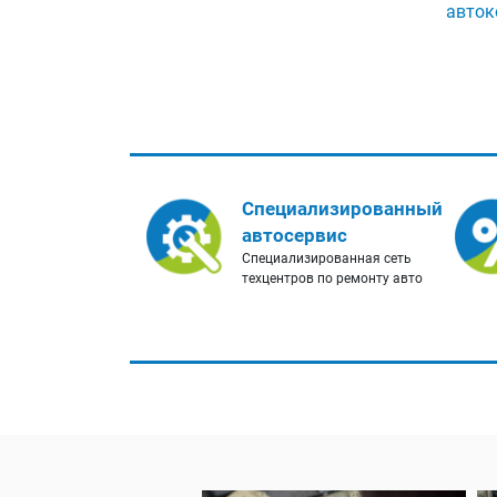
авток
Специализированный
автосервис
Специализированная сеть
техцентров по ремонту авто