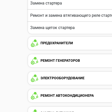
Замена стартера
Ремонт и замена втягивающего реле старт
Замена щеток стартера
ПРЕДОХРАНИТЕЛИ
РЕМОНТ ГЕНЕРАТОРОВ
ЭЛЕКТРООБОРУДОВАНИЕ
РЕМОНТ АВТОКОНДИЦИОНЕРА