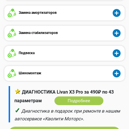
Замена амортизаторов
Замена стабилизаторов
Подвеска
Шиномонтаж
★
ДИАГНОСТИКА Livan X3 Pro за 490₽ по 43
параметрам
Подробнее
✓
Диагностика в подарок при ремонте в нашем
автосервисе «Кволити Моторс».