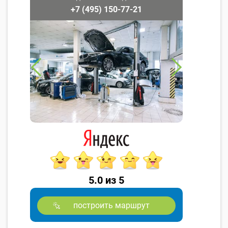
+7 (495) 150-77-21
5.0 из 5
построить маршрут