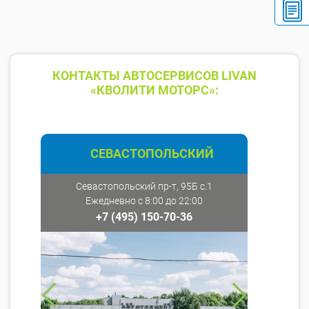
КОНТАКТЫ АВТОСЕРВИСОВ LIVAN
«КВОЛИТИ МОТОРС»:
СЕВАСТОПОЛЬСКИЙ
Севастопольский пр-т, 95Б с.1
Ежедневно с 8:00 до 22:00
+7 (495) 150-70-36