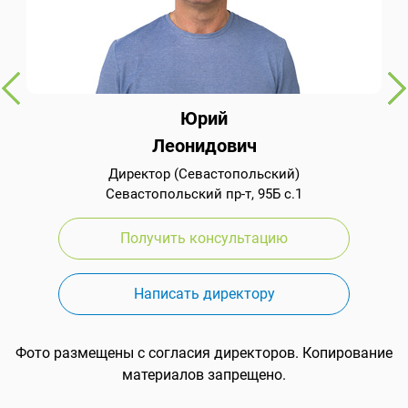
Юрий
Леонидович
Директор (Севастопольский)
Севастопольский пр-т, 95Б с.1
Получить консультацию
Написать директору
Фото размещены с согласия директоров. Копирование
материалов запрещено.