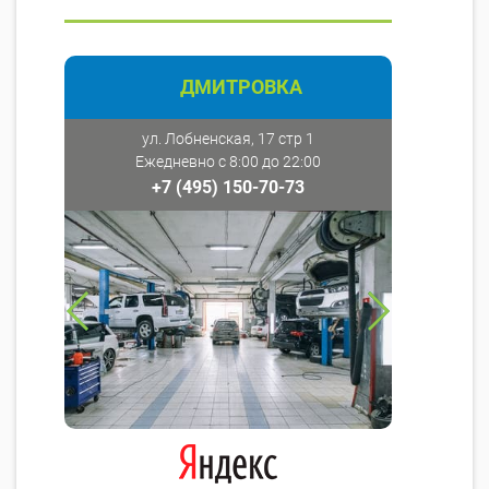
ДМИТРОВКА
ул. Лобненская, 17 стр 1
Ежедневно с 8:00 до 22:00
+7 (495) 150-70-73