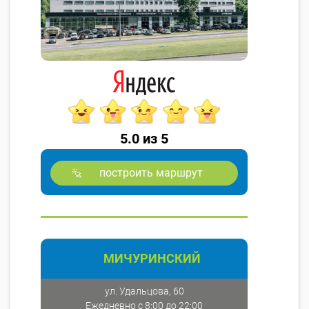
5.0 из 5
построить маршрут
МИЧУРИНСКИЙ
ул. Удальцова, 60
Ежедневно с 8:00 до 22:00