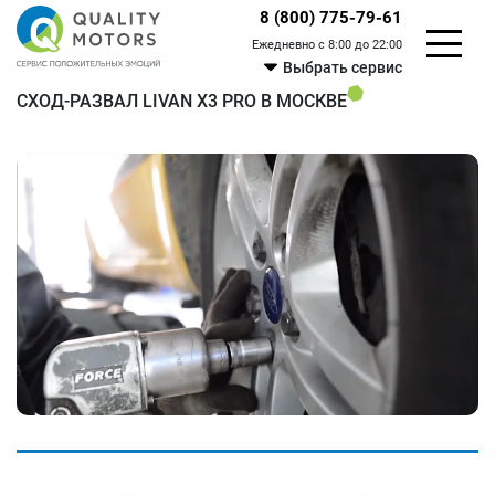
8 (800) 775-79-61
Ежедневно с 8:00 до 22:00
Выбрать сервис
СХОД-РАЗВАЛ LIVAN X3 PRO В МОСКВЕ