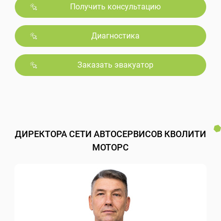
Получить консультацию
Диагностика
Заказать эвакуатор
ДИРЕКТОРА СЕТИ АВТОСЕРВИСОВ КВОЛИТИ
МОТОРС