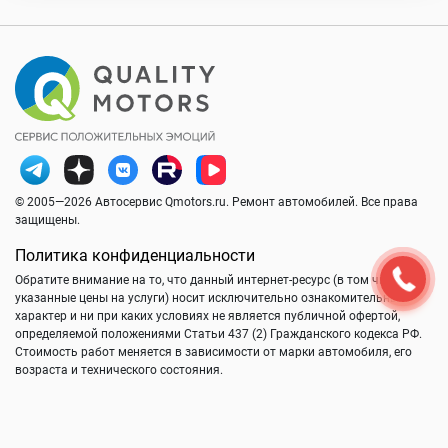
© 2005—2026 Автосервис Qmotors.ru. Ремонт автомобилей. Все права
защищены.
Политика конфиденциальности
Обратите внимание на то, что данный интернет-ресурс (в том числе
указанные цены на услуги) носит исключительно ознакомительный
характер и ни при каких условиях не является публичной офертой,
определяемой положениями Статьи 437 (2) Гражданского кодекса РФ.
Стоимость работ меняется в зависимости от марки автомобиля, его
возраста и технического состояния.