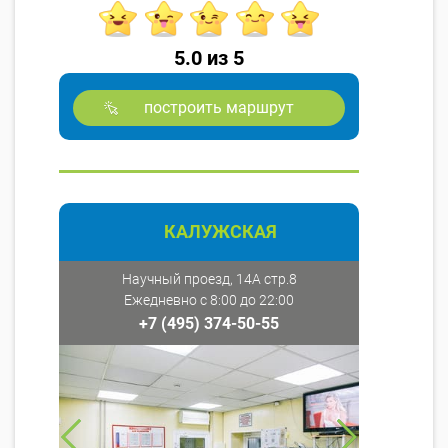
5.0 из 5
построить маршрут
КАЛУЖСКАЯ
Научный проезд, 14А стр.8
Ежедневно с 8:00 до 22:00
+7 (495) 374-50-55