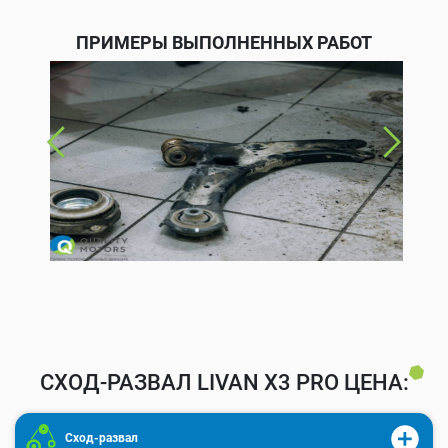
ПРИМЕРЫ ВЫПОЛНЕННЫХ РАБОТ
СХОД-РАЗВАЛ LIVAN X3 PRO ЦЕНА:
Сход-развал