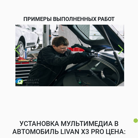
ПРИМЕРЫ ВЫПОЛНЕННЫХ РАБОТ
УСТАНОВКА МУЛЬТИМЕДИА В
АВТОМОБИЛЬ LIVAN X3 PRO ЦЕНА: