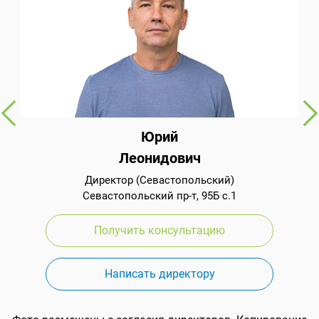
Юрий
Леонидович
Директор (Севастопольский)
Севастопольский пр-т, 95Б с.1
Получить консультацию
Написать директору