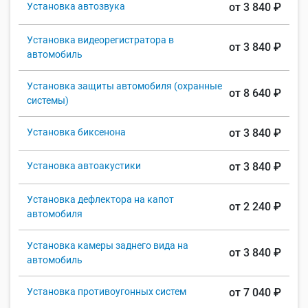
Установка автозвука
от 3 840 ₽
Установка видеорегистратора в
от 3 840 ₽
автомобиль
Установка защиты автомобиля (охранные
от 8 640 ₽
системы)
Установка биксенона
от 3 840 ₽
Установка автоакустики
от 3 840 ₽
Установка дефлектора на капот
от 2 240 ₽
автомобиля
Установка камеры заднего вида на
от 3 840 ₽
автомобиль
Установка противоугонных систем
от 7 040 ₽