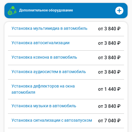
Дополнительное оборудование
Установка мультимедиа в автомобиль
от 3 840 ₽
Установка автосигнализации
от 3 840 ₽
Установка ксенона в автомобиль
от 3 840 ₽
Установка аудиосистем в автомобиль
от 3 840 ₽
Установка дефлекторов на окна
от 1 440 ₽
автомобиля
Установка музыки в автомобиль
от 3 840 ₽
Установка сигнализации с автозапуском
от 7 040 ₽