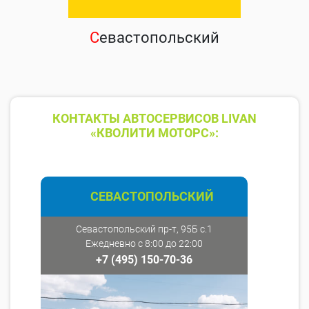
С
евастопольский
КОНТАКТЫ АВТОСЕРВИСОВ LIVAN
«КВОЛИТИ МОТОРС»:
СЕВАСТОПОЛЬСКИЙ
Севастопольский пр-т, 95Б с.1
Ежедневно с 8:00 до 22:00
+7 (495) 150-70-36