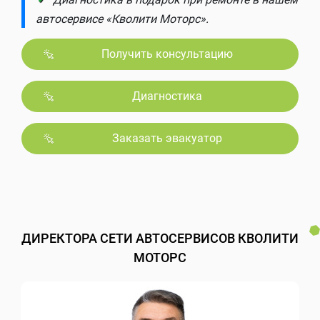
автосервисе «Кволити Моторс».
Получить консультацию
Диагностика
Заказать эвакуатор
ДИРЕКТОРА СЕТИ АВТОСЕРВИСОВ КВОЛИТИ
МОТОРС