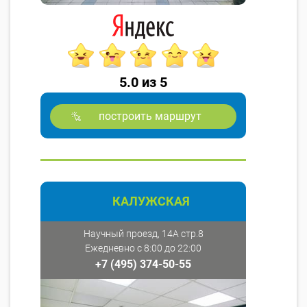
5.0 из 5
построить маршрут
КАЛУЖСКАЯ
Научный проезд, 14А стр.8
Ежедневно с 8:00 до 22:00
+7 (495) 374-50-55