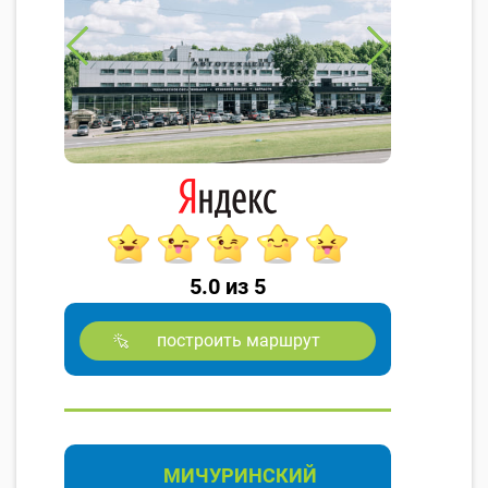
5.0 из 5
построить маршрут
МИЧУРИНСКИЙ