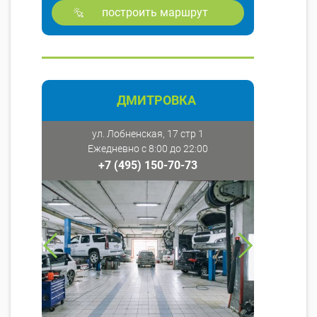
построить маршрут
ДМИТРОВКА
ул. Лобненская, 17 стр 1
Ежедневно с 8:00 до 22:00
+7 (495) 150-70-73