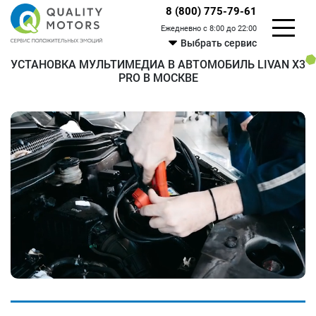
8 (800) 775-79-61
Ежедневно с 8:00 до 22:00
Выбрать сервис
УСТАНОВКА МУЛЬТИМЕДИА В АВТОМОБИЛЬ LIVAN X3
PRO В МОСКВЕ