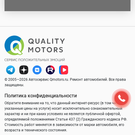
© 2005—2026 Автосервис Qmotors.ru. Ремонт автомобилей. Все права
защищены.
Политика конфиденциальности
Обратите внимание на то, что данный интернет-ресурс (в том числе
указанные цены на услуги) носит исключительно ознакомительный
характер и ни при каких условиях не является публичной офертой,
определяемой положениями Статьи 437 (2) Гражданского кодекса РФ.
Стоимость работ меняется в зависимости от марки автомобиля, его
возраста и технического состояния.