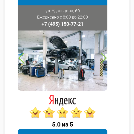
ул. Удальцова, 60
Ежедневно с 8:00 до 22:00
+7 (495) 150-77-21
5.0 из 5