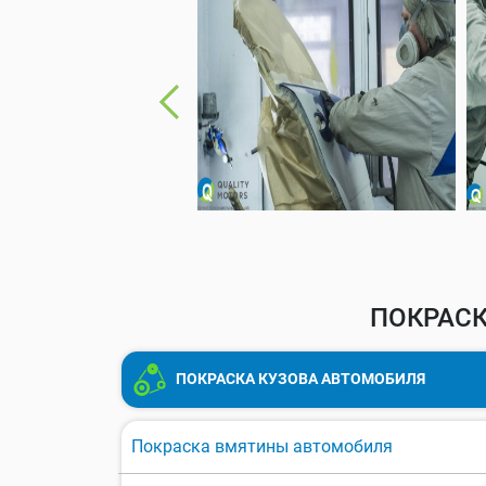
ПОКРАСК
ПОКРАСКА КУЗОВА АВТОМОБИЛЯ
Покраска вмятины автомобиля