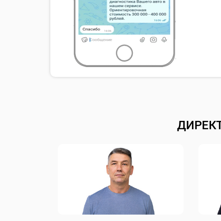
ДИРЕК