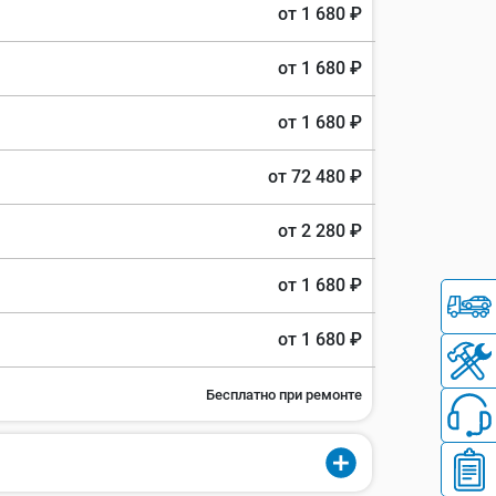
от 1 680 ₽
от 1 680 ₽
от 1 680 ₽
от 72 480 ₽
от 2 280 ₽
от 1 680 ₽
от 1 680 ₽
Бесплатно при ремонте