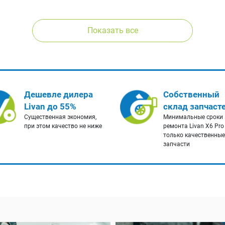
Показать все
Дешевле дилера
Собственный
Livan до 55%
склад запчаст
Существенная экономия,
Минимальные сроки
при этом качество не ниже
ремонта Livan X6 Pro
только качественные
запчасти