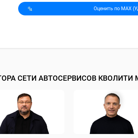
Оценить по MAX (У
ТОРА СЕТИ АВТОСЕРВИСОВ КВОЛИТИ 