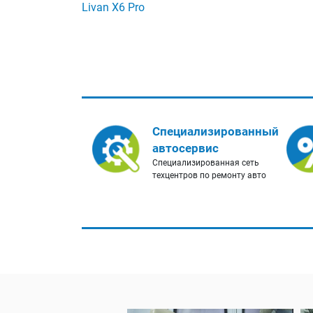
Livan X6 Pro
Специализированный
автосервис
Специализированная сеть
техцентров по ремонту авто