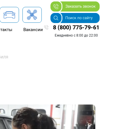
8 (800) 775-79-61
такты
Вакансии
Ежедневно с 8:00 до 22:00
биля