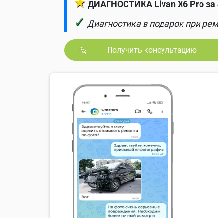
★
ДИАГНОСТИКА Livan X6 Pro за 
✓
Диагностика в подарок при рем
Получить консультацию