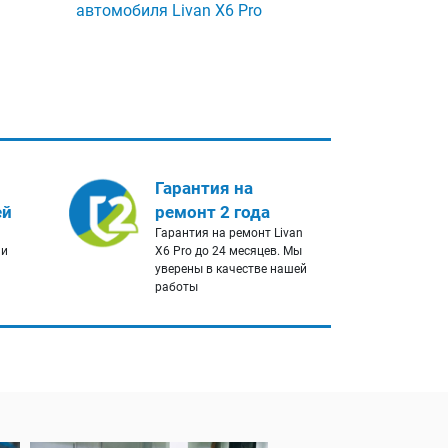
автомобиля Livan X6 Pro
Гарантия на
ей
ремонт 2 года
Гарантия на ремонт Livan
 и
X6 Pro до 24 месяцев. Мы
уверены в качестве нашей
работы