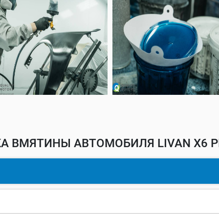
А ВМЯТИНЫ АВТОМОБИЛЯ LIVAN X6 P