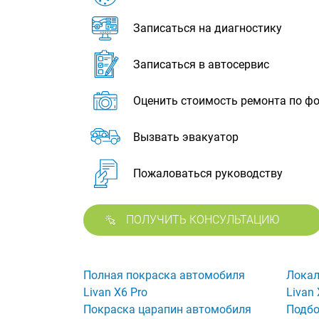
Записаться на диагностику
Записаться в автосервис
Оценить стоимость ремонта по ф
Вызвать эвакуатор
Пожаловаться руководству
ПОЛУЧИТЬ КОНСУЛЬТАЦИЮ
Полная покраска автомобиля
Локал
Livan X6 Pro
Livan 
Покраска царапин автомобиля
Подбо