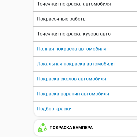
Точечная покраска автомобиля
Покрасочные работы
Точечная покраска кузова авто
Полная покраска автомобиля
Локальная покраска автомобиля
Покраска сколов автомобиля
Покраска царапин автомобиля
Подбор краски
ПОКРАСКА БАМПЕРА