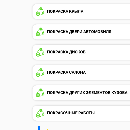
ПОКРАСКА КРЫЛА
ПОКРАСКА ДВЕРИ АВТОМОБИЛЯ
ПОКРАСКА ДИСКОВ
ПОКРАСКА САЛОНА
ПОКРАСКА ДРУГИХ ЭЛЕМЕНТОВ КУЗОВА
ПОКРАСОЧНЫЕ РАБОТЫ