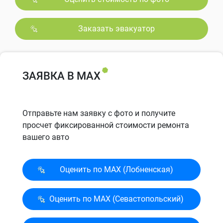
Заказать эвакуатор
ЗАЯВКА В MAX
Отправьте нам заявку с фото и получите
просчет фиксированной стоимости ремонта
вашего авто
Оценить по MAX (Лобненская)
Оценить по MAX (Севасто­польский)