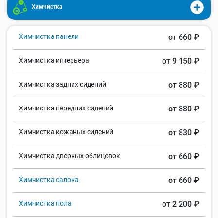
Химчистка
Химчистка панели
от 660 ₽
Химчистка интерьера
от 9 150 ₽
Химчистка задних сидений
от 880 ₽
Химчистка передних сидений
от 880 ₽
Химчистка кожаных сидений
от 830 ₽
Химчистка дверных облицовок
от 660 ₽
Химчистка салона
от 660 ₽
Химчистка пола
от 2 200 ₽