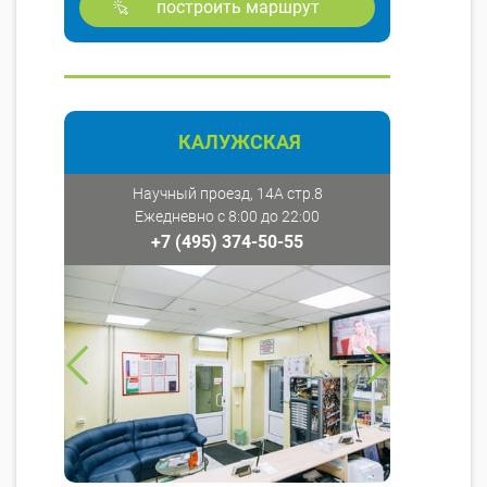
построить маршрут
КАЛУЖСКАЯ
Научный проезд, 14А стр.8
Ежедневно с 8:00 до 22:00
+7 (495) 374-50-55