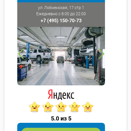
ул. Лобненская, 17 стр 1
Ежедневно с 8:00 до 22:00
+7 (495) 150-70-73
5.0 из 5