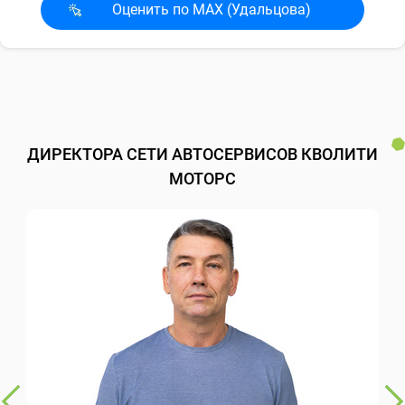
Оценить по MAX (Удальцова)
ДИРЕКТОРА СЕТИ АВТОСЕРВИСОВ КВОЛИТИ
МОТОРС