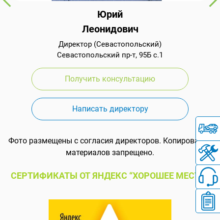
Юрий
Леонидович
Директор (Севастопольский)
Севастопольский пр-т, 95Б с.1
Получить консультацию
Написать директору
Фото размещены с согласия директоров. Копирование
материалов запрещено.
СЕРТИФИКАТЫ ОТ ЯНДЕКС “ХОРОШЕЕ МЕСТО”