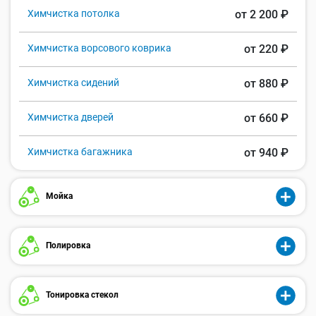
Химчистка потолка
от 2 200 ₽
Химчистка ворсового коврика
от 220 ₽
Химчистка сидений
от 880 ₽
Химчистка дверей
от 660 ₽
Химчистка багажника
от 940 ₽
Мойка
Полировка
Тонировка стекол