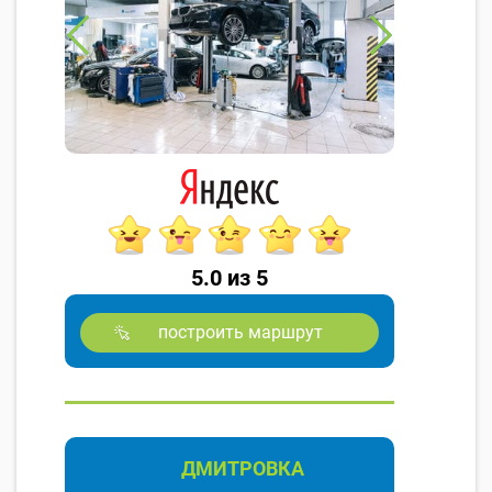
5.0 из 5
построить маршрут
ДМИТРОВКА