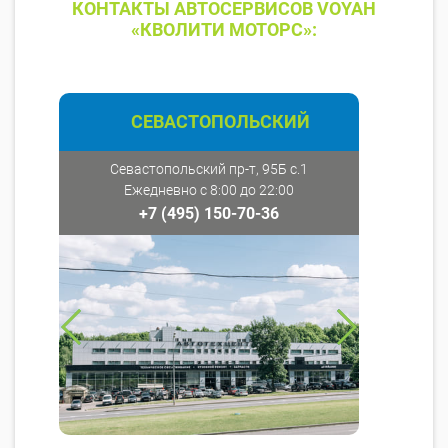
КОНТАКТЫ АВТОСЕРВИСОВ VOYAH
«КВОЛИТИ МОТОРС»:
СЕВАСТОПОЛЬСКИЙ
Севастопольский пр-т, 95Б с.1
Ежедневно с 8:00 до 22:00
+7 (495) 150-70-36