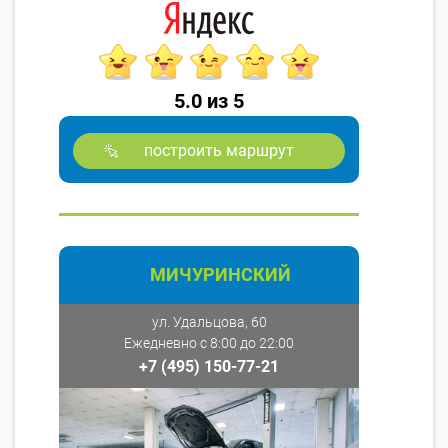
5.0 из 5
построить маршрут
МИЧУРИНСКИЙ
ул. Удальцова, 60
Ежедневно с 8:00 до 22:00
+7 (495) 150-77-21