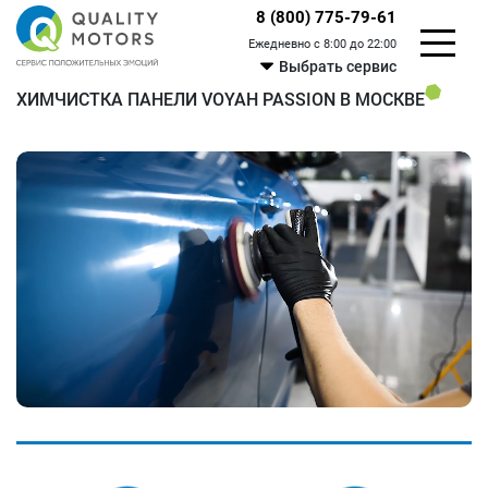
8 (800) 775-79-61
Ежедневно с 8:00 до 22:00
Выбрать сервис
ХИМЧИСТКА ПАНЕЛИ VOYAH PASSION В МОСКВЕ