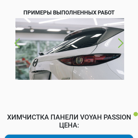
ПРИМЕРЫ ВЫПОЛНЕННЫХ РАБОТ
ХИМЧИСТКА ПАНЕЛИ VOYAH PASSION
ЦЕНА: