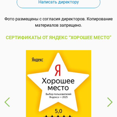
Написать директору
Фото размещены с согласия директоров. Копирование
материалов запрещено.
СЕРТИФИКАТЫ ОТ ЯНДЕКС “ХОРОШЕЕ МЕСТО”