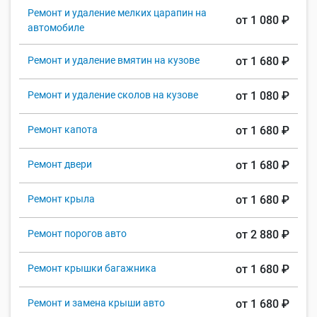
Ремонт и удаление мелких царапин на
от 1 080 ₽
автомобиле
Ремонт и удаление вмятин на кузове
от 1 680 ₽
Ремонт и удаление сколов на кузове
от 1 080 ₽
Ремонт капота
от 1 680 ₽
Ремонт двери
от 1 680 ₽
Ремонт крыла
от 1 680 ₽
Ремонт порогов авто
от 2 880 ₽
Ремонт крышки багажника
от 1 680 ₽
Ремонт и замена крыши авто
от 1 680 ₽