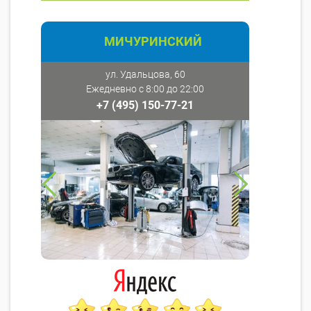
МИЧУРИНСКИЙ
ул. Удальцова, 60
Ежедневно с 8:00 до 22:00
+7 (495) 150-77-21