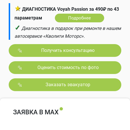
★
ДИАГНОСТИКА Voyah Passion за 490₽ по 43
параметрам
Подробнее
✓
Диагностика в подарок при ремонте в нашем
автосервисе «Кволити Моторс».
Получить консультацию
Оценить стоимость по фото
Заказать эвакуатор
ЗАЯВКА В MAX