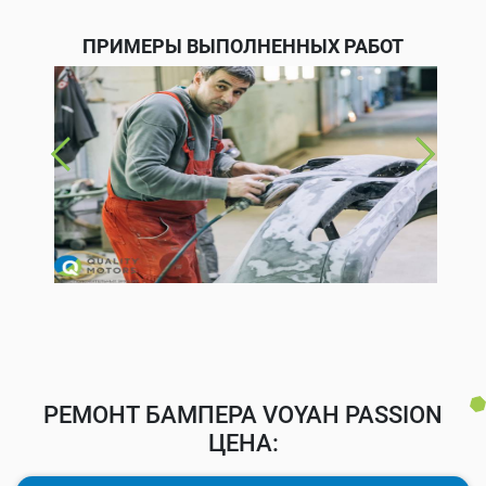
ПРИМЕРЫ ВЫПОЛНЕННЫХ РАБОТ
РЕМОНТ БАМПЕРА VOYAH PASSION
ЦЕНА: