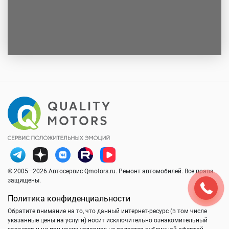
© 2005—2026 Автосервис Qmotors.ru. Ремонт автомобилей. Все права
защищены.
Политика конфиденциальности
Обратите внимание на то, что данный интернет-ресурс (в том числе
указанные цены на услуги) носит исключительно ознакомительный