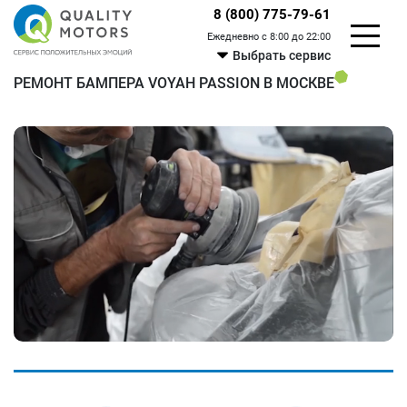
8 (800) 775-79-61
Ежедневно с 8:00 до 22:00
Выбрать сервис
РЕМОНТ БАМПЕРА VOYAH PASSION В МОСКВЕ