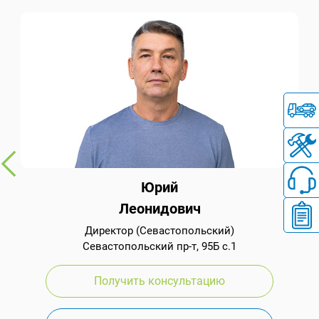
Юрий
Леонидович
Директор (Севастопольский)
Севастопольский пр-т, 95Б с.1
Получить консультацию