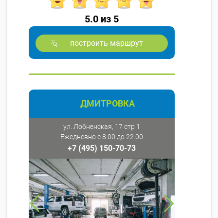
5.0 из 5
построить маршрут
ДМИТРОВКА
ул. Лобненская, 17 стр 1
Ежедневно с 8:00 до 22:00
+7 (495) 150-70-73