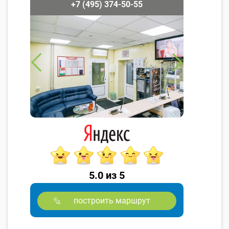
+7 (495) 374-50-55
5.0 из 5
построить маршрут