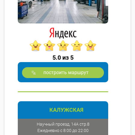
5.0 из 5
построить маршрут
КАЛУЖСКАЯ
Научный проезд, 14А стр.8
Ежедневно с 8:00 до 22:00