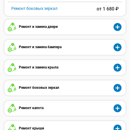
Ремонт боковых зеркал
от 1 680 ₽
Ремонт и замена двери
Ремонт и замена бампера
Ремонт и замена крыла
Ремонт боковых зеркал
Ремонт капота
Ремонт крыши