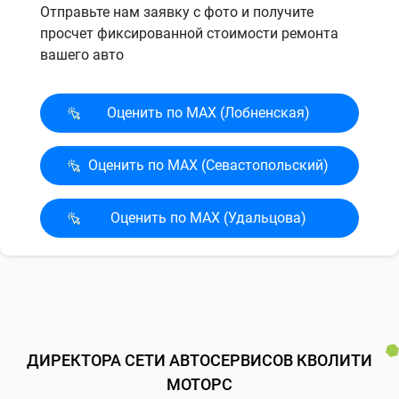
Отправьте нам заявку с фото и получите
просчет фиксированной стоимости ремонта
вашего авто
Оценить по MAX (Лобненская)
Оценить по MAX (Севасто­польский)
Оценить по MAX (Удальцова)
ДИРЕКТОРА СЕТИ АВТОСЕРВИСОВ КВОЛИТИ
МОТОРС