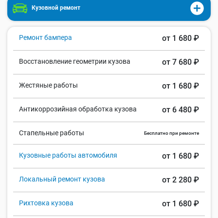
Кузовной ремонт
Ремонт бампера
от 1 680 ₽
Восстановление геометрии кузова
от 7 680 ₽
Жестяные работы
от 1 680 ₽
Антикоррозийная обработка кузова
от 6 480 ₽
Стапельные работы
Бесплатно при ремонте
Кузовные работы автомобиля
от 1 680 ₽
Локальный ремонт кузова
от 2 280 ₽
Рихтовка кузова
от 1 680 ₽