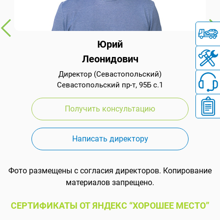
Юрий
Леонидович
Директор (Севастопольский)
Севастопольский пр-т, 95Б с.1
Получить консультацию
Написать директору
Фото размещены с согласия директоров. Копирование
материалов запрещено.
СЕРТИФИКАТЫ ОТ ЯНДЕКС “ХОРОШЕЕ МЕСТО”