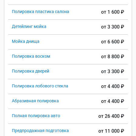
Полировка пластика салона
от 1 600 ₽
Детейлинг мойка
от 3 300 ₽
Мойка днища
от 6 600 ₽
Полировка воском
от 8 800 ₽
Полировка дверей
от 3 300 ₽
Полировка лобового стекла
от 4 400 ₽
Абразивная полировка
от 4 400 ₽
Полная полировка авто
от 26 400 ₽
Предпродажная подготовка
от 11 000 ₽