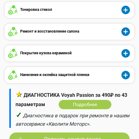
Тонировка стекол
Ремонт и восстановление салона
Покрытие кузова керамикой
Нанесение и оклейка защитной пленки
★
ДИАГНОСТИКА Voyah Passion за 490₽ по 43
параметрам
Подробнее
✓
Диагностика в подарок при ремонте в нашем
автосервисе «Кволити Моторс».