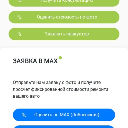
Получить консультацию
Оценить стоимость по фото
Заказать эвакуатор
ЗАЯВКА В MAX
Отправьте нам заявку с фото и получите
просчет фиксированной стоимости ремонта
вашего авто
Оценить по MAX (Лобненская)