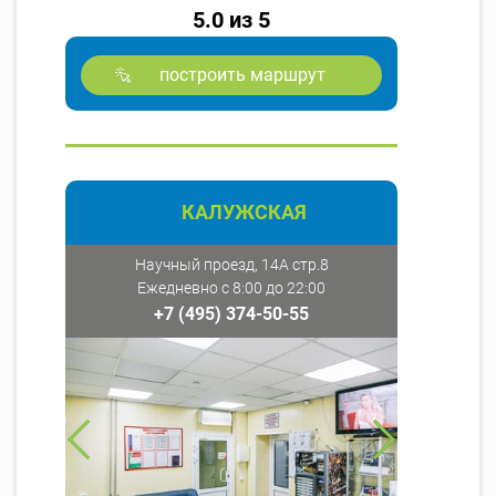
5.0 из 5
построить маршрут
КАЛУЖСКАЯ
Научный проезд, 14А стр.8
Ежедневно с 8:00 до 22:00
+7 (495) 374-50-55