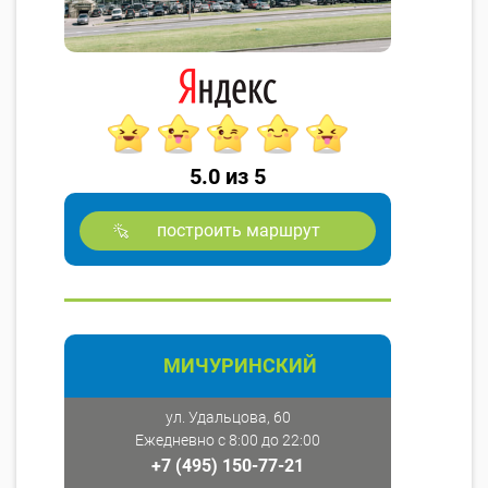
5.0 из 5
построить маршрут
МИЧУРИНСКИЙ
ул. Удальцова, 60
Ежедневно с 8:00 до 22:00
+7 (495) 150-77-21