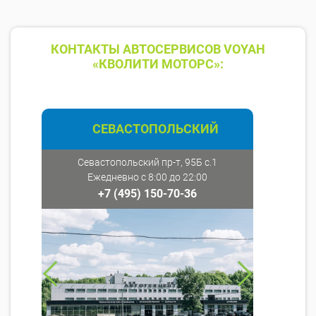
КОНТАКТЫ АВТОСЕРВИСОВ VOYAH
«КВОЛИТИ МОТОРС»:
СЕВАСТОПОЛЬСКИЙ
Севастопольский пр-т, 95Б с.1
Ежедневно с 8:00 до 22:00
+7 (495) 150-70-36