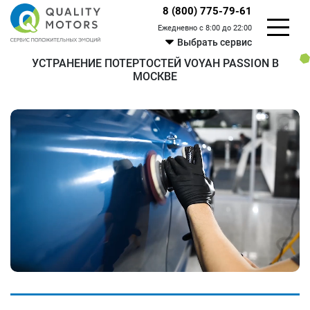
8 (800) 775-79-61
Ежедневно с 8:00 до 22:00
Выбрать сервис
УСТРАНЕНИЕ ПОТЕРТОСТЕЙ VOYAH PASSION В
МОСКВЕ