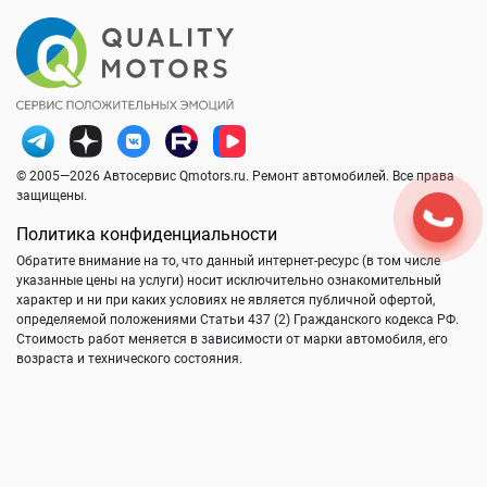
© 2005—2026 Автосервис Qmotors.ru. Ремонт автомобилей. Все права
защищены.
Политика конфиденциальности
Обратите внимание на то, что данный интернет-ресурс (в том числе
указанные цены на услуги) носит исключительно ознакомительный
характер и ни при каких условиях не является публичной офертой,
определяемой положениями Статьи 437 (2) Гражданского кодекса РФ.
Стоимость работ меняется в зависимости от марки автомобиля, его
возраста и технического состояния.