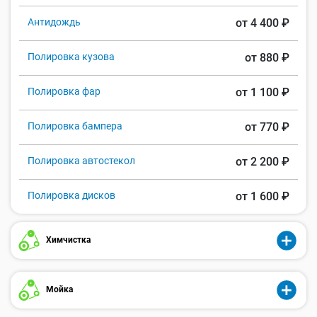
Антидождь
от 4 400 ₽
Полировка кузова
от 880 ₽
Полировка фар
от 1 100 ₽
Полировка бампера
от 770 ₽
Полировка автостекол
от 2 200 ₽
Полировка дисков
от 1 600 ₽
Химчистка
Мойка