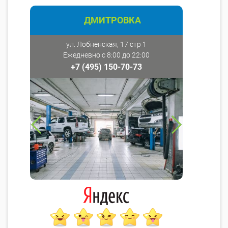
ДМИТРОВКА
ул. Лобненская, 17 стр 1
Ежедневно с 8:00 до 22:00
+7 (495) 150-70-73