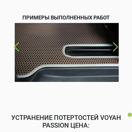
ПРИМЕРЫ ВЫПОЛНЕННЫХ РАБОТ
УСТРАНЕНИЕ ПОТЕРТОСТЕЙ VOYAH
PASSION ЦЕНА: