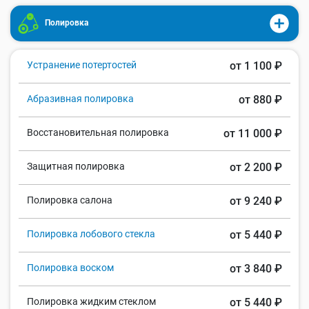
Полировка
Устранение потертостей
от 1 100 ₽
Абразивная полировка
от 880 ₽
Восстановительная полировка
от 11 000 ₽
Защитная полировка
от 2 200 ₽
Полировка салона
от 9 240 ₽
Полировка лобового стекла
от 5 440 ₽
Полировка воском
от 3 840 ₽
Полировка жидким стеклом
от 5 440 ₽