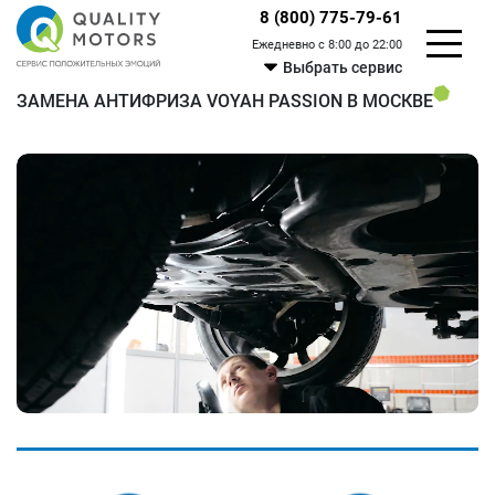
8 (800) 775-79-61
Ежедневно с 8:00 до 22:00
Выбрать сервис
ЗАМЕНА АНТИФРИЗА VOYAH PASSION В МОСКВЕ