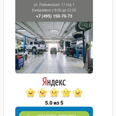
ул. Лобненская, 17 стр 1
Ежедневно с 8:00 до 22:00
+7 (495) 150-70-73
5.0 из 5
построить маршрут