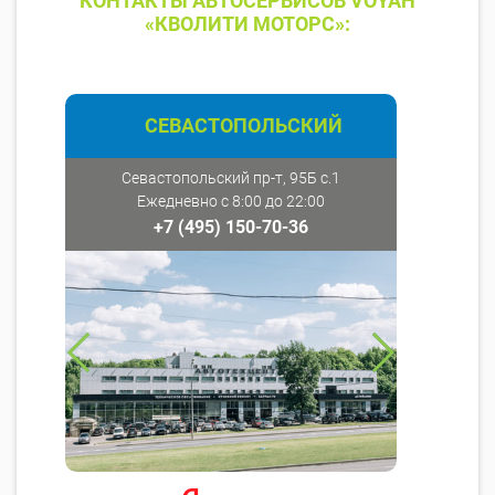
КОНТАКТЫ АВТОСЕРВИСОВ VOYAH
«КВОЛИТИ МОТОРС»:
СЕВАСТОПОЛЬСКИЙ
Севастопольский пр-т, 95Б с.1
Ежедневно с 8:00 до 22:00
+7 (495) 150-70-36