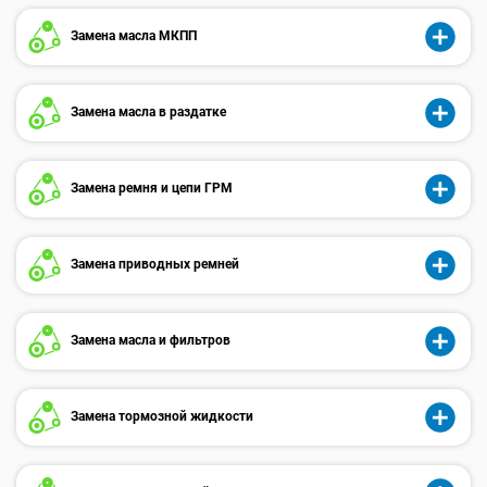
Замена масла МКПП
Замена масла в раздатке
Замена ремня и цепи ГРМ
Замена приводных ремней
Замена масла и фильтров
Замена тормозной жидкости