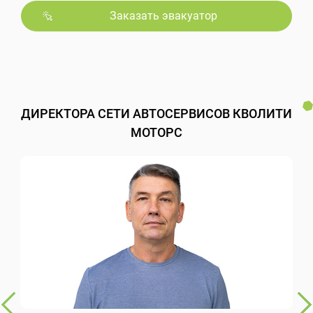
Заказать эвакуатор
ДИРЕКТОРА СЕТИ АВТОСЕРВИСОВ КВОЛИТИ
МОТОРС