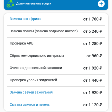
Дополнительные услуги
Замена антифриза
от 1 760 ₽
Замена помпы (замена водяного насоса)
от 6 240 ₽
Проверка АКБ
от 1 280 ₽
Сброс межсервисного интервала
от 960 ₽
Очистка дроссельной заслонки
от 1 920 ₽
Проверка уровня жидкостей
от 1 440 ₽
Замена свечей зажигания
от 1 920 ₽
Смазка замков и петель
от 1 120 ₽