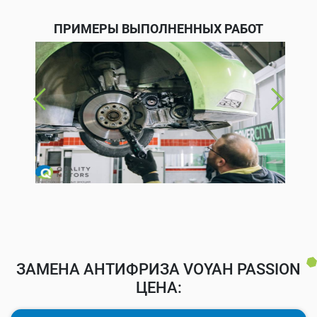
ПРИМЕРЫ ВЫПОЛНЕННЫХ РАБОТ
ЗАМЕНА АНТИФРИЗА VOYAH PASSION
ЦЕНА: