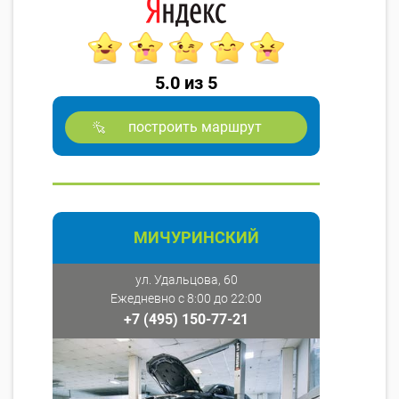
5.0 из 5
построить маршрут
МИЧУРИНСКИЙ
ул. Удальцова, 60
Ежедневно с 8:00 до 22:00
+7 (495) 150-77-21