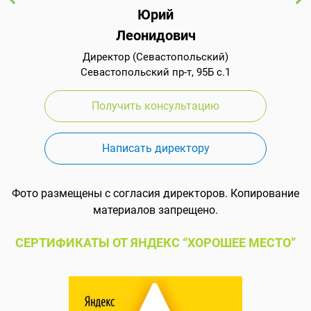
Юрий
Леонидович
Директор (Севастопольский)
Севастопольский пр-т, 95Б с.1
Получить консультацию
Написать директору
Фото размещены с согласия директоров. Копирование
материалов запрещено.
СЕРТИФИКАТЫ ОТ ЯНДЕКС “ХОРОШЕЕ МЕСТО”