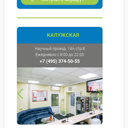
КАЛУЖСКАЯ
Научный проезд, 14А стр.8
Ежедневно с 8:00 до 22:00
+7 (495) 374-50-55