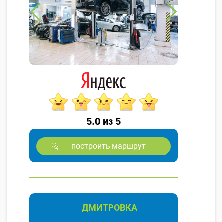
5.0 из 5
построить маршрут
ДМИТРОВКА