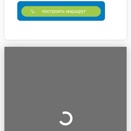
построить маршрут