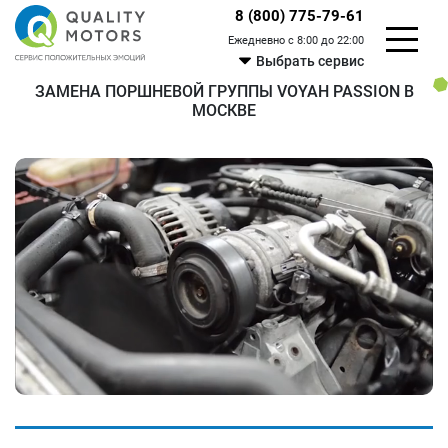
8 (800) 775-79-61
Ежедневно с 8:00 до 22:00
Выбрать сервис
ЗАМЕНА ПОРШНЕВОЙ ГРУППЫ VOYAH PASSION В
МОСКВЕ