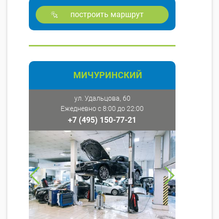
построить маршрут
МИЧУРИНСКИЙ
ул. Удальцова, 60
Ежедневно с 8:00 до 22:00
+7 (495) 150-77-21