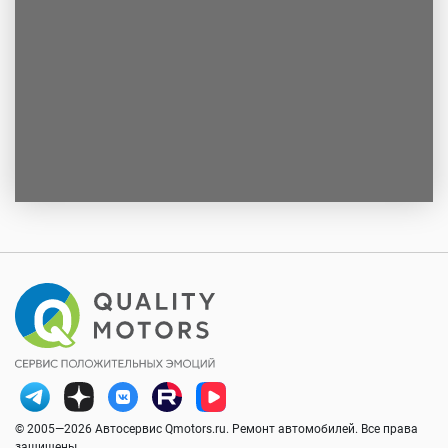
© 2005—2026 Автосервис Qmotors.ru. Ремонт автомобилей. Все права
защищены.