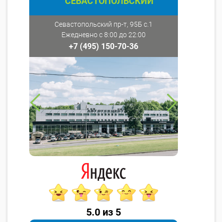
СЕВАСТОПОЛЬСКИЙ
Севастопольский пр-т, 95Б с.1
Ежедневно с 8:00 до 22:00
+7 (495) 150-70-36
5.0 из 5