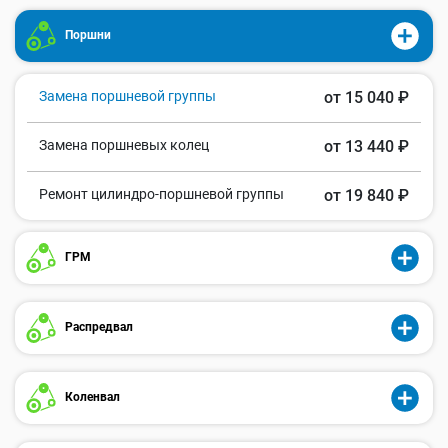
Поршни
Замена поршневой группы
от 15 040 ₽
Замена поршневых колец
от 13 440 ₽
Ремонт цилиндро-поршневой группы
от 19 840 ₽
ГРМ
Распредвал
Коленвал