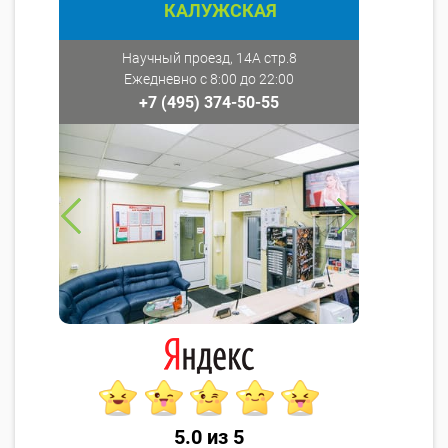
КАЛУЖСКАЯ
Научный проезд, 14А стр.8
Ежедневно с 8:00 до 22:00
+7 (495) 374-50-55
5.0 из 5