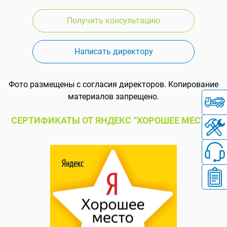
Получить консультацию
Написать директору
Фото размещены с согласия директоров. Копирование
материалов запрещено.
СЕРТИФИКАТЫ ОТ ЯНДЕКС “ХОРОШЕЕ МЕСТО”