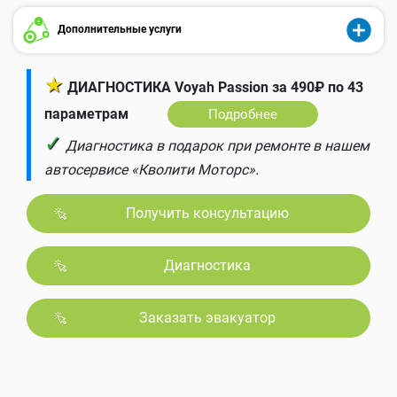
Дополнительные услуги
★
ДИАГНОСТИКА Voyah Passion за 490₽ по 43
параметрам
Подробнее
✓
Диагностика в подарок при ремонте в нашем
автосервисе «Кволити Моторс».
Получить консультацию
Диагностика
Заказать эвакуатор