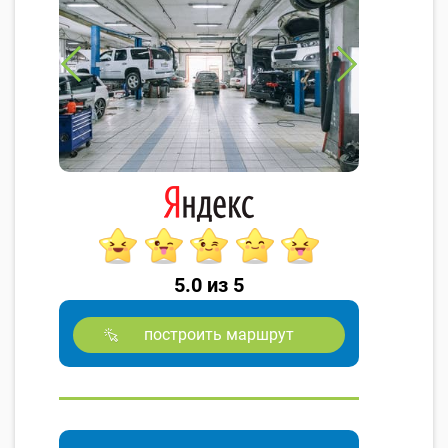
5.0 из 5
построить маршрут