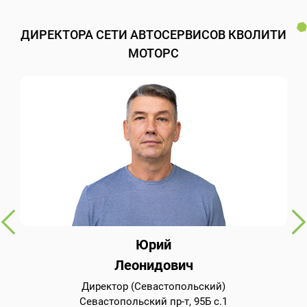
ДИРЕКТОРА СЕТИ АВТОСЕРВИСОВ КВОЛИТИ
МОТОРС
Юрий
Леонидович
Директор (Севастопольский)
Севастопольский пр-т, 95Б с.1