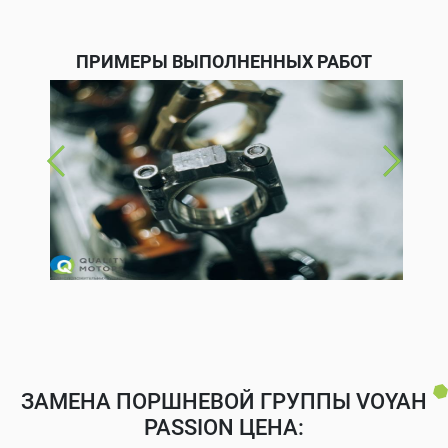
ПРИМЕРЫ ВЫПОЛНЕННЫХ РАБОТ
ЗАМЕНА ПОРШНЕВОЙ ГРУППЫ VOYAH
PASSION ЦЕНА: