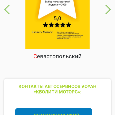
С
евастопольский
КОНТАКТЫ АВТОСЕРВИСОВ VOYAH
«КВОЛИТИ МОТОРС»: