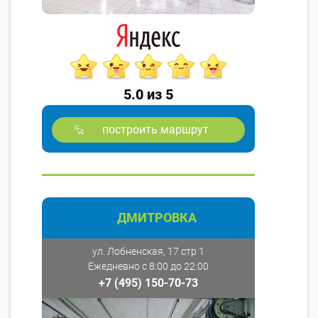
5.0 из 5
построить маршрут
ДМИТРОВКА
ул. Лобненская, 17 стр 1
Ежедневно с 8:00 до 22:00
+7 (495) 150-70-73