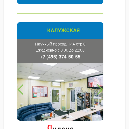
КАЛУЖСКАЯ
Научный проезд, 14А стр.8
Ежедневно с 8:00 до 22:00
+7 (495) 374-50-55