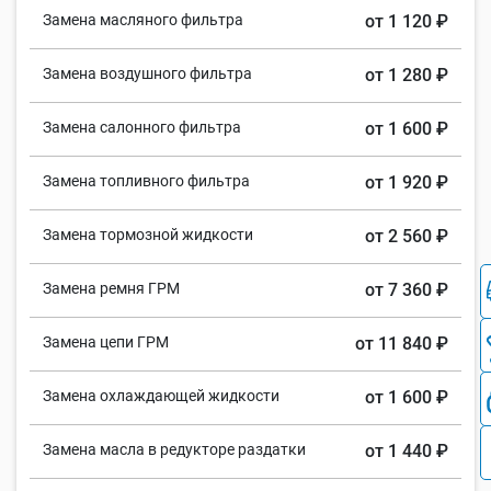
Замена масляного фильтра
от 1 120 ₽
Замена воздушного фильтра
от 1 280 ₽
Замена салонного фильтра
от 1 600 ₽
Замена топливного фильтра
от 1 920 ₽
Замена тормозной жидкости
от 2 560 ₽
Замена ремня ГРМ
от 7 360 ₽
Замена цепи ГРМ
от 11 840 ₽
Замена охлаждающей жидкости
от 1 600 ₽
Замена масла в редукторе раздатки
от 1 440 ₽