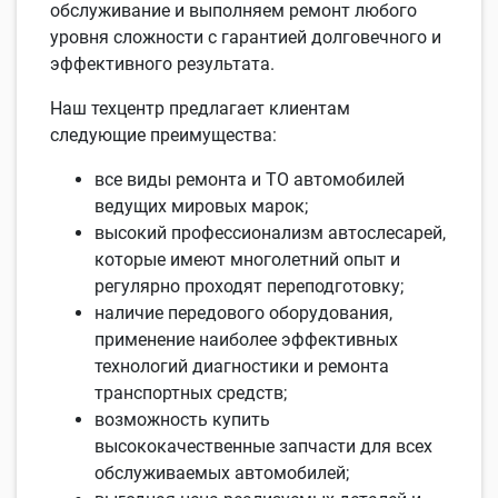
обслуживание и выполняем ремонт любого
уровня сложности с гарантией долговечного и
эффективного результата.
Наш техцентр предлагает клиентам
следующие преимущества:
все виды ремонта и ТО автомобилей
ведущих мировых марок;
высокий профессионализм автослесарей,
которые имеют многолетний опыт и
регулярно проходят переподготовку;
наличие передового оборудования,
применение наиболее эффективных
технологий диагностики и ремонта
транспортных средств;
возможность купить
высококачественные запчасти для всех
обслуживаемых автомобилей;