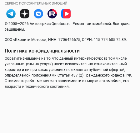
© 2005—2026 Автосервис Qmotors.ru. Ремонт автомобилей. Все права
защищены.
ООО «Кволити Моторс», ИНН: 7706426675, ОГРН: 115 774 685 72 89.
Политика конфиденциальности
Обратите внимание на то, что данный интернет-ресурс (в том числе
указанные цены на услуги) носит исключительно ознакомительный
характер и ни при каких условиях не является публичной офертой,
определяемой положениями Статьи 437 (2) Гражданского кодекса РФ.
Стоимость работ меняется в зависимости от марки автомобиля, его
возраста и технического состояния.