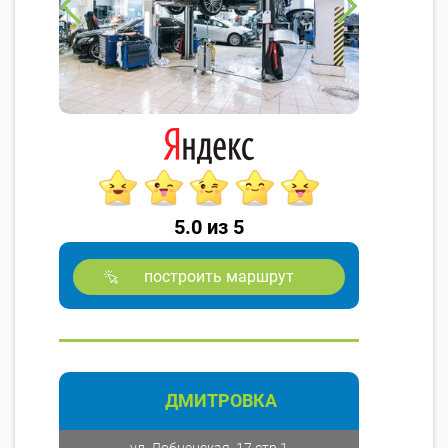
5.0 из 5
построить маршрут
ДМИТРОВКА