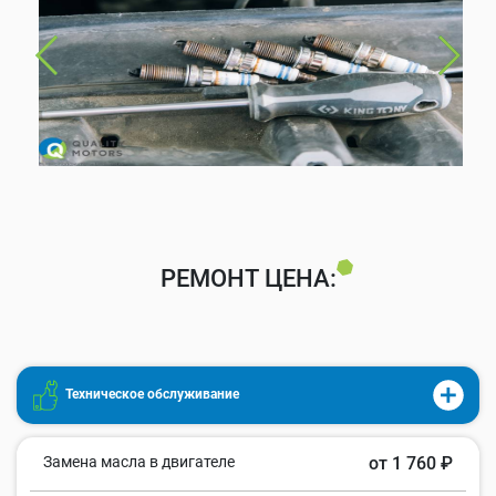
РЕМОНТ ЦЕНА:
Техническое обслуживание
Замена масла в двигателе
от 1 760 ₽