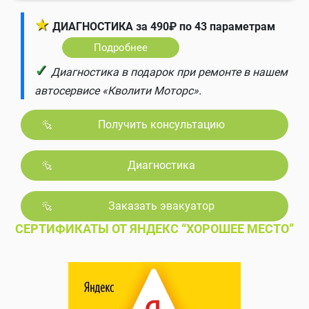
★
ДИАГНОСТИКА за 490₽ по 43 параметрам
Подробнее
✓
Диагностика в подарок при ремонте в нашем
автосервисе «Кволити Моторс».
Получить консультацию
Диагностика
Заказать эвакуатор
СЕРТИФИКАТЫ ОТ ЯНДЕКС “ХОРОШЕЕ МЕСТО”