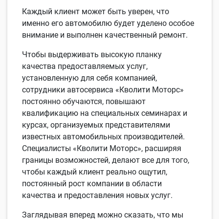
Каждый клиент может быть уверен, что
именно его автомобилю будет уделено особое
внимание и выполнен качественный ремонт.
Чтобы выдерживать высокую планку
качества предоставляемых услуг,
установленную для себя компанией,
сотрудники автосервиса «Кволити Моторс»
постоянно обучаются, повышают
квалификацию на специальных семинарах и
курсах, организуемых представителями
известных автомобильных производителей.
Специалисты «Кволити Моторс», расширяя
границы возможностей, делают все для того,
чтобы каждый клиент реально ощутил,
постоянный рост компании в области
качества и предоставления новых услуг.
Заглядывая вперед можно сказать, что мы