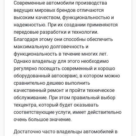
Современные автомобили производства
ведущих мировых брендов отличаются
высоким качеством, функциональностью и
надежностью. При их создании применяются
передовые разработки и технологии.
Благодаря этому они способны обеспечить
максимальную долговечность и
функциональность в течение многих лет.
Однако владельцу для этого необходимо
регулярно посещать современный и хорошо
оборудованный автосервис, в котором можно
сравнительно дешево выполнить
качественный ремонт и пройти техническое
обслуживание. При этом правильный выбор
техцентра, который будет оказывать
соответствующие услуги, имеет действительно
очень большое значение.
Достаточно часто владельцы автомобилей в