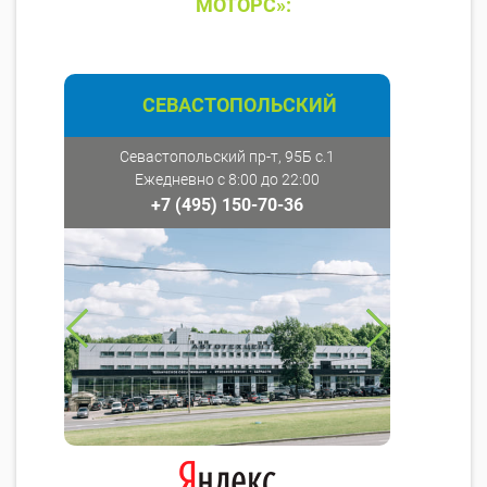
МОТОРС»:
СЕВАСТОПОЛЬСКИЙ
Севастопольский пр-т, 95Б с.1
Ежедневно с 8:00 до 22:00
+7 (495) 150-70-36