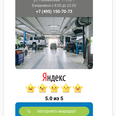
ул. Лобненская, 17 стр 1
Ежедневно с 8:00 до 22:00
+7 (495) 150-70-73
5.0 из 5
построить маршрут