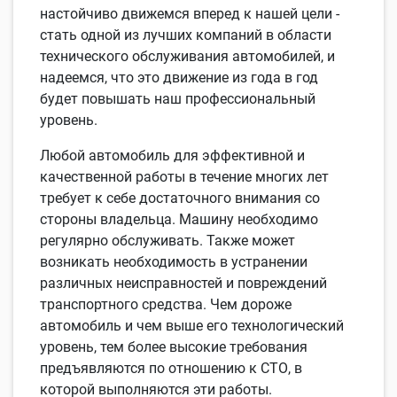
настойчиво движемся вперед к нашей цели -
стать одной из лучших компаний в области
технического обслуживания автомобилей, и
надеемся, что это движение из года в год
будет повышать наш профессиональный
уровень.
Любой автомобиль для эффективной и
качественной работы в течение многих лет
требует к себе достаточного внимания со
стороны владельца. Машину необходимо
регулярно обслуживать. Также может
возникать необходимость в устранении
различных неисправностей и повреждений
транспортного средства. Чем дороже
автомобиль и чем выше его технологический
уровень, тем более высокие требования
предъявляются по отношению к СТО, в
которой выполняются эти работы.