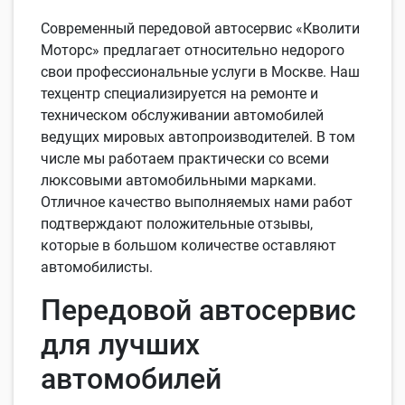
Современный передовой автосервис «Кволити
Моторс» предлагает относительно недорого
свои профессиональные услуги в Москве. Наш
техцентр специализируется на ремонте и
техническом обслуживании автомобилей
ведущих мировых автопроизводителей. В том
числе мы работаем практически со всеми
люксовыми автомобильными марками.
Отличное качество выполняемых нами работ
подтверждают положительные отзывы,
которые в большом количестве оставляют
автомобилисты.
Передовой автосервис
для лучших
автомобилей