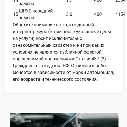
14
1.7
1400
2334
замена.
ШРУС передний -
15
3.0
1400
4154
замена.
Обратите внимание на то, что данный
интернет-ресурс (в том числе указанные цены
на услуги) носит исключительно
ознакомительный характер и ни при каких
условиях не является публичной офертой,
определяемой положениями Статьи 437 (2)
Гражданского кодекса РФ. Стоимость работ
меняется в зависимости от марки автомобиля,
его возраста и технического состояния.