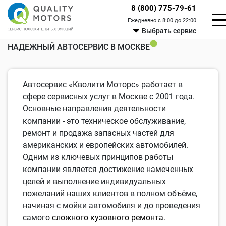
8 (800) 775-79-61
Ежедневно с 8:00 до 22:00
Выбрать сервис
НАДЕЖНЫЙ АВТОСЕРВИС В МОСКВЕ
Автосервис «Кволити Моторс» работает в
сфере сервисных услуг в Москве с 2001 года.
Основные направления деятельности
компании - это техническое обслуживание,
ремонт и продажа запасных частей для
американских и европейских автомобилей.
Одним из ключевых принципов работы
компании является достижение намеченных
целей и выполнение индивидуальных
пожеланий наших клиентов в полном объёме,
начиная с мойки автомобиля и до проведения
самого
сложного кузовного ремонта
.