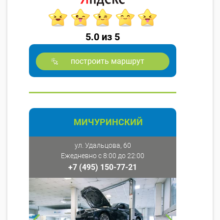
5.0 из 5
построить маршрут
МИЧУРИНСКИЙ
ул. Удальцова, 60
Ежедневно с 8:00 до 22:00
+7 (495) 150-77-21