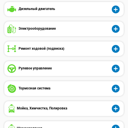
Дизельный двигатель
Электрооборудованиe
Ремонт ходовой (подвеска)
Рулевое управление
Тормозная система
Мойка, Химчистка, Полировка