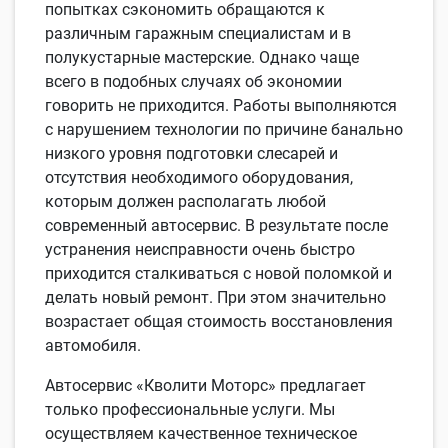
попытках сэкономить обращаются к
различным гаражным специалистам и в
полукустарные мастерские. Однако чаще
всего в подобных случаях об экономии
говорить не приходится. Работы выполняются
с нарушением технологии по причине банально
низкого уровня подготовки слесарей и
отсутствия необходимого оборудования,
которым должен располагать любой
современный автосервис. В результате после
устранения неисправности очень быстро
приходится сталкиваться с новой поломкой и
делать новый ремонт. При этом значительно
возрастает общая стоимость восстановления
автомобиля.
Автосервис «Кволити Моторс» предлагает
только профессиональные услуги. Мы
осуществляем качественное техническое