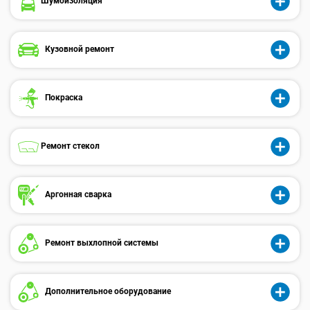
Шумоизоляция
Кузовной ремонт
Покраска
Ремонт стекол
Аргонная сварка
Ремонт выхлопной системы
Дополнительное оборудование