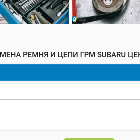
МЕНА РЕМНЯ И ЦЕПИ ГРМ SUBARU ЦЕ