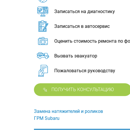
Записаться на диагностику
Записаться в автосервис
Оценить стоимость ремонта по ф
Вызвать эвакуатор
Пожаловаться руководству
ПОЛУЧИТЬ КОНСУЛЬТАЦИЮ
Замена натяжителей и роликов
ГРМ Subaru