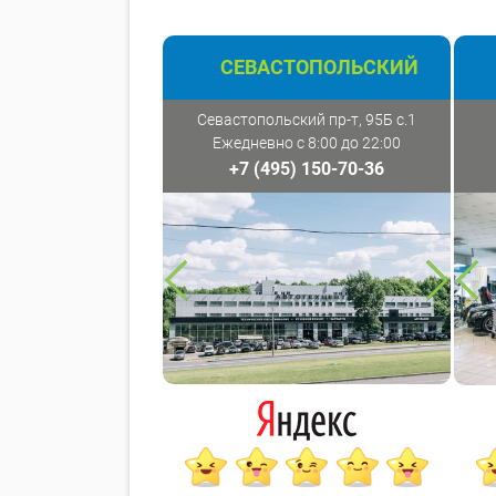
СЕВАСТОПОЛЬСКИЙ
Севастопольский пр-т, 95Б с.1
Ежедневно с 8:00 до 22:00
+7 (495) 150-70-36