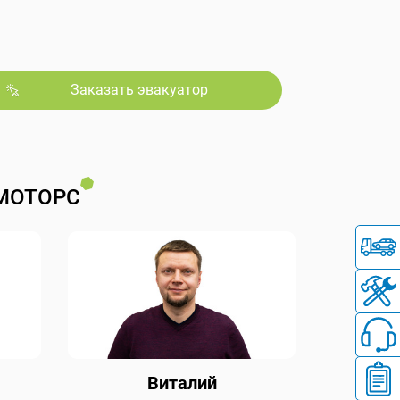
Заказать эвакуатор
МОТОРС
Виталий