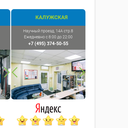
КАЛУЖСКАЯ
Научный проезд, 14А стр.8
Ежедневно с 8:00 до 22:00
+7 (495) 374-50-55