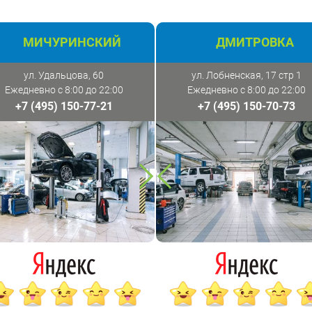
МИЧУРИНСКИЙ
ДМИТРОВКА
ул. Удальцова, 60
ул. Лобненская, 17 стр 1
Ежедневно с 8:00 до 22:00
Ежедневно с 8:00 до 22:00
+7 (495) 150-77-21
+7 (495) 150-70-73