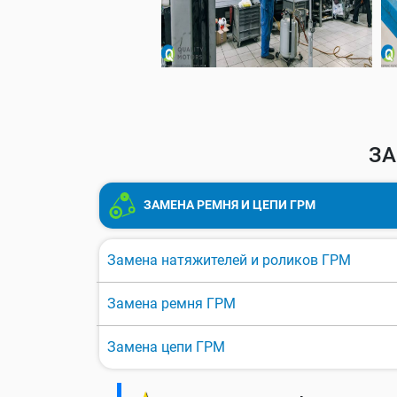
ЗА
ЗАМЕНА РЕМНЯ И ЦЕПИ ГРМ
Замена натяжителей и роликов ГРМ
Замена ремня ГРМ
Замена цепи ГРМ