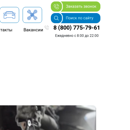
8 (800) 775-79-61
такты
Вакансии
Ежедневно с 8:00 до 22:00