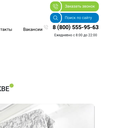
8 (800) 555-95-63
такты
Вакансии
Ежедневно с 8:00 до 22:00
КВЕ