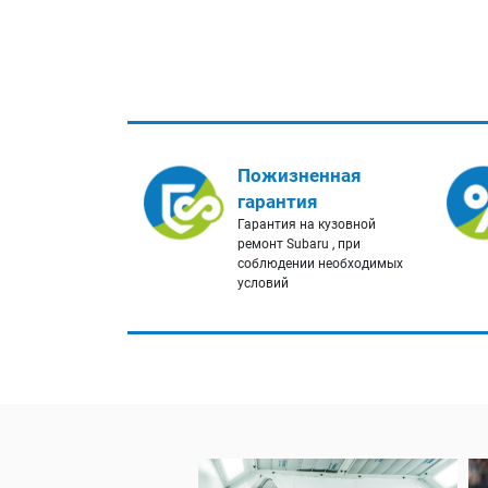
Пожизненная
гарантия
Гарантия на кузовной
ремонт Subaru , при
соблюдении необходимых
условий