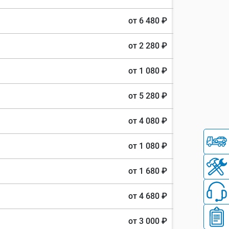
от 6 480 ₽
от 2 280 ₽
от 1 080 ₽
от 5 280 ₽
от 4 080 ₽
от 1 080 ₽
от 1 680 ₽
от 4 680 ₽
от 3 000 ₽