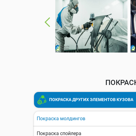
ПОКРАС
ПОКРАСКА ДРУГИХ ЭЛЕМЕНТОВ КУЗОВА
Покраска молдингов
Покраска спойлера