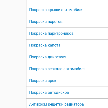
Покраска крыши автомобиля
Покраска порогов
Покраска парктроников
Покраска капота
Покраска двигателя
Покраска зеркала автомобиля
Покраска арок
Покраска автодисков
Антихром решетки радиатора