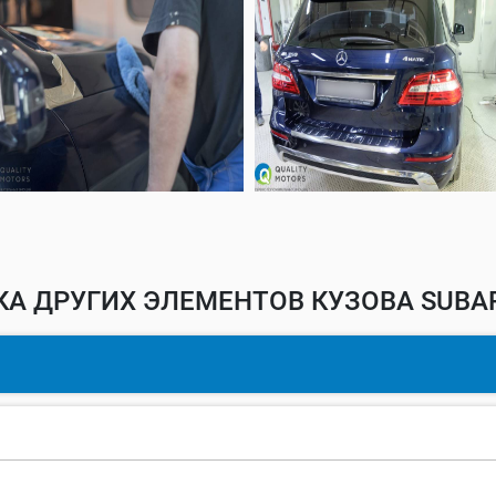
КА ДРУГИХ ЭЛЕМЕНТОВ КУЗОВА SUBAR