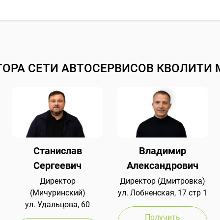
ТОРА СЕТИ АВТОСЕРВИСОВ КВОЛИТИ 
Станислав
Владимир
Сергеевич
Александрович
Директор
Директор (Дмитровка)
(Мичуринский)
ул. Лобненская, 17 стр 1
ул. Удальцова, 60
Получить