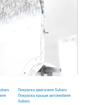
ubaru
Покраска двигателя Subaru
иля
Покраска крыши автомобиля
Subaru