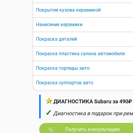
Покрытие кузова керамикой
Нанесение керамики
Покраска деталей
Покраска пластика салона автомобиля
Покраска торпеды авто
Покраска суппортов авто
★
ДИАГНОСТИКА Subaru за 490₽ 
✓
Диагностика в подарок при рем
Получить консультацию