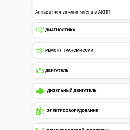
Аппаратная замена масла в АКПП
ДИАГНОСТИКА
РЕМОНТ ТРАНСМИССИИ
ДВИГАТЕЛЬ
ДИЗЕЛЬНЫЙ ДВИГАТЕЛЬ
ЭЛЕКТРООБОРУДОВАНИE