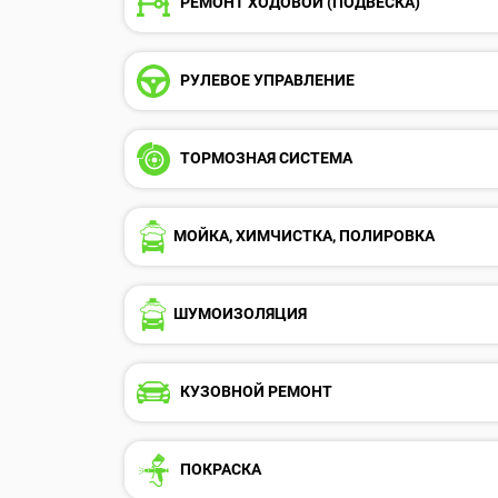
РЕМОНТ ХОДОВОЙ (ПОДВЕСКА)
РУЛЕВОЕ УПРАВЛЕНИЕ
ТОРМОЗНАЯ СИСТЕМА
МОЙКА, ХИМЧИСТКА, ПОЛИРОВКА
ШУМОИЗОЛЯЦИЯ
КУЗОВНОЙ РЕМОНТ
ПОКРАСКА