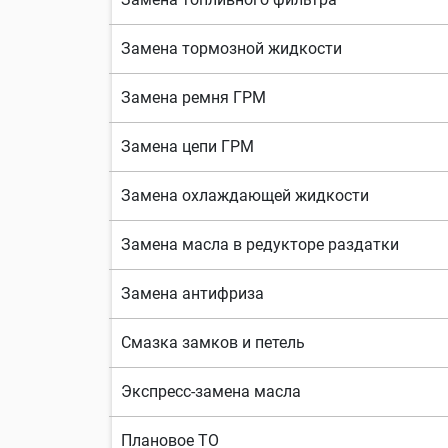
Замена тормозной жидкости
Замена ремня ГРМ
Замена цепи ГРМ
Замена охлаждающей жидкости
Замена масла в редукторе раздатки
Замена антифриза
Смазка замков и петель
Экспресс-замена масла
Плановое ТО