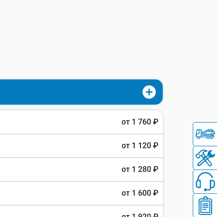
от 1 760 ₽
от 1 120 ₽
от 1 280 ₽
от 1 600 ₽
от 1 920 ₽