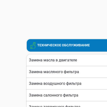
ТЕХНИЧЕСКОЕ ОБСЛУЖИВАНИЕ
Замена масла в двигателе
Замена масляного фильтра
Замена воздушного фильтра
Замена салонного фильтра
Замена топливного фильтра