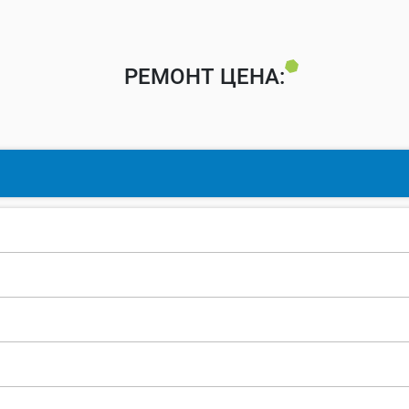
РЕМОНТ ЦЕНА: