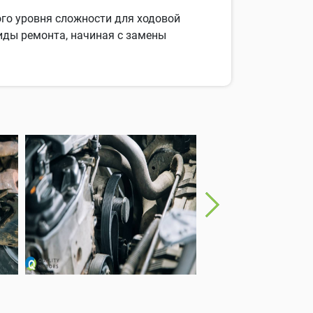
го уровня сложности для ходовой
иды ремонта, начиная с замены