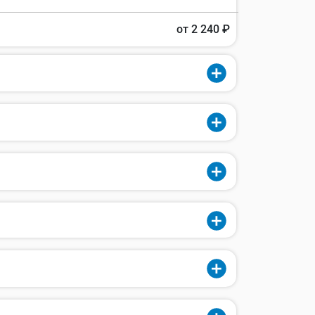
от 2 240 ₽