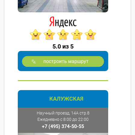
5.0 из 5
построить маршрут
КАЛУЖСКАЯ
Научный проезд, 14А стр.8
Ежедневно с 8:00 до 22:00
+7 (495) 374-50-55