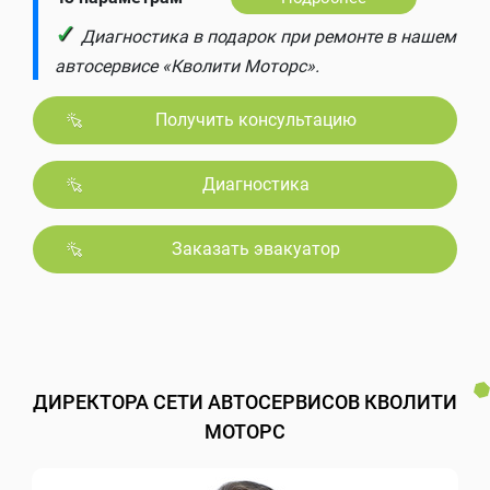
✓
Диагностика в подарок при ремонте в нашем
автосервисе «Кволити Моторс».
Получить консультацию
Диагностика
Заказать эвакуатор
ДИРЕКТОРА СЕТИ АВТОСЕРВИСОВ КВОЛИТИ
МОТОРС