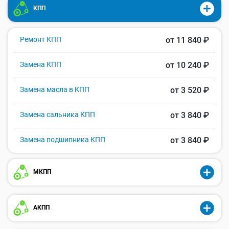
КПП
Ремонт КПП
от 11 840 ₽
Замена КПП
от 10 240 ₽
Замена масла в КПП
от 3 520 ₽
Замена сальника КПП
от 3 840 ₽
Замена подшипника КПП
от 3 840 ₽
МКПП
АКПП