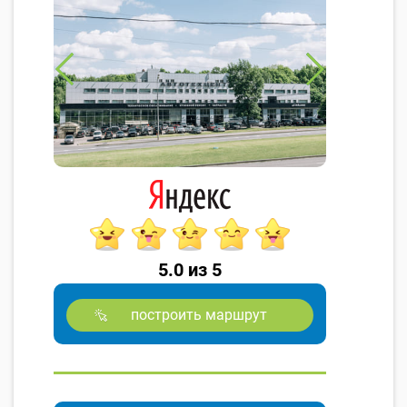
5.0 из 5
построить маршрут