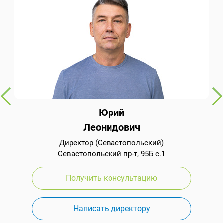
Юрий
Леонидович
Директор (Севастопольский)
Севастопольский пр-т, 95Б с.1
Получить консультацию
Написать директору