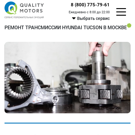
8 (800) 775-79-61
Ежедневно с 8:00 до 22:00
Выбрать сервис
РЕМОНТ ТРАНСМИССИИ HYUNDAI TUCSON В МОСКВЕ