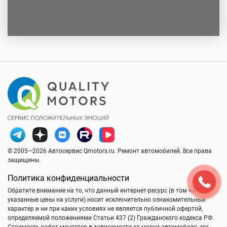
© 2005—2026 Автосервис Qmotors.ru. Ремонт автомобилей. Все права
защищены.
Политика конфиденциальности
Обратите внимание на то, что данный интернет-ресурс (в том числе
указанные цены на услуги) носит исключительно ознакомительный
характер и ни при каких условиях не является публичной офертой,
определяемой положениями Статьи 437 (2) Гражданского кодекса РФ.
Стоимость работ меняется в зависимости от марки автомобиля, его