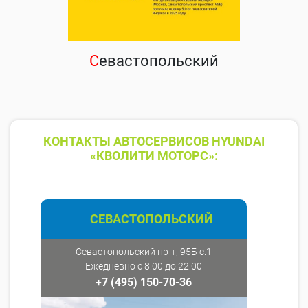
С
евастопольский
КОНТАКТЫ АВТОСЕРВИСОВ HYUNDAI
«КВОЛИТИ МОТОРС»:
СЕВАСТОПОЛЬСКИЙ
Севастопольский пр-т, 95Б с.1
Ежедневно с 8:00 до 22:00
+7 (495) 150-70-36