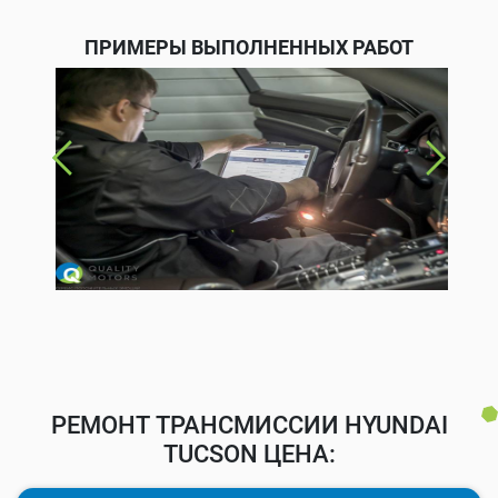
ПРИМЕРЫ ВЫПОЛНЕННЫХ РАБОТ
РЕМОНТ ТРАНСМИССИИ HYUNDAI
TUCSON ЦЕНА: