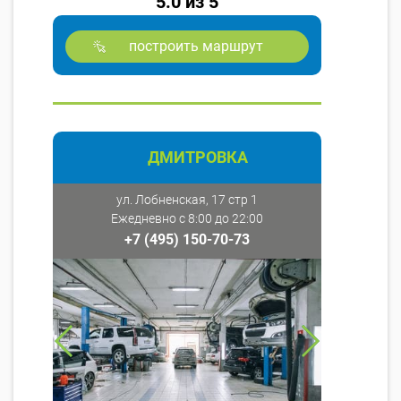
5.0 из 5
построить маршрут
ДМИТРОВКА
ул. Лобненская, 17 стр 1
Ежедневно с 8:00 до 22:00
+7 (495) 150-70-73