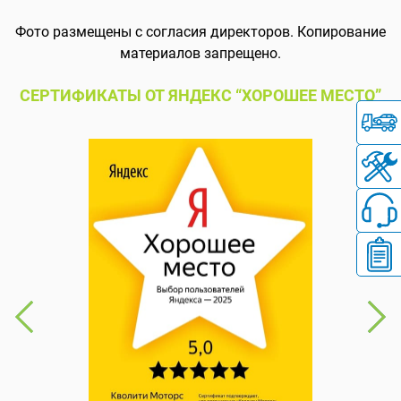
Фото размещены с согласия директоров. Копирование
материалов запрещено.
СЕРТИФИКАТЫ ОТ ЯНДЕКС “ХОРОШЕЕ МЕСТО”