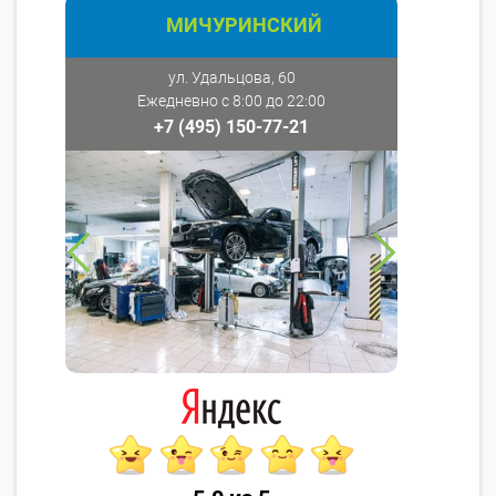
МИЧУРИНСКИЙ
ул. Удальцова, 60
Ежедневно с 8:00 до 22:00
+7 (495) 150-77-21