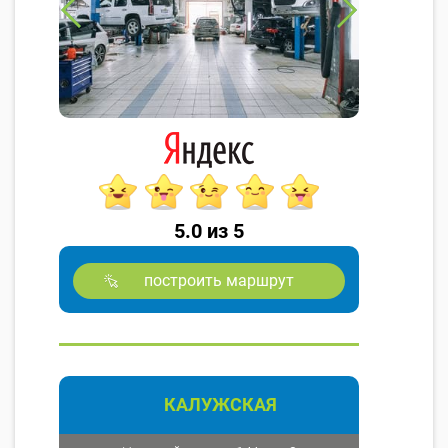
5.0 из 5
построить маршрут
КАЛУЖСКАЯ