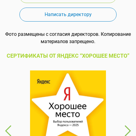
Написать директору
Фото размещены с согласия директоров. Копирование
материалов запрещено.
СЕРТИФИКАТЫ ОТ ЯНДЕКС “ХОРОШЕЕ МЕСТО”