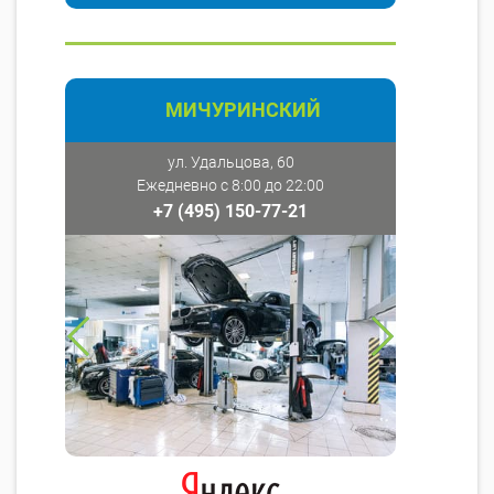
МИЧУРИНСКИЙ
ул. Удальцова, 60
Ежедневно с 8:00 до 22:00
+7 (495) 150-77-21