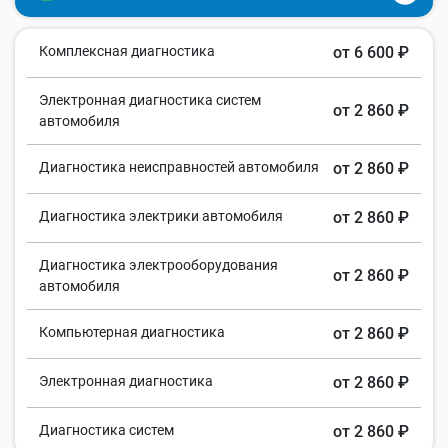
Комплексная диагностика
от 6 600 ₽
Электронная диагностика систем
от 2 860 ₽
автомобиля
Диагностика неисправностей автомобиля
от 2 860 ₽
Диагностика электрики автомобиля
от 2 860 ₽
Диагностика электрооборудования
от 2 860 ₽
автомобиля
Компьютерная диагностика
от 2 860 ₽
Электронная диагностика
от 2 860 ₽
Диагностика систем
от 2 860 ₽