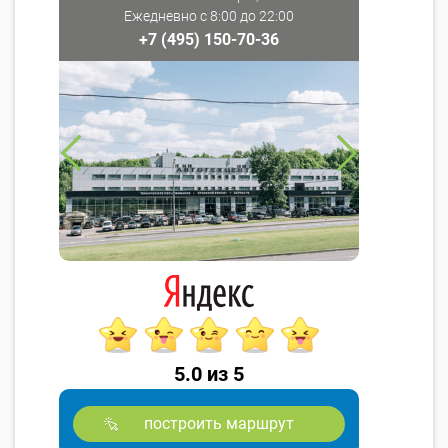
Ежедневно с 8:00 до 22:00
+7 (495) 150-70-36
5.0 из 5
построить маршрут