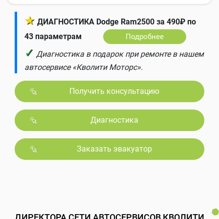
★
ДИАГНОСТИКА Dodge Ram2500 за 490₽ по
43 параметрам
Подробнее
✓
Диагностика в подарок при ремонте в нашем
автосервисе «Кволити Моторс».
Получить консультацию
Диагностика
Заказать эвакуатор
ДИРЕКТОРА СЕТИ АВТОСЕРВИСОВ КВОЛИТИ