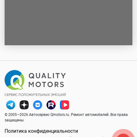
© 2005—2026 Автосервис Qmotors.ru. Ремонт автомобилей. Все права
защищены.
Политика конфиденциальности