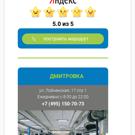
5.0 из 5
построить маршрут
ДМИТРОВКА
ул. Лобненская, 17 стр 1
Ежедневно с 8:00 до 22:00
+7 (495) 150-70-73