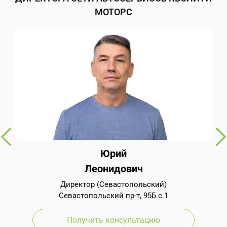
МОТОРС
Юрий
Леонидович
Директор (Севастопольский)
Севастопольский пр-т, 95Б с.1
Получить консультацию