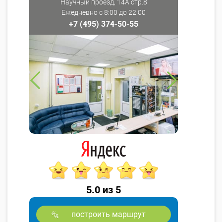
Научный проезд, 14А стр.8
Ежедневно с 8:00 до 22:00
+7 (495) 374-50-55
5.0 из 5
построить маршрут