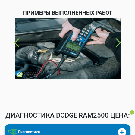
ПРИМЕРЫ ВЫПОЛНЕННЫХ РАБОТ
ДИАГНОСТИКА DODGE RAM2500 ЦЕНА:
Диагностика