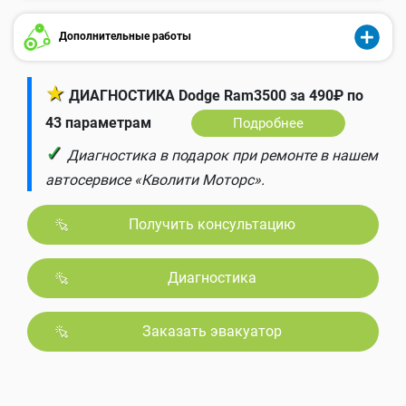
Дополнительные работы
★
ДИАГНОСТИКА Dodge Ram3500 за 490₽ по
43 параметрам
Подробнее
✓
Диагностика в подарок при ремонте в нашем
автосервисе «Кволити Моторс».
Получить консультацию
Диагностика
Заказать эвакуатор