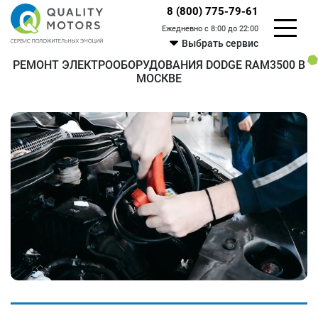
8 (800) 775-79-61
Ежедневно с 8:00 до 22:00
Выбрать сервис
РЕМОНТ ЭЛЕКТРООБОРУДОВАНИЯ DODGE RAM3500 В
МОСКВЕ