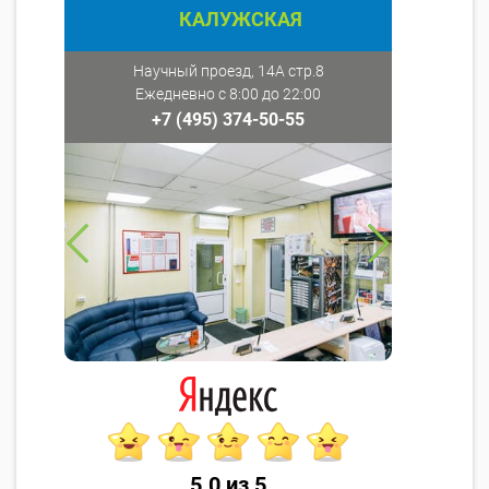
КАЛУЖСКАЯ
Научный проезд, 14А стр.8
Ежедневно с 8:00 до 22:00
+7 (495) 374-50-55
5.0 из 5