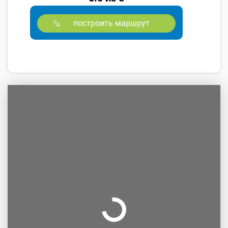
построить маршрут