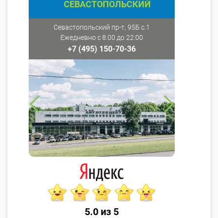
СЕВАСТОПОЛЬСКИЙ
Севастопольский пр-т, 95Б с.1
Ежедневно с 8:00 до 22:00
+7 (495) 150-70-36
5.0 из 5