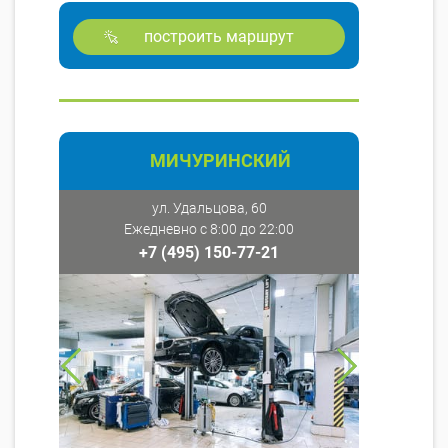
построить маршрут
МИЧУРИНСКИЙ
ул. Удальцова, 60
Ежедневно с 8:00 до 22:00
+7 (495) 150-77-21