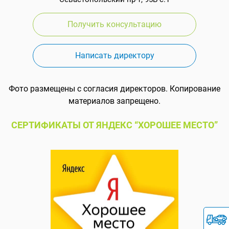
Получить консультацию
Написать директору
Фото размещены с согласия директоров. Копирование
материалов запрещено.
СЕРТИФИКАТЫ ОТ ЯНДЕКС “ХОРОШЕЕ МЕСТО”