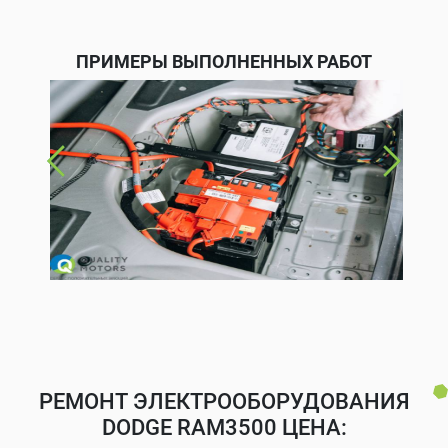
ПРИМЕРЫ ВЫПОЛНЕННЫХ РАБОТ
РЕМОНТ ЭЛЕКТРООБОРУДОВАНИЯ
DODGE RAM3500 ЦЕНА: