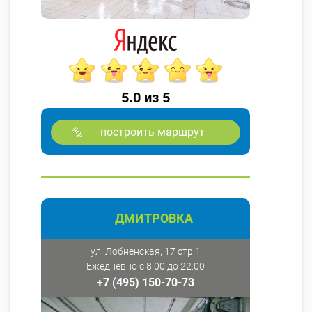
5.0 из 5
построить маршрут
ДМИТРОВКА
ул. Лобненская, 17 стр 1
Ежедневно с 8:00 до 22:00
+7 (495) 150-70-73