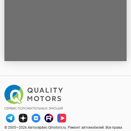
© 2005—2026 Автосервис Qmotors.ru. Ремонт автомобилей. Все права