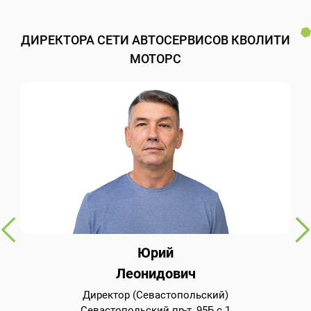
ДИРЕКТОРА СЕТИ АВТОСЕРВИСОВ КВОЛИТИ
МОТОРС
Юрий
Леонидович
Директор (Севастопольский)
Севастопольский пр-т, 95Б с.1