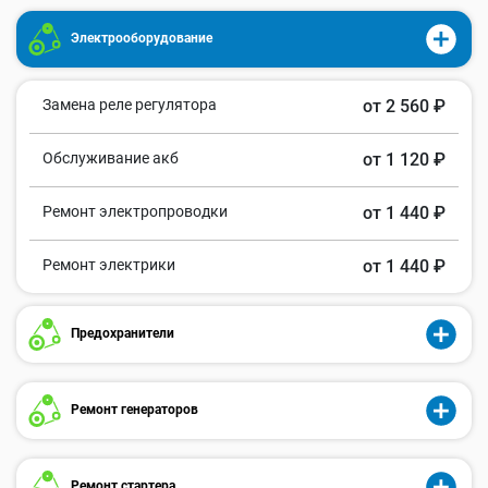
Электрооборудование
Замена реле регулятора
от 2 560 ₽
Обслуживание акб
от 1 120 ₽
Ремонт электропроводки
от 1 440 ₽
Ремонт электрики
от 1 440 ₽
Предохранители
Ремонт генераторов
Ремонт стартера