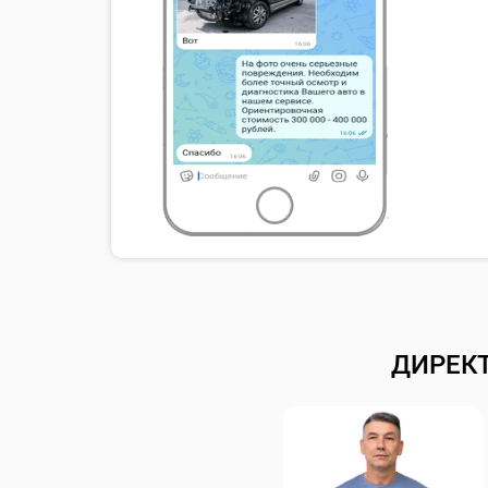
ДИРЕК