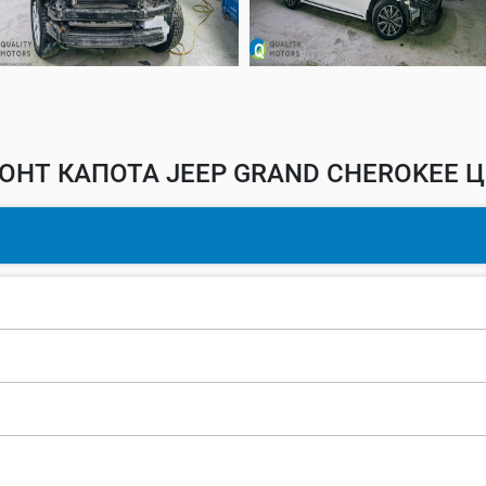
ОНТ КАПОТА JEEP GRAND CHEROKEE Ц