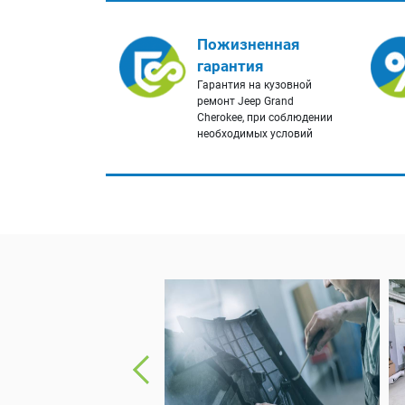
Пожизненная
гарантия
Гарантия на кузовной
ремонт Jeep Grand
Cherokee, при соблюдении
необходимых условий