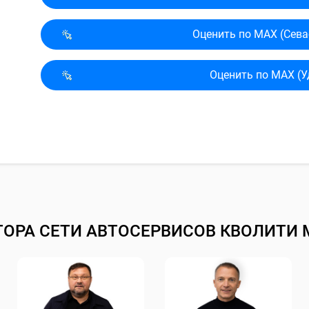
Оценить по MAX (Сева
Оценить по MAX (У
ТОРА СЕТИ АВТОСЕРВИСОВ КВОЛИТИ 