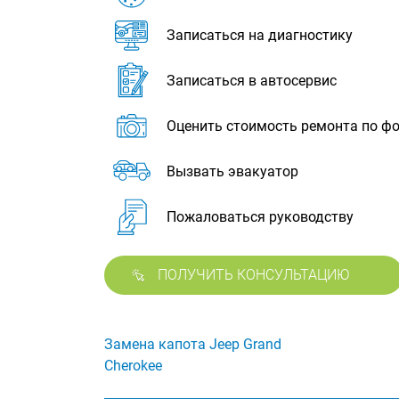
Записаться на диагностику
Записаться в автосервис
Оценить стоимость ремонта по ф
Вызвать эвакуатор
Пожаловаться руководству
ПОЛУЧИТЬ КОНСУЛЬТАЦИЮ
Замена капота Jeep Grand
Cherokee