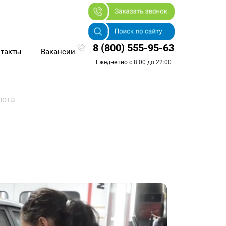
8 (800) 555-95-63
такты
Вакансии
Ежедневно с 8:00 до 22:00
пота