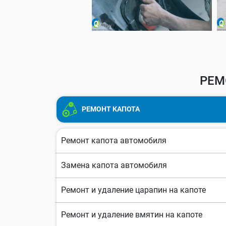
РЕМ
РЕМОНТ КАПОТА
Ремонт капота автомобиля
Замена капота автомобиля
Ремонт и удаление царапин на капоте
Ремонт и удаление вмятин на капоте