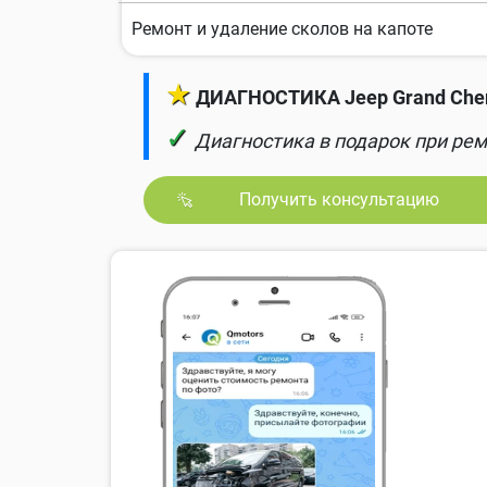
Ремонт и удаление сколов на капоте
★
ДИАГНОСТИКА Jeep Grand Cher
✓
Диагностика в подарок при рем
Получить консультацию