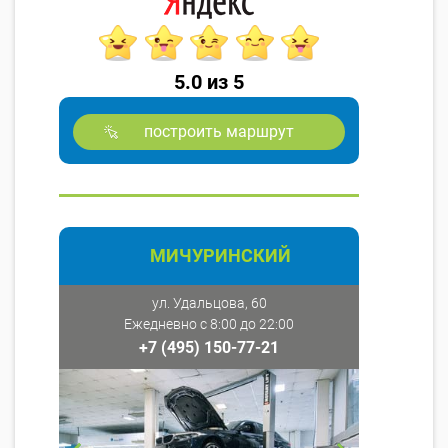
5.0 из 5
построить маршрут
МИЧУРИНСКИЙ
ул. Удальцова, 60
Ежедневно с 8:00 до 22:00
+7 (495) 150-77-21