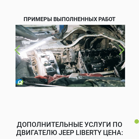
ПРИМЕРЫ ВЫПОЛНЕННЫХ РАБОТ
ДОПОЛНИТЕЛЬНЫЕ УСЛУГИ ПО
ДВИГАТЕЛЮ JEEP LIBERTY ЦЕНА: