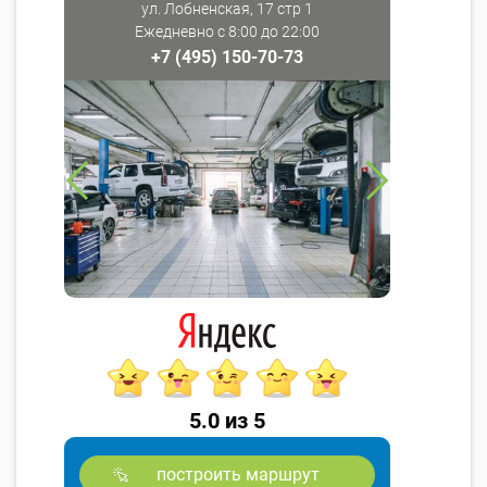
ул. Лобненская, 17 стр 1
Ежедневно с 8:00 до 22:00
+7 (495) 150-70-73
5.0 из 5
построить маршрут