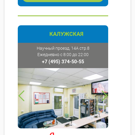
КАЛУЖСКАЯ
Научный проезд, 14А стр.8
Ежедневно с 8:00 до 22:00
+7 (495) 374-50-55