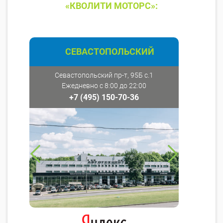
«КВОЛИТИ МОТОРС»:
СЕВАСТОПОЛЬСКИЙ
Севастопольский пр-т, 95Б с.1
Ежедневно с 8:00 до 22:00
+7 (495) 150-70-36