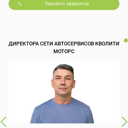
Заказать эвакуатор
ДИРЕКТОРА СЕТИ АВТОСЕРВИСОВ КВОЛИТИ
МОТОРС