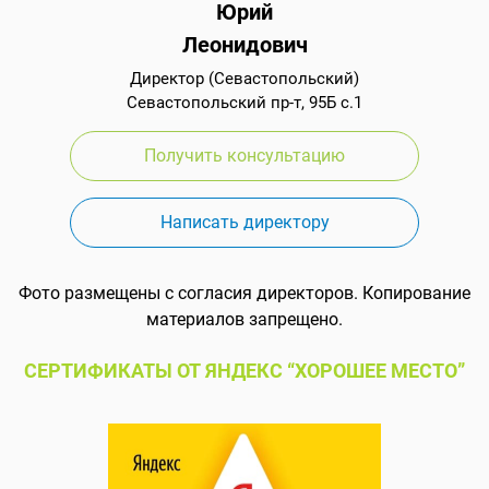
Юрий
Леонидович
Директор (Севастопольский)
Севастопольский пр-т, 95Б с.1
Получить консультацию
Написать директору
Фото размещены с согласия директоров. Копирование
материалов запрещено.
СЕРТИФИКАТЫ ОТ ЯНДЕКС “ХОРОШЕЕ МЕСТО”