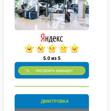
5.0 из 5
построить маршрут
ДМИТРОВКА