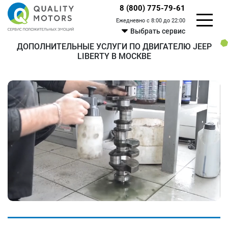
8 (800) 775-79-61
Ежедневно с 8:00 до 22:00
Выбрать сервис
ДОПОЛНИТЕЛЬНЫЕ УСЛУГИ ПО ДВИГАТЕЛЮ JEEP
LIBERTY В МОСКВЕ