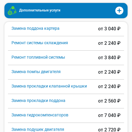
Дополнительные услуги
Замена поддона картера
от 3 040 ₽
Ремонт системы охлаждения
от 2 240 ₽
Ремонт топливной системы
от 3 840 ₽
Замена помпы двигателя
от 2 240 ₽
Замена прокладки клапанной крышки
от 2 240 ₽
Замена прокладки поддона
от 2 560 ₽
Замена гидрокомпенсаторов
от 7 040 ₽
Замена подушек двигателя
от 2 720 ₽