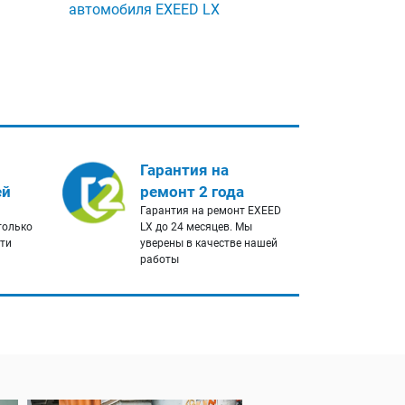
автомобиля EXEED LX
Гарантия на
ей
ремонт 2 года
Гарантия на ремонт EXEED
только
LX до 24 месяцев. Мы
сти
уверены в качестве нашей
работы