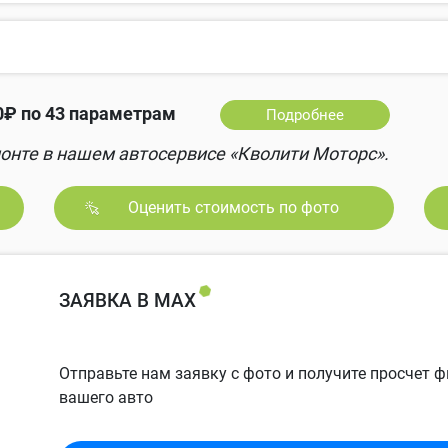
₽ по 43 параметрам
Подробнее
онте в нашем автосервисе «Кволити Моторс».
Оценить стоимость по фото
ЗАЯВКА В MAX
Отправьте нам заявку с фото и получите просчет
вашего авто