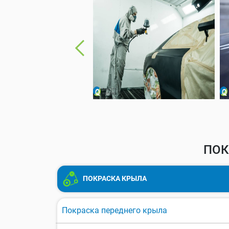
ПОК
ПОКРАСКА КРЫЛА
Покраска переднего крыла