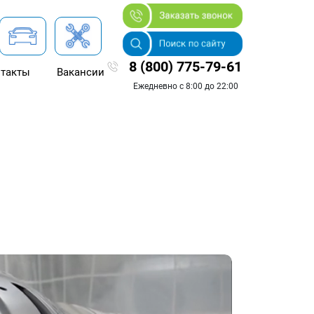
8 (800) 775-79-61
такты
Вакансии
Ежедневно с 8:00 до 22:00