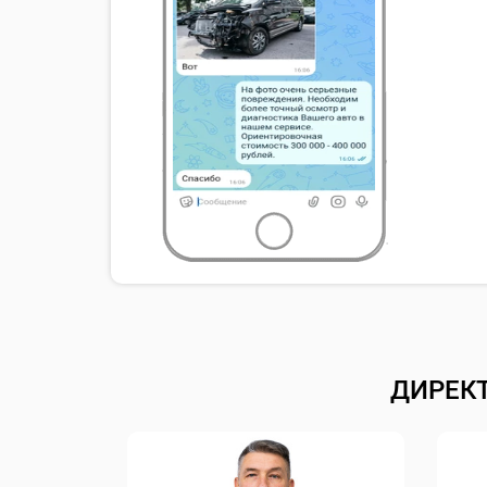
ДИРЕК