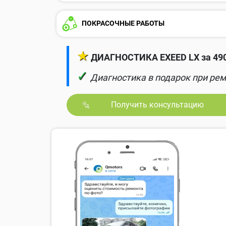
ПОКРАСОЧНЫЕ РАБОТЫ
★
ДИАГНОСТИКА EXEED LX за 490
✓
Диагностика в подарок при рем
Получить консультацию