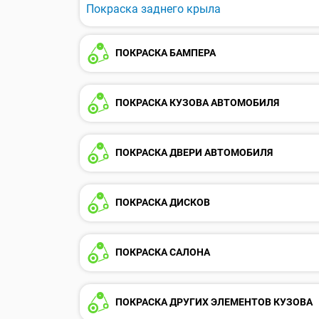
Покраска заднего крыла
ПОКРАСКА БАМПЕРА
ПОКРАСКА КУЗОВА АВТОМОБИЛЯ
ПОКРАСКА ДВЕРИ АВТОМОБИЛЯ
ПОКРАСКА ДИСКОВ
ПОКРАСКА САЛОНА
ПОКРАСКА ДРУГИХ ЭЛЕМЕНТОВ КУЗОВА