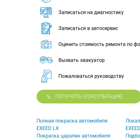
Записаться на диагностику
Записаться в автосервис
Оценить стоимость ремонта по ф
Вызвать эвакуатор
Пожаловаться руководству
ПОЛУЧИТЬ КОНСУЛЬТАЦИЮ
Полная покраска автомобиля
Локал
EXEED LX
EXEED
Покраска царапин автомобиля
Подбо