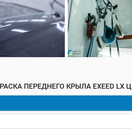
РАСКА ПЕРЕДНЕГО КРЫЛА EXEED LX Ц