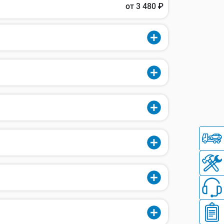
от 3 480 ₽