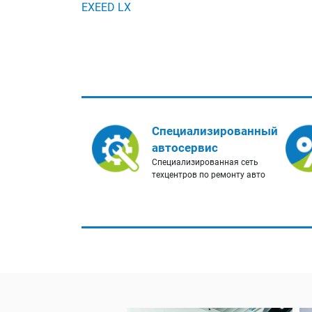
EXEED LX
Специализированный
автосервис
Специализированная сеть
техцентров по ремонту авто