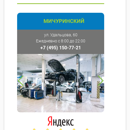
МИЧУРИНСКИЙ
ул. Удальцова, 60
Ежедневно с 8:00 до 22:00
+7 (495) 150-77-21