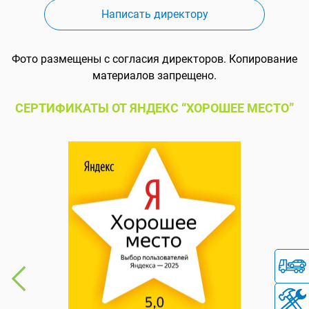
Написать директору
Фото размещены с согласия директоров. Копирование
материалов запрещено.
СЕРТИФИКАТЫ ОТ ЯНДЕКС “ХОРОШЕЕ МЕСТО”