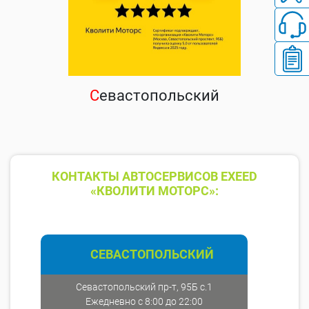
С
евастопольский
КОНТАКТЫ АВТОСЕРВИСОВ EXEED
«КВОЛИТИ МОТОРС»:
СЕВАСТОПОЛЬСКИЙ
Севастопольский пр-т, 95Б с.1
Ежедневно с 8:00 до 22:00