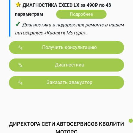
★
ДИАГНОСТИКА EXEED LX за 490₽ по 43
параметрам
Подробнее
✓
Диагностика в подарок при ремонте в нашем
автосервисе «Кволити Моторс».
Получить консультацию
Диагностика
Заказать эвакуатор
ДИРЕКТОРА СЕТИ АВТОСЕРВИСОВ КВОЛИТИ
МОТОРС