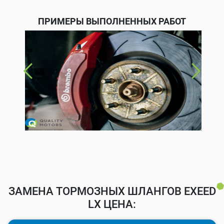
ПРИМЕРЫ ВЫПОЛНЕННЫХ РАБОТ
ЗАМЕНА ТОРМОЗНЫХ ШЛАНГОВ EXEED
LX ЦЕНА: