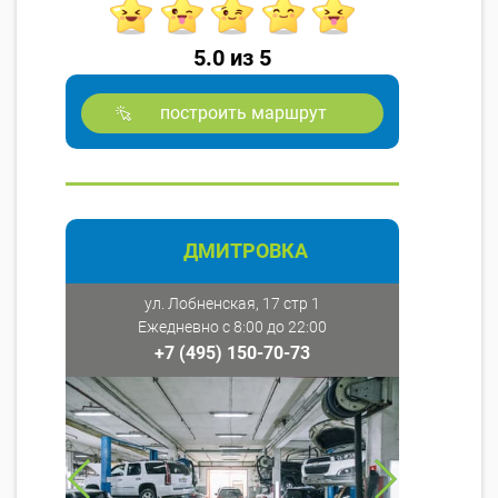
5.0 из 5
построить маршрут
ДМИТРОВКА
ул. Лобненская, 17 стр 1
Ежедневно с 8:00 до 22:00
+7 (495) 150-70-73