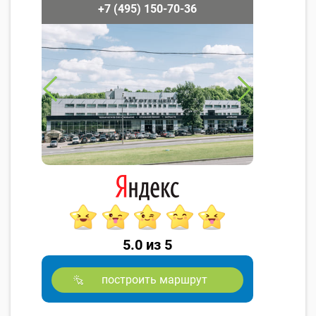
+7 (495) 150-70-36
5.0 из 5
построить маршрут