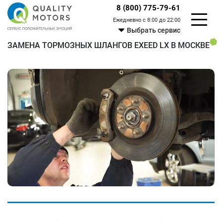
8 (800) 775-79-61
Ежедневно с 8:00 до 22:00
Выбрать сервис
ЗАМЕНА ТОРМОЗНЫХ ШЛАНГОВ EXEED LX В МОСКВЕ