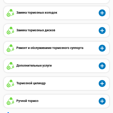
Замена тормозных колодок
Замена тормозных дисков
Ремонт и обслуживание тормозного суппорта
Дополнительные услуги
Тормозной цилиндр
Ручной тормоз