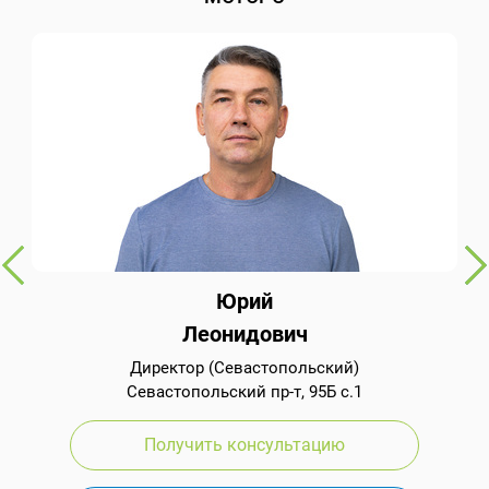
Юрий
Леонидович
Директор (Севастопольский)
Севастопольский пр-т, 95Б с.1
Получить консультацию