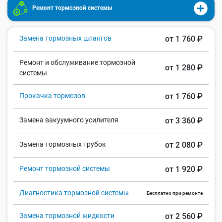
Ремонт тормозной системы
Замена тормозных шлангов
от 1 760 ₽
Ремонт и обслуживание тормозной
от 1 280 ₽
системы
Прокачка тормозов
от 1 760 ₽
Замена вакуумного усилителя
от 3 360 ₽
Замена тормозных трубок
от 2 080 ₽
Ремонт тормозной системы
от 1 920 ₽
Диагностика тормозной системы
Бесплатно при ремонте
Замена тормозной жидкости
от 2 560 ₽