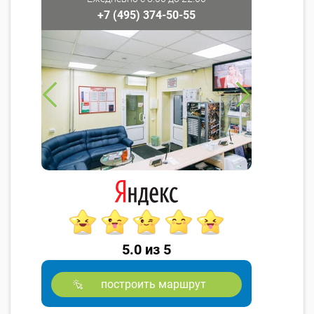
+7 (495) 374-50-55
5.0 из 5
построить маршрут