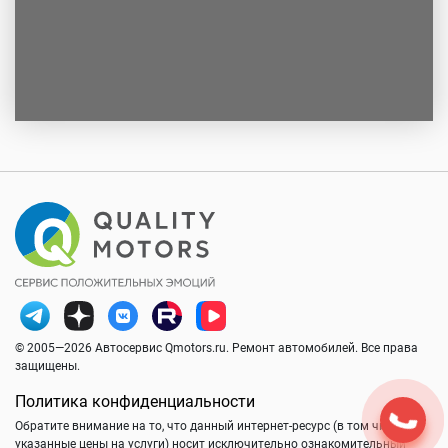
© 2005—2026 Автосервис Qmotors.ru. Ремонт автомобилей. Все права
защищены.
Политика конфиденциальности
Обратите внимание на то, что данный интернет-ресурс (в том числе
указанные цены на услуги) носит исключительно ознакомительный