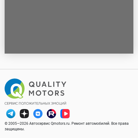
© 2005—2026 Автосервис Qmotors.ru. Ремонт автомобилей. Все права
защищены.