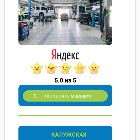
5.0 из 5
построить маршрут
КАЛУЖСКАЯ