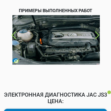
ПРИМЕРЫ ВЫПОЛНЕННЫХ РАБОТ
ЭЛЕКТРОННАЯ ДИАГНОСТИКА JAC JS3
ЦЕНА: