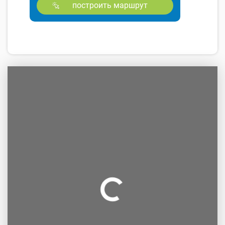
построить маршрут