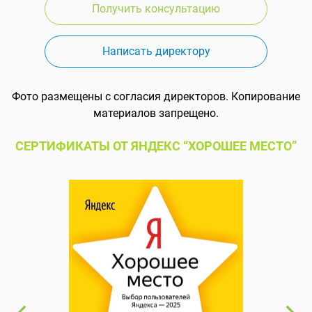
Получить консультацию
Написать директору
Фото размещены с согласия директоров. Копирование
материалов запрещено.
СЕРТИФИКАТЫ ОТ ЯНДЕКС “ХОРОШЕЕ МЕСТО”