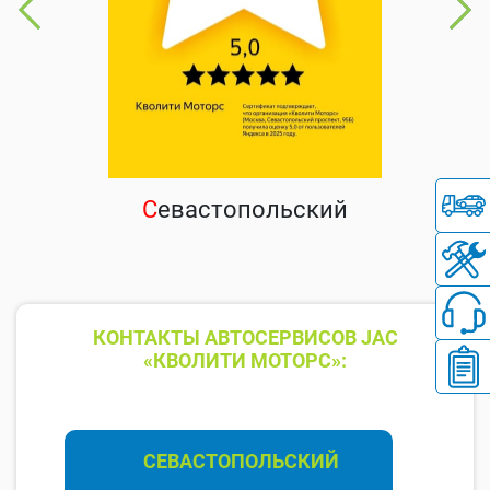
С
евастопольский
КОНТАКТЫ АВТОСЕРВИСОВ JAC
«КВОЛИТИ МОТОРС»:
СЕВАСТОПОЛЬСКИЙ