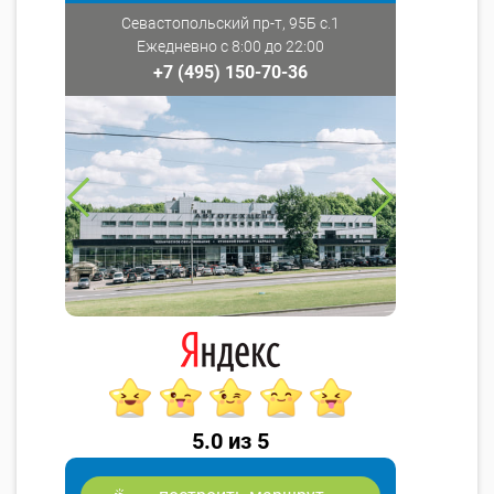
Севастопольский пр-т, 95Б с.1
Ежедневно с 8:00 до 22:00
+7 (495) 150-70-36
5.0 из 5