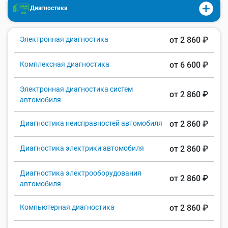
Диагностика
Электронная диагностика
от 2 860 ₽
Комплексная диагностика
от 6 600 ₽
Электронная диагностика систем
от 2 860 ₽
автомобиля
Диагностика неисправностей автомобиля
от 2 860 ₽
Диагностика электрики автомобиля
от 2 860 ₽
Диагностика электрооборудования
от 2 860 ₽
автомобиля
Компьютерная диагностика
от 2 860 ₽