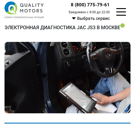
8 (800) 775-79-61
Ежедневно с 8:00 до 22:00
Выбрать сервис
ЭЛЕКТРОННАЯ ДИАГНОСТИКА JAC JS3 В МОСКВЕ