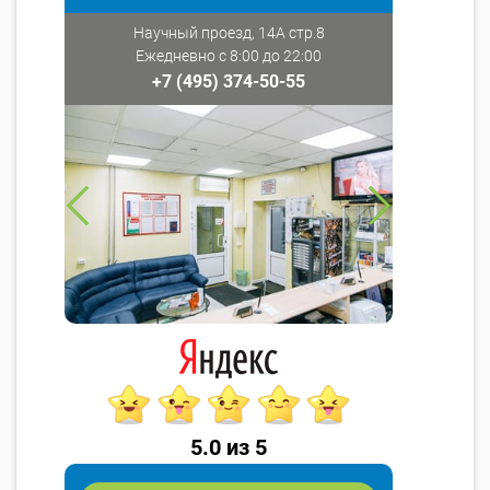
Научный проезд, 14А стр.8
Ежедневно с 8:00 до 22:00
+7 (495) 374-50-55
5.0 из 5