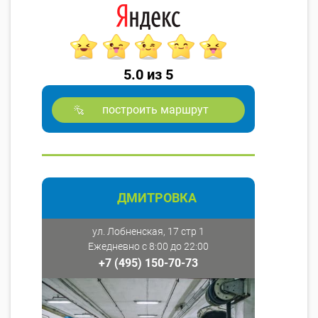
5.0 из 5
построить маршрут
ДМИТРОВКА
ул. Лобненская, 17 стр 1
Ежедневно с 8:00 до 22:00
+7 (495) 150-70-73