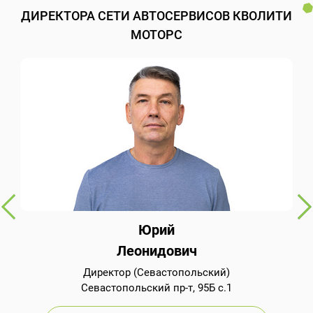
ДИРЕКТОРА СЕТИ АВТОСЕРВИСОВ КВОЛИТИ
МОТОРС
Юрий
Леонидович
Директор (Севастопольский)
Севастопольский пр-т, 95Б с.1