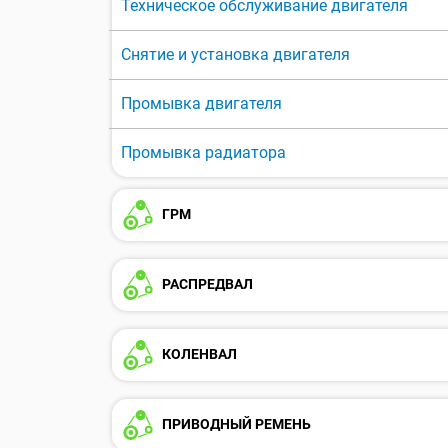
Техническое обслуживание двигателя
Снятие и установка двигателя
Промывка двигателя
Промывка радиатора
ГРМ
РАСПРЕДВАЛ
КОЛЕНВАЛ
ПРИВОДНЫЙ РЕМЕНЬ