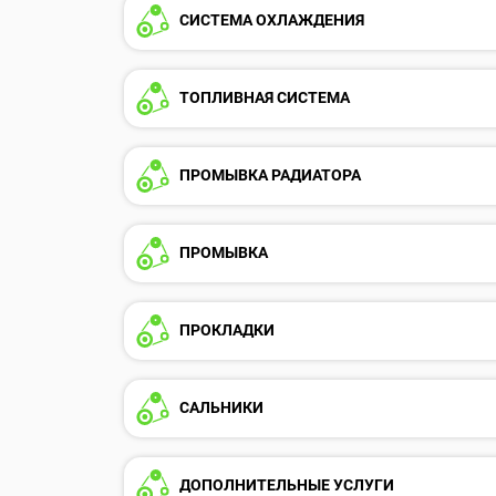
СИСТЕМА ОХЛАЖДЕНИЯ
ТОПЛИВНАЯ СИСТЕМА
ПРОМЫВКА РАДИАТОРА
ПРОМЫВКА
ПРОКЛАДКИ
САЛЬНИКИ
ДОПОЛНИТЕЛЬНЫЕ УСЛУГИ