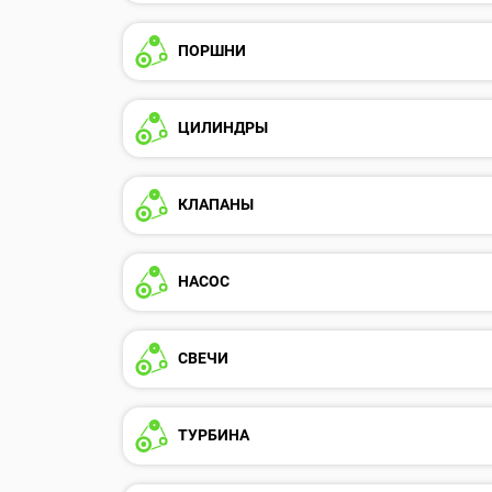
ПОРШНИ
ЦИЛИНДРЫ
КЛАПАНЫ
НАСОС
СВЕЧИ
ТУРБИНА