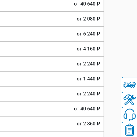
от 40 640 ₽
от 2 080 ₽
от 6 240 ₽
от 4 160 ₽
от 2 240 ₽
от 1 440 ₽
от 2 240 ₽
от 40 640 ₽
от 2 860 ₽