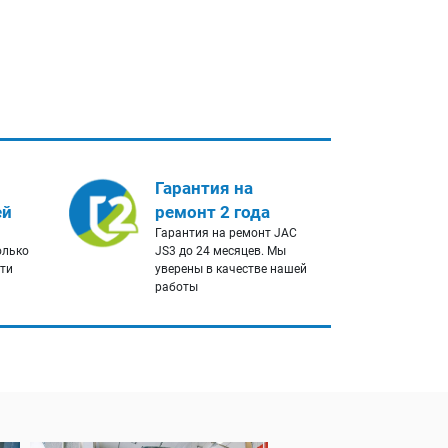
Гарантия на
ей
ремонт 2 года
Гарантия на ремонт JAC
олько
JS3 до 24 месяцев. Мы
сти
уверены в качестве нашей
работы