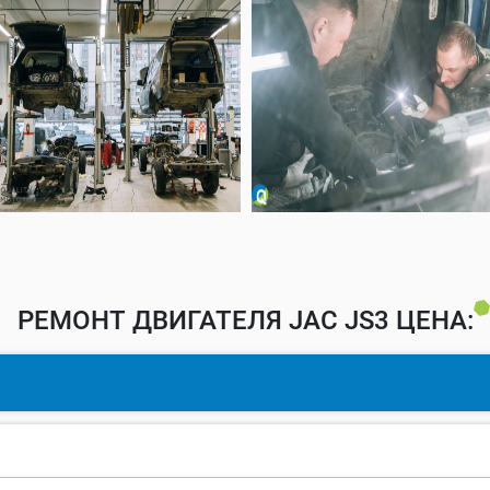
РЕМОНТ ДВИГАТЕЛЯ JAC JS3 ЦЕНА: