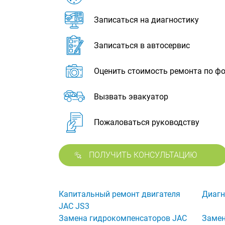
Записаться на диагностику
Записаться в автосервис
Оценить стоимость ремонта по ф
Вызвать эвакуатор
Пожаловаться руководству
ПОЛУЧИТЬ КОНСУЛЬТАЦИЮ
Капитальный ремонт двигателя
Диагн
JAC JS3
Замена гидрокомпенсаторов JAC
Замен