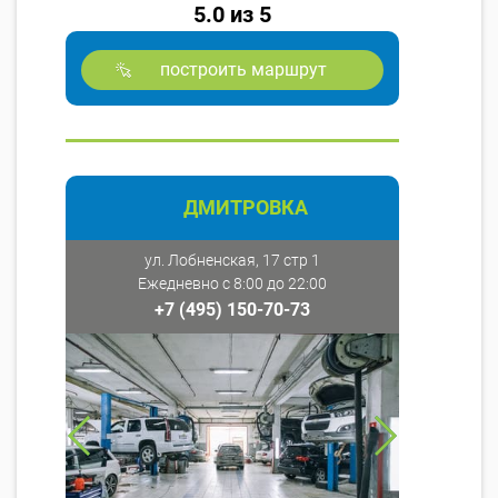
5.0 из 5
построить маршрут
ДМИТРОВКА
ул. Лобненская, 17 стр 1
Ежедневно с 8:00 до 22:00
+7 (495) 150-70-73