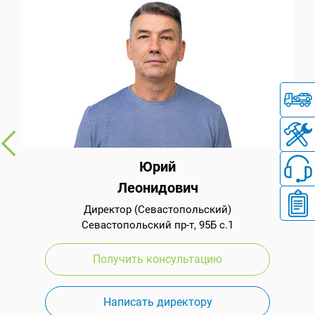
Юрий
Леонидович
Директор (Севастопольский)
Севастопольский пр-т, 95Б с.1
Получить консультацию
Написать директору