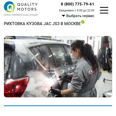
8 (800) 775-79-61
Ежедневно с 8:00 до 22:00
Выбрать сервис
РИХТОВКА КУЗОВА JAC JS3 В МОСКВЕ