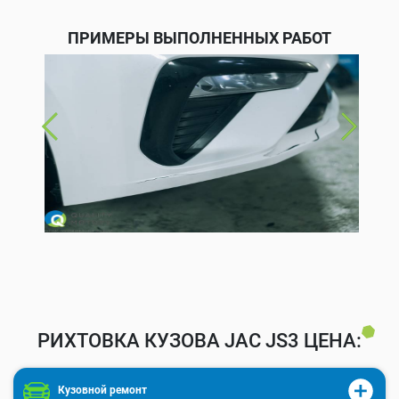
ПРИМЕРЫ ВЫПОЛНЕННЫХ РАБОТ
РИХТОВКА КУЗОВА JAC JS3 ЦЕНА:
Кузовной ремонт