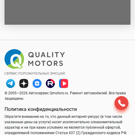
© 2005—2026 Автосервис Qmotors.ru. Ремонт автомобилей. Все права
защищены.
Политика конфиденциальности
Обратите внимание на то, что данный интернет-ресурс (в том числе
указанные цены на услуги) носит исключительно ознакомительный
характер и ни при каких условиях не является публичной офертой,
определяемой положениями Статьи 437 (2) Гражданского кодекса РФ.