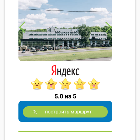
5.0 из 5
построить маршрут