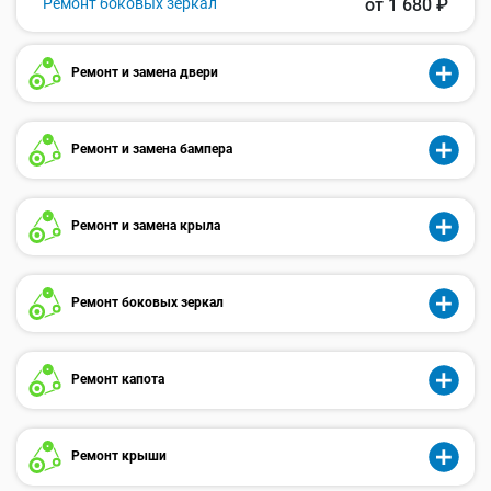
Ремонт боковых зеркал
от 1 680 ₽
Ремонт и замена двери
Ремонт и замена бампера
Ремонт и замена крыла
Ремонт боковых зеркал
Ремонт капота
Ремонт крыши