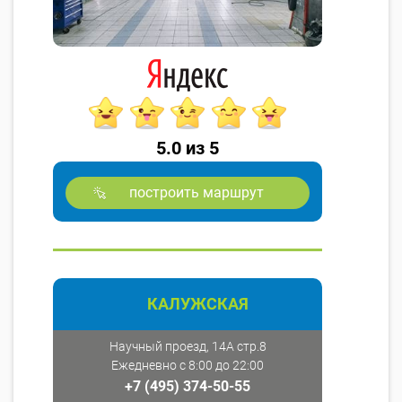
5.0 из 5
построить маршрут
КАЛУЖСКАЯ
Научный проезд, 14А стр.8
Ежедневно с 8:00 до 22:00
+7 (495) 374-50-55