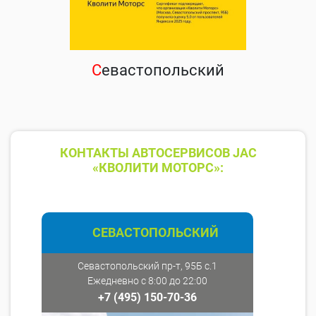
С
евастопольский
КОНТАКТЫ АВТОСЕРВИСОВ JAC
«КВОЛИТИ МОТОРС»:
СЕВАСТОПОЛЬСКИЙ
Севастопольский пр-т, 95Б с.1
Ежедневно с 8:00 до 22:00
+7 (495) 150-70-36