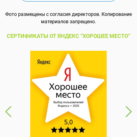
Фото размещены с согласия директоров. Копирование
материалов запрещено.
СЕРТИФИКАТЫ ОТ ЯНДЕКС “ХОРОШЕЕ МЕСТО”