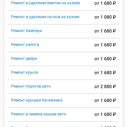
Ремонт и удаление вмятин на кузове
от 1 680 ₽
Ремонт и удаление сколов на кузове
от 1 080 ₽
Ремонт бампера
от 1 680 ₽
Ремонт капота
от 1 680 ₽
Ремонт двери
от 1 680 ₽
Ремонт крыла
от 1 680 ₽
Ремонт порогов авто
от 2 880 ₽
Ремонт крышки багажника
от 1 680 ₽
Ремонт и замена крыши авто
от 1 680 ₽