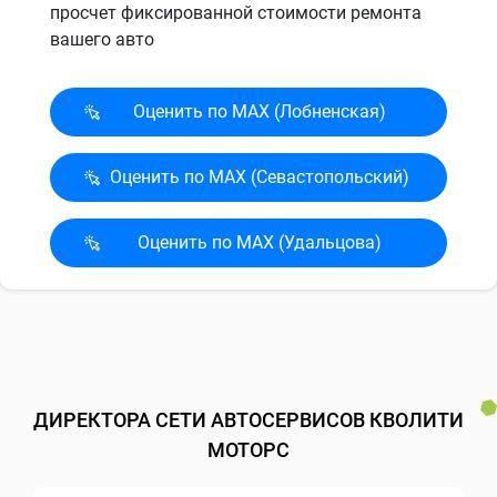
просчет фиксированной стоимости ремонта
вашего авто
Оценить по MAX (Лобненская)
Оценить по MAX (Севасто­польский)
Оценить по MAX (Удальцова)
ДИРЕКТОРА СЕТИ АВТОСЕРВИСОВ КВОЛИТИ
МОТОРС