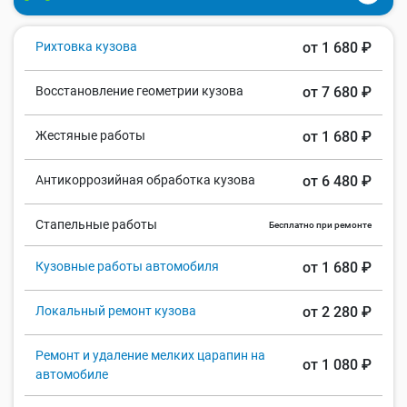
Рихтовка кузова
от 1 680 ₽
Восстановление геометрии кузова
от 7 680 ₽
Жестяные работы
от 1 680 ₽
Антикоррозийная обработка кузова
от 6 480 ₽
Стапельные работы
Бесплатно при ремонте
Кузовные работы автомобиля
от 1 680 ₽
Локальный ремонт кузова
от 2 280 ₽
Ремонт и удаление мелких царапин на
от 1 080 ₽
автомобиле