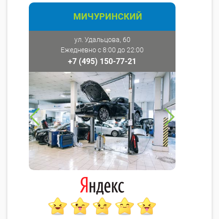
МИЧУРИНСКИЙ
ул. Удальцова, 60
Ежедневно с 8:00 до 22:00
+7 (495) 150-77-21