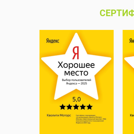
СЕРТИФ