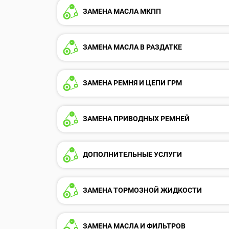
ЗАМЕНА МАСЛА МКПП
ЗАМЕНА МАСЛА В РАЗДАТКЕ
ЗАМЕНА РЕМНЯ И ЦЕПИ ГРМ
ЗАМЕНА ПРИВОДНЫХ РЕМНЕЙ
ДОПОЛНИТЕЛЬНЫЕ УСЛУГИ
ЗАМЕНА ТОРМОЗНОЙ ЖИДКОСТИ
ЗАМЕНА МАСЛА И ФИЛЬТРОВ