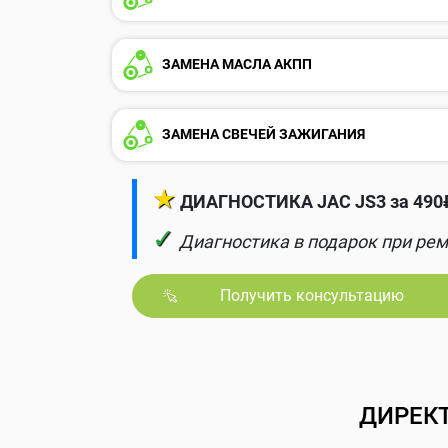
ЗАМЕНА МАСЛА АКПП
ЗАМЕНА СВЕЧЕЙ ЗАЖИГАНИЯ
★
ДИАГНОСТИКА JAC JS3 за 490₽
✓
Диагностика в подарок при рем
Получить консультацию
ДИРЕК