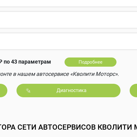
 по 43 параметрам
Подробнее
онте в нашем автосервисе «Кволити Моторс».
Диагностика
ТОРА СЕТИ АВТОСЕРВИСОВ КВОЛИТИ 