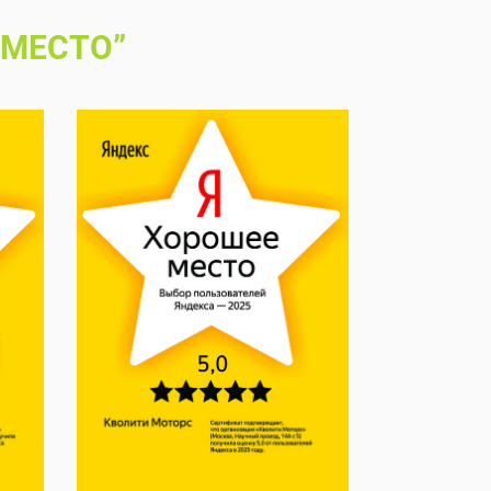
 МЕСТО”