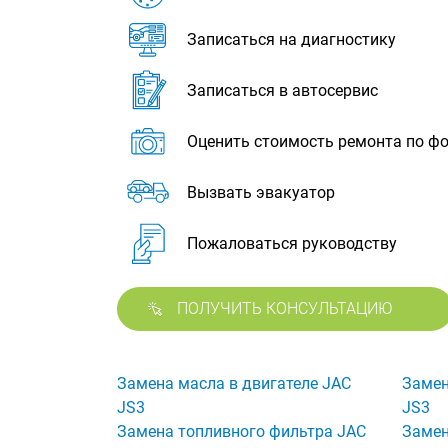
Записаться на диагностику
Записаться в автосервис
Оценить стоимость ремонта по ф
Вызвать эвакуатор
Пожаловаться руководству
ПОЛУЧИТЬ КОНСУЛЬТАЦИЮ
Замена масла в двигателе JAC
Замен
JS3
JS3
Замена топливного фильтра JAC
Замен