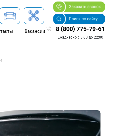
8 (800) 775-79-61
такты
Вакансии
Ежедневно с 8:00 до 22:00
и