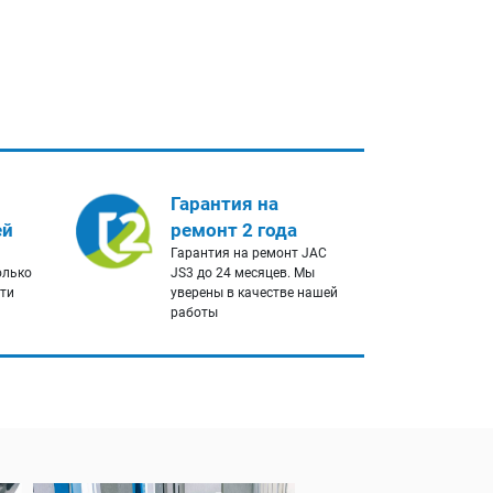
Гарантия на
ей
ремонт 2 года
Гарантия на ремонт JAC
олько
JS3 до 24 месяцев. Мы
сти
уверены в качестве нашей
работы