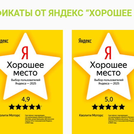
ИКАТЫ ОТ ЯНДЕКС “ХОРОШЕЕ